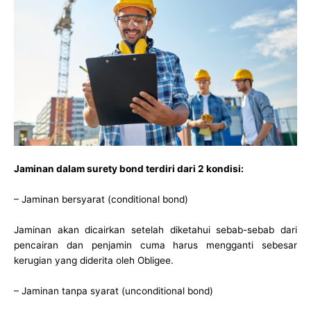
Jaminan dalam surety bond terdiri dari 2 kondisi:
– Jaminan bersyarat (conditional bond)
Jaminan akan dicairkan setelah diketahui sebab-sebab dari
pencairan dan penjamin cuma harus mengganti sebesar
kerugian yang diderita oleh Obligee.
– Jaminan tanpa syarat (unconditional bond)