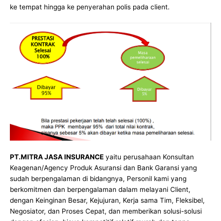
ke tempat hingga ke penyerahan polis pada client.
PT.MITRA JASA INSURANCE
yaitu perusahaan Konsultan
Keagenan/Agency Produk Asuransi dan Bank Garansi yang
sudah berpengalaman di bidangnya, Personil kami yang
berkomitmen dan berpengalaman dalam melayani Client,
dengan Keinginan Besar, Kejujuran, Kerja sama Tim, Fleksibel,
Negosiator, dan Proses Cepat, dan memberikan solusi-solusi