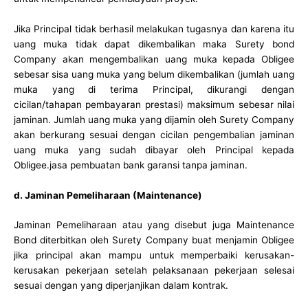
Jika Principal tidak berhasil melakukan tugasnya dan karena itu
uang muka tidak dapat dikembalikan maka Surety bond
Company akan mengembalikan uang muka kepada Obligee
sebesar sisa uang muka yang belum dikembalikan (jumlah uang
muka yang di terima Principal, dikurangi dengan
cicilan/tahapan pembayaran prestasi) maksimum sebesar nilai
jaminan. Jumlah uang muka yang dijamin oleh Surety Company
akan berkurang sesuai dengan cicilan pengembalian jaminan
uang muka yang sudah dibayar oleh Principal kepada
Obligee.jasa pembuatan bank garansi tanpa jaminan.
d. Jaminan Pemeliharaan (Maintenance)
Jaminan Pemeliharaan atau yang disebut juga Maintenance
Bond diterbitkan oleh Surety Company buat menjamin Obligee
jika principal akan mampu untuk memperbaiki kerusakan-
kerusakan pekerjaan setelah pelaksanaan pekerjaan selesai
sesuai dengan yang diperjanjikan dalam kontrak.