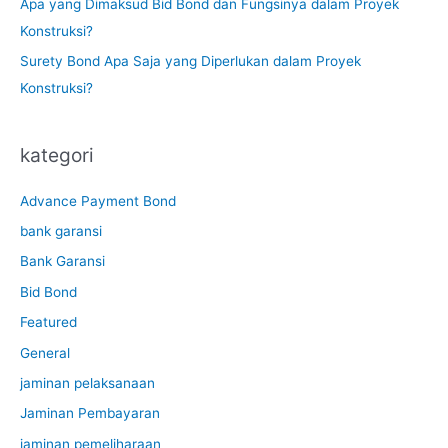
Apa yang Dimaksud Bid Bond dan Fungsinya dalam Proyek
Konstruksi?
Surety Bond Apa Saja yang Diperlukan dalam Proyek
Konstruksi?
kategori
Advance Payment Bond
bank garansi
Bank Garansi
Bid Bond
Featured
General
jaminan pelaksanaan
Jaminan Pembayaran
jaminan pemeliharaan