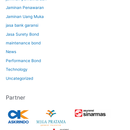
Jaminan Penawaran
Jaminan Uang Muka
jasa bank garansi
Jasa Surety Bond
maintenance bond
News
Performance Bond
Technology
Uncategorized
Partner