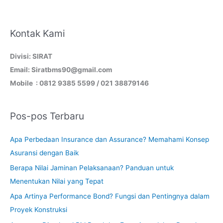
Kontak Kami
Divisi: SIRAT
Email: Siratbms90@gmail.com
Mobile : 0812 9385 5599 / 021 38879146
Pos-pos Terbaru
Apa Perbedaan Insurance dan Assurance? Memahami Konsep
Asuransi dengan Baik
Berapa Nilai Jaminan Pelaksanaan? Panduan untuk
Menentukan Nilai yang Tepat
Apa Artinya Performance Bond? Fungsi dan Pentingnya dalam
Proyek Konstruksi