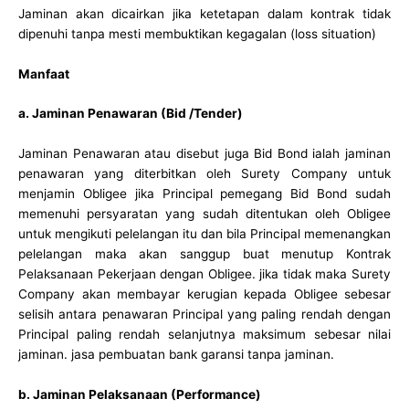
Jaminan akan dicairkan jika ketetapan dalam kontrak tidak
dipenuhi tanpa mesti membuktikan kegagalan (loss situation)
Manfaat
a. Jaminan Penawaran (Bid /Tender)
Jaminan Penawaran atau disebut juga Bid Bond ialah jaminan
penawaran yang diterbitkan oleh Surety Company untuk
menjamin Obligee jika Principal pemegang Bid Bond sudah
memenuhi persyaratan yang sudah ditentukan oleh Obligee
untuk mengikuti pelelangan itu dan bila Principal memenangkan
pelelangan maka akan sanggup buat menutup Kontrak
Pelaksanaan Pekerjaan dengan Obligee. jika tidak maka Surety
Company akan membayar kerugian kepada Obligee sebesar
selisih antara penawaran Principal yang paling rendah dengan
Principal paling rendah selanjutnya maksimum sebesar nilai
jaminan. jasa pembuatan bank garansi tanpa jaminan.
b. Jaminan Pelaksanaan (Performance)