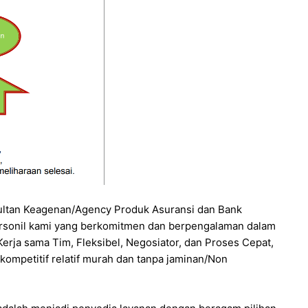
ultan Keagenan/Agency Produk Asuransi dan Bank
ersonil kami yang berkomitmen dan berpengalaman dalam
Kerja sama Tim, Fleksibel, Negosiator, dan Proses Cepat,
kompetitif relatif murah dan tanpa jaminan/Non