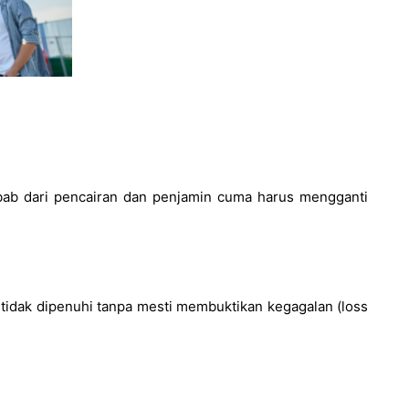
ebab dari pencairan dan penjamin cuma harus mengganti
 tidak dipenuhi tanpa mesti membuktikan kegagalan (loss