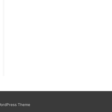
WordPress Theme