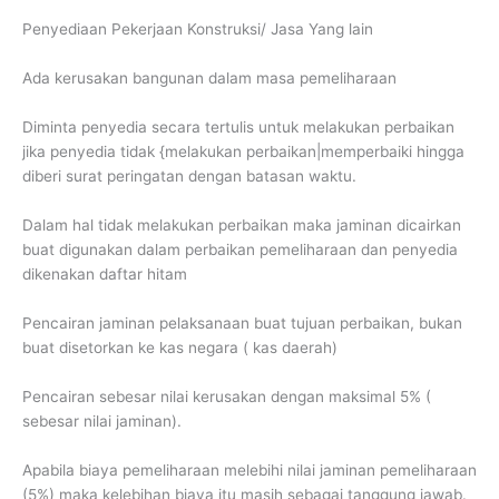
Penyediaan Pekerjaan Konstruksi/ Jasa Yang lain
Ada kerusakan bangunan dalam masa pemeliharaan
Diminta penyedia secara tertulis untuk melakukan perbaikan
jika penyedia tidak {melakukan perbaikan|memperbaiki hingga
diberi surat peringatan dengan batasan waktu.
Dalam hal tidak melakukan perbaikan maka jaminan dicairkan
buat digunakan dalam perbaikan pemeliharaan dan penyedia
dikenakan daftar hitam
Pencairan jaminan pelaksanaan buat tujuan perbaikan, bukan
buat disetorkan ke kas negara ( kas daerah)
Pencairan sebesar nilai kerusakan dengan maksimal 5% (
sebesar nilai jaminan).
Apabila biaya pemeliharaan melebihi nilai jaminan pemeliharaan
(5%) maka kelebihan biaya itu masih sebagai tanggung jawab.