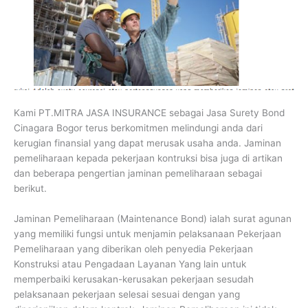
Kami PT.MITRA JASA INSURANCE sebagai Jasa Surety Bond
Cinagara Bogor terus berkomitmen melindungi anda dari
kerugian finansial yang dapat merusak usaha anda. Jaminan
pemeliharaan kepada pekerjaan kontruksi bisa juga di artikan
dan beberapa pengertian jaminan pemeliharaan sebagai
berikut.
Jaminan Pemeliharaan (Maintenance Bond) ialah surat agunan
yang memiliki fungsi untuk menjamin pelaksanaan Pekerjaan
Pemeliharaan yang diberikan oleh penyedia Pekerjaan
Konstruksi atau Pengadaan Layanan Yang lain untuk
memperbaiki kerusakan-kerusakan pekerjaan sesudah
pelaksanaan pekerjaan selesai sesuai dengan yang