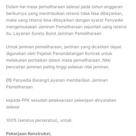
Dalam hal masa pemeliharaan selesai pada tahun anggaran
berikutnya yang menimbulkan retensi tidak bisa dibayarkan,
maka uang retensi bisa dibayarkan dengan syarat Penyedia
mengemukakan Jaminan Pemeliharaan sejumlah uang retensi
itu. Layanan Surety Bond Jaminan Pemeliharaan
Untuk jaminan pemeliharaan, jaminan yang dicairkan dapat
digunakan oleh Pejabat Penandatangan Kontrak untuk
melakukan perbaikan dalam masa pemeliharaan. Nilai
pencairan jaminan paling tinggi sebesar nilai jaminan.
(1)
Penyedia Barang/Layanan memberikan Jaminan
Pemeliharaan
kepada PPK sesudah pelaksanaan pekerjaan dinyatakan
selesai
100% (seratus perseratus), untuk:
Pekerjaan Konstruksi;