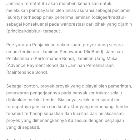
Jaminan tercatat itu akan memberi keharusan untuk
melakukan pembayaran oleh pihak asuransi sebagai penjamin
(surety) terhadap pihak penerima jaminan (obligee/kreditur)
sebagai konsekuensi pada wanprestasi dari pihak yang dijamin
(principal/debitur) tersebut .
Persyaratan Penjaminan dalam suatu proyek yang secara
umum terdiri dari Jaminan Penawaran (BidBond), Jaminan
Pelaksanaan (Performance Bond), Jaminan Uang Muka
(Advance Payment Bond) dan Jaminan Pemeliharaan
(Maintenance Bond).
Sebagai contoh, proyek-proyek yang dibiayai oleh pemerintah,
penawaran pengerjaannya pada banyak kontraktor selalu
dijalankan melalui tender. Biasanya, selalu mensyaratkan
terdapatnya jaminan dari kontraktor yang memenangi tender
tersebut terhadap kepastian dan kualitas dari pelaksanaan
proyek yang dimenangkannya itu sesuai dengan perjanjian
yang di sepakati.