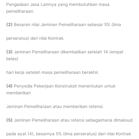
Pengadaan Jasa Lainnya yang membutuhkan masa
pemeliharaan.
(2)
Besaran nilai Jaminan Pemeliharaan sebesar 5% (lima
perseratus) dari nilai Kontrak.
(3)
Jaminan Pemeliharaan dikembalikan setelah 14 (empat
belas)
hari kerja setelah masa pemeliharaan berakhir.
(4)
Penyedia Pekerjaan Konstruksit menentukan untuk
memberikan
Jaminan Pemeliharaan atau memberikan retensi.
(5)
Jaminan Pemeliharaan atau retensi sebagaimana dimaksud
pada ayat (4), besarnya 5% (lima perseratus) dari nilai Kontrak