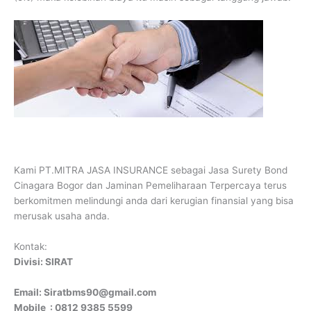
Kami PT.MITRA JASA INSURANCE sebagai Jasa Surety Bond
Cinagara Bogor dan Jaminan Pemeliharaan Terpercaya terus
berkomitmen melindungi anda dari kerugian finansial yang bisa
merusak usaha anda.
Kontak:
Divisi: SIRAT
Email: Siratbms90@gmail.com
Mobile : 0812 9385 5599