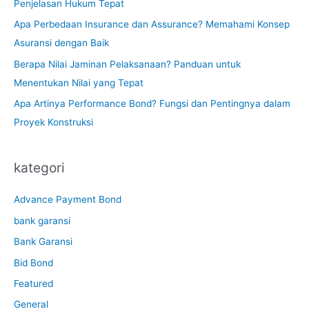
Penjelasan Hukum Tepat
Apa Perbedaan Insurance dan Assurance? Memahami Konsep
Asuransi dengan Baik
Berapa Nilai Jaminan Pelaksanaan? Panduan untuk
Menentukan Nilai yang Tepat
Apa Artinya Performance Bond? Fungsi dan Pentingnya dalam
Proyek Konstruksi
kategori
Advance Payment Bond
bank garansi
Bank Garansi
Bid Bond
Featured
General