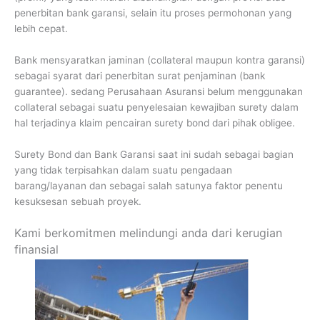
penerbitan bank garansi, selain itu proses permohonan yang
lebih cepat.
Bank mensyaratkan jaminan (collateral maupun kontra garansi)
sebagai syarat dari penerbitan surat penjaminan (bank
guarantee). sedang Perusahaan Asuransi belum menggunakan
collateral sebagai suatu penyelesaian kewajiban surety dalam
hal terjadinya klaim pencairan surety bond dari pihak obligee.
Surety Bond dan Bank Garansi saat ini sudah sebagai bagian
yang tidak terpisahkan dalam suatu pengadaan
barang/layanan dan sebagai salah satunya faktor penentu
kesuksesan sebuah proyek.
Kami berkomitmen melindungi anda dari kerugian
finansial