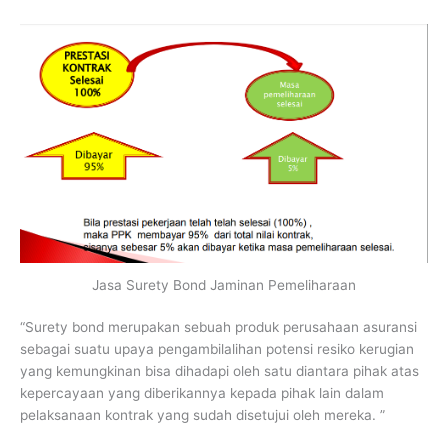
Jasa Surety Bond Jaminan Pemeliharaan
“Surety bond merupakan sebuah produk perusahaan asuransi
sebagai suatu upaya pengambilalihan potensi resiko kerugian
yang kemungkinan bisa dihadapi oleh satu diantara pihak atas
kepercayaan yang diberikannya kepada pihak lain dalam
pelaksanaan kontrak yang sudah disetujui oleh mereka. ”