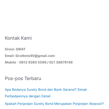
Kontak Kami
Divisi: SIRAT
Email: Siratbms90@gmail.com
Mobile : 0812 9385 5599 / 021 38879146
Pos-pos Terbaru
Apa Bedanya Surety Bond dan Bank Garansi? Simak
Perbedaannya dengan Detail
Apakah Perjanjian Surety Bond Merupakan Perjanjian Aksesoir?