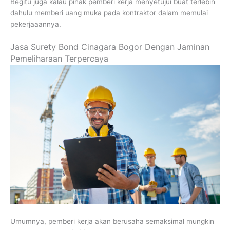
Begitu juga kalau pihak pemberi kerja menyetujui buat terlebih
dahulu memberi uang muka pada kontraktor dalam memulai
pekerjaaannya.
Jasa Surety Bond Cinagara Bogor Dengan Jaminan
Pemeliharaan Terpercaya
Umumnya, pemberi kerja akan berusaha semaksimal mungkin