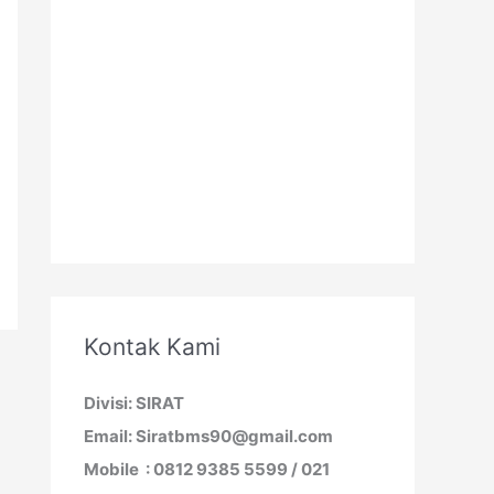
Kontak Kami
Divisi: SIRAT
Email: Siratbms90@gmail.com
Mobile : 0812 9385 5599 / 021