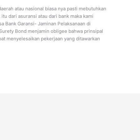
aerah atau nasional biasa nya pasti mebutuhkan
itu dari asuransi atau dari bank maka kami
 Bank Garansi- Jaminan Pelaksanaan di
Surety Bond menjamin obligee bahwa prinsipal
t menyelesaikan pekerjaan yang ditawarkan