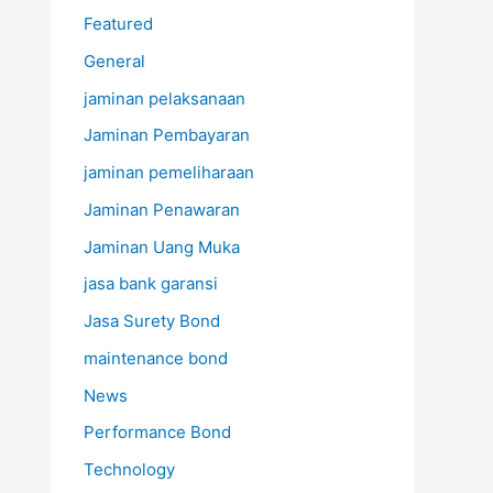
Featured
General
jaminan pelaksanaan
Jaminan Pembayaran
jaminan pemeliharaan
Jaminan Penawaran
Jaminan Uang Muka
jasa bank garansi
Jasa Surety Bond
maintenance bond
News
Performance Bond
Technology