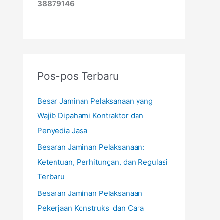
38879146
Pos-pos Terbaru
Besar Jaminan Pelaksanaan yang
Wajib Dipahami Kontraktor dan
Penyedia Jasa
Besaran Jaminan Pelaksanaan:
Ketentuan, Perhitungan, dan Regulasi
Terbaru
Besaran Jaminan Pelaksanaan
Pekerjaan Konstruksi dan Cara