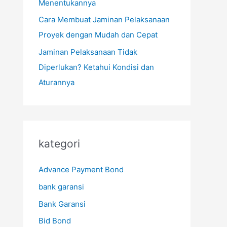
Menentukannya
Cara Membuat Jaminan Pelaksanaan
Proyek dengan Mudah dan Cepat
Jaminan Pelaksanaan Tidak
Diperlukan? Ketahui Kondisi dan
Aturannya
kategori
Advance Payment Bond
bank garansi
Bank Garansi
Bid Bond