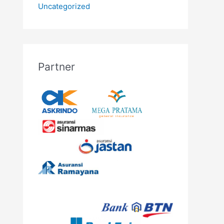
Uncategorized
Partner