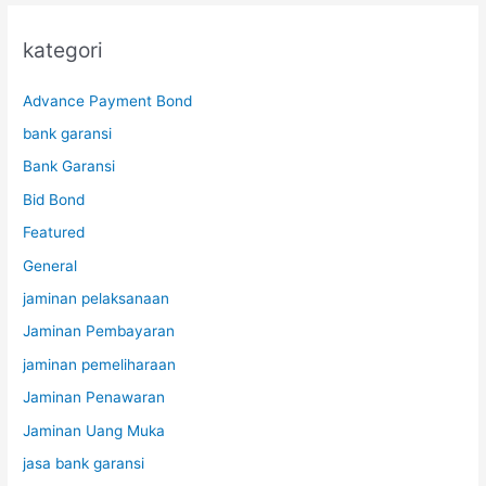
kategori
Advance Payment Bond
bank garansi
Bank Garansi
Bid Bond
Featured
General
jaminan pelaksanaan
Jaminan Pembayaran
jaminan pemeliharaan
Jaminan Penawaran
Jaminan Uang Muka
jasa bank garansi