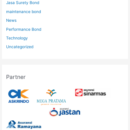
Jasa Surety Bond
maintenance bond
News
Performance Bond
Technology
Uncategorized
Partner