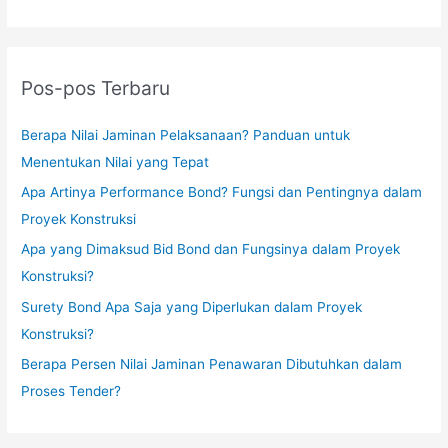
Pos-pos Terbaru
Berapa Nilai Jaminan Pelaksanaan? Panduan untuk
Menentukan Nilai yang Tepat
Apa Artinya Performance Bond? Fungsi dan Pentingnya dalam
Proyek Konstruksi
Apa yang Dimaksud Bid Bond dan Fungsinya dalam Proyek
Konstruksi?
Surety Bond Apa Saja yang Diperlukan dalam Proyek
Konstruksi?
Berapa Persen Nilai Jaminan Penawaran Dibutuhkan dalam
Proses Tender?