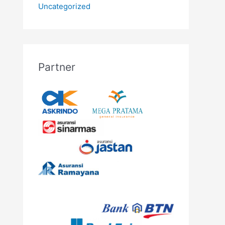
Uncategorized
Partner