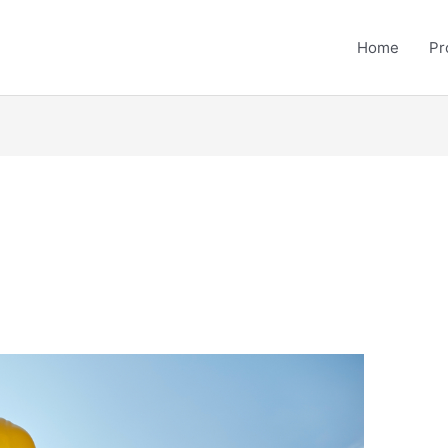
Home
Pr