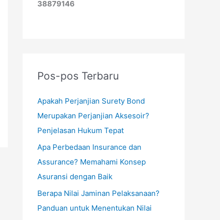
38879146
Pos-pos Terbaru
Apakah Perjanjian Surety Bond
Merupakan Perjanjian Aksesoir?
Penjelasan Hukum Tepat
Apa Perbedaan Insurance dan
Assurance? Memahami Konsep
Asuransi dengan Baik
Berapa Nilai Jaminan Pelaksanaan?
Panduan untuk Menentukan Nilai