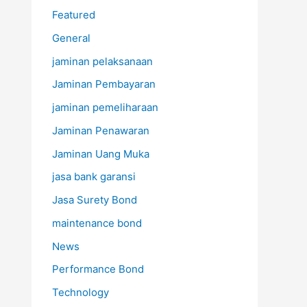
Featured
General
jaminan pelaksanaan
Jaminan Pembayaran
jaminan pemeliharaan
Jaminan Penawaran
Jaminan Uang Muka
jasa bank garansi
Jasa Surety Bond
maintenance bond
News
Performance Bond
Technology