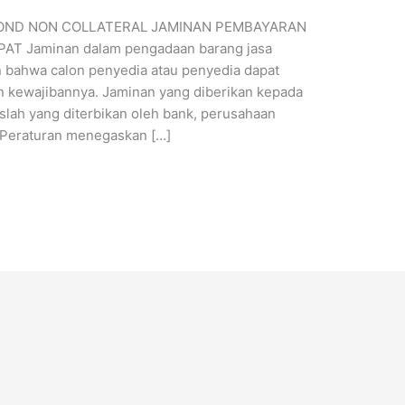
OND NON COLLATERAL JAMINAN PEMBAYARAN
T Jaminan dalam pengadaan barang jasa
 bahwa calon penyedia atau penyedia dapat
 kewajibannya. Jaminan yang diberikan kepada
lah yang diterbikan oleh bank, perusahaan
 Peraturan menegaskan […]