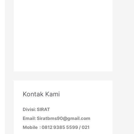
Kontak Kami
Divisi: SIRAT
Email: Siratbms90@gmail.com
Mobile : 0812 9385 5599 / 021