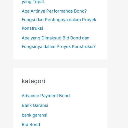
yang Tepat
Apa Artinya Performance Bond?
Fungsi dan Pentingnya dalam Proyek
Konstruksi
Apa yang Dimaksud Bid Bond dan
Fungsinya dalam Proyek Konstruksi?
kategori
Advance Payment Bond
Bank Garansi
bank garansi
Bid Bond