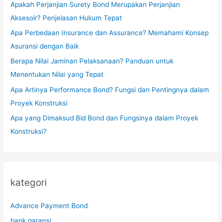
Apakah Perjanjian Surety Bond Merupakan Perjanjian
Aksesoir? Penjelasan Hukum Tepat
Apa Perbedaan Insurance dan Assurance? Memahami Konsep
Asuransi dengan Baik
Berapa Nilai Jaminan Pelaksanaan? Panduan untuk
Menentukan Nilai yang Tepat
Apa Artinya Performance Bond? Fungsi dan Pentingnya dalam
Proyek Konstruksi
Apa yang Dimaksud Bid Bond dan Fungsinya dalam Proyek
Konstruksi?
kategori
Advance Payment Bond
bank garansi