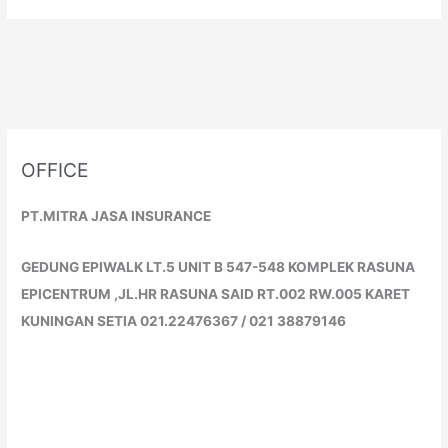
OFFICE
PT.MITRA JASA INSURANCE
GEDUNG EPIWALK LT.5 UNIT B 547-548 KOMPLEK RASUNA
EPICENTRUM ,JL.HR RASUNA SAID RT.002 RW.005 KARET
KUNINGAN SETIA 021.22476367 / 021 38879146