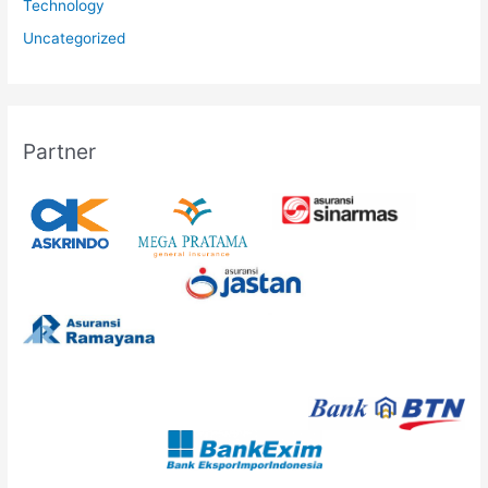
Technology
Uncategorized
Partner