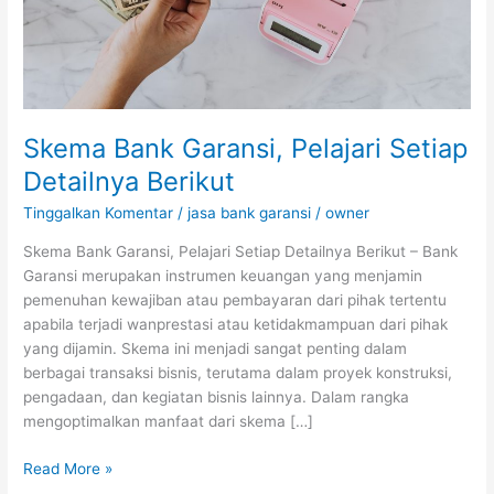
Skema Bank Garansi, Pelajari Setiap
Detailnya Berikut
Tinggalkan Komentar
/
jasa bank garansi
/
owner
Skema Bank Garansi, Pelajari Setiap Detailnya Berikut – Bank
Garansi merupakan instrumen keuangan yang menjamin
pemenuhan kewajiban atau pembayaran dari pihak tertentu
apabila terjadi wanprestasi atau ketidakmampuan dari pihak
yang dijamin. Skema ini menjadi sangat penting dalam
berbagai transaksi bisnis, terutama dalam proyek konstruksi,
pengadaan, dan kegiatan bisnis lainnya. Dalam rangka
mengoptimalkan manfaat dari skema […]
Read More »