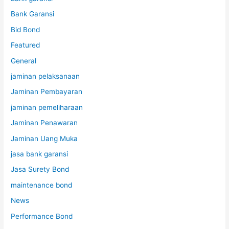
Bank Garansi
Bid Bond
Featured
General
jaminan pelaksanaan
Jaminan Pembayaran
jaminan pemeliharaan
Jaminan Penawaran
Jaminan Uang Muka
jasa bank garansi
Jasa Surety Bond
maintenance bond
News
Performance Bond