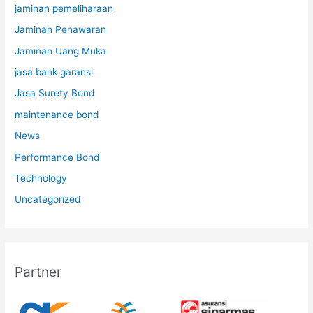
jaminan pemeliharaan
Jaminan Penawaran
Jaminan Uang Muka
jasa bank garansi
Jasa Surety Bond
maintenance bond
News
Performance Bond
Technology
Uncategorized
Partner