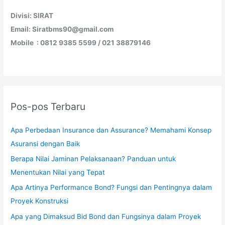
Divisi: SIRAT
Email: Siratbms90@gmail.com
Mobile : 0812 9385 5599 / 021 38879146
Pos-pos Terbaru
Apa Perbedaan Insurance dan Assurance? Memahami Konsep
Asuransi dengan Baik
Berapa Nilai Jaminan Pelaksanaan? Panduan untuk
Menentukan Nilai yang Tepat
Apa Artinya Performance Bond? Fungsi dan Pentingnya dalam
Proyek Konstruksi
Apa yang Dimaksud Bid Bond dan Fungsinya dalam Proyek