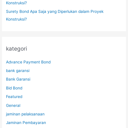
Konstruksi?
Surety Bond Apa Saja yang Diperlukan dalam Proyek
Konstruksi?
kategori
Advance Payment Bond
bank garansi
Bank Garansi
Bid Bond
Featured
General
jaminan pelaksanaan
Jaminan Pembayaran