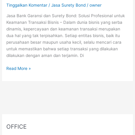
Tinggalkan Komentar
/
Jasa Surety Bond
/
owner
Jasa Bank Garansi dan Surety Bond: Solusi Profesional untuk
Keamanan Transaksi Bisnis – Dalam dunia bisnis yang serba
dinamis, kepercayaan dan keamanan transaksi merupakan
dua hal yang tak terpisahkan. Setiap entitas bisnis, baik itu
perusahaan besar maupun usaha kecil, selalu mencari cara
untuk memastikan bahwa setiap transaksi yang dilakukan
dilakukan dengan aman dan terjamin. Di
Read More »
OFFICE