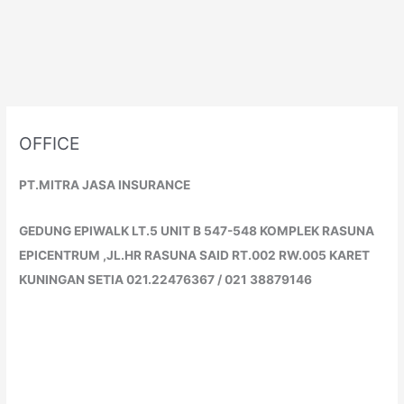
OFFICE
PT.MITRA JASA INSURANCE
GEDUNG EPIWALK LT.5 UNIT B 547-548 KOMPLEK RASUNA
EPICENTRUM ,JL.HR RASUNA SAID RT.002 RW.005 KARET
KUNINGAN SETIA 021.22476367 / 021 38879146