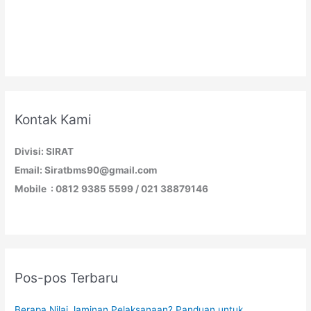
Kontak Kami
Divisi: SIRAT
Email: Siratbms90@gmail.com
Mobile : 0812 9385 5599 / 021 38879146
Pos-pos Terbaru
Berapa Nilai Jaminan Pelaksanaan? Panduan untuk