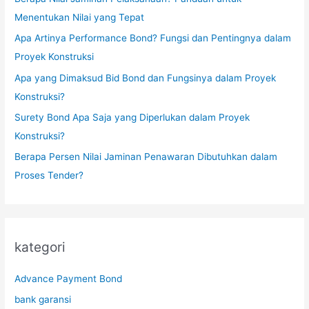
Menentukan Nilai yang Tepat
Apa Artinya Performance Bond? Fungsi dan Pentingnya dalam
Proyek Konstruksi
Apa yang Dimaksud Bid Bond dan Fungsinya dalam Proyek
Konstruksi?
Surety Bond Apa Saja yang Diperlukan dalam Proyek
Konstruksi?
Berapa Persen Nilai Jaminan Penawaran Dibutuhkan dalam
Proses Tender?
kategori
Advance Payment Bond
bank garansi