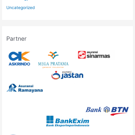
Uncategorized
Partner