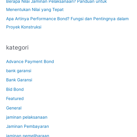
Berapa Nilai Jaminan Pelaksanaan? Panduan untuk
Menentukan Nilai yang Tepat
Apa Artinya Performance Bond? Fungsi dan Pentingnya dalam
Proyek Konstruksi
kategori
Advance Payment Bond
bank garansi
Bank Garansi
Bid Bond
Featured
General
jaminan pelaksanaan
Jaminan Pembayaran
jaminan pemeliharaan