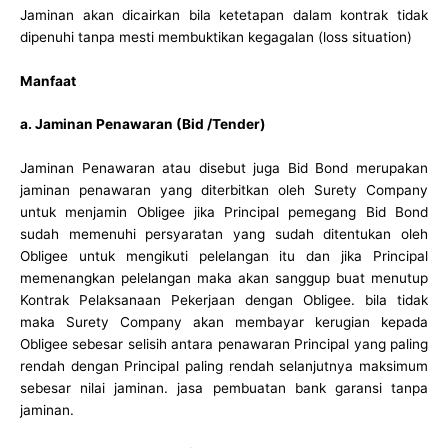
Jaminan akan dicairkan bila ketetapan dalam kontrak tidak
dipenuhi tanpa mesti membuktikan kegagalan (loss situation)
Manfaat
a. Jaminan Penawaran (Bid /Tender)
Jaminan Penawaran atau disebut juga Bid Bond merupakan
jaminan penawaran yang diterbitkan oleh Surety Company
untuk menjamin Obligee jika Principal pemegang Bid Bond
sudah memenuhi persyaratan yang sudah ditentukan oleh
Obligee untuk mengikuti pelelangan itu dan jika Principal
memenangkan pelelangan maka akan sanggup buat menutup
Kontrak Pelaksanaan Pekerjaan dengan Obligee. bila tidak
maka Surety Company akan membayar kerugian kepada
Obligee sebesar selisih antara penawaran Principal yang paling
rendah dengan Principal paling rendah selanjutnya maksimum
sebesar nilai jaminan. jasa pembuatan bank garansi tanpa
jaminan.