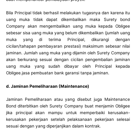
Bila Principal tidak berhasil melakukan tugasnya dan karena itu
uang muka tidak dapat dikembalikan maka Surety bond
Company akan mengembalikan uang muka kepada Obligee
sebesar sisa uang muka yang belum dikembalikan (jumlah uang
muka yang di terima Principal, dikurangi dengan
cicilan/tahapan pembayaran prestasi) maksimum sebesar nilai
jaminan. Jumlah uang muka yang dijamin oleh Surety Company
akan berkurang sesuai dengan cicilan pengembalian jaminan
uang muka yang sudah dibayar oleh Principal kepada
Obligee.jasa pembuatan bank garansi tanpa jaminan.
d. Jaminan Pemeliharaan (Maintenance)
Jaminan Pemeliharaan atau yang disebut juga Maintenance
Bond diterbitkan oleh Surety Company buat menjamin Obligee
jika principal akan mampu untuk memperbaiki kerusakan-
kerusakan pekerjaan setelah pelaksanaan pekerjaan selesai
sesuai dengan yang diperjanjikan dalam kontrak.