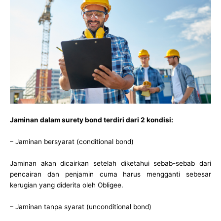
Jaminan dalam surety bond terdiri dari 2 kondisi:
– Jaminan bersyarat (conditional bond)
Jaminan akan dicairkan setelah diketahui sebab-sebab dari
pencairan dan penjamin cuma harus mengganti sebesar
kerugian yang diderita oleh Obligee.
– Jaminan tanpa syarat (unconditional bond)