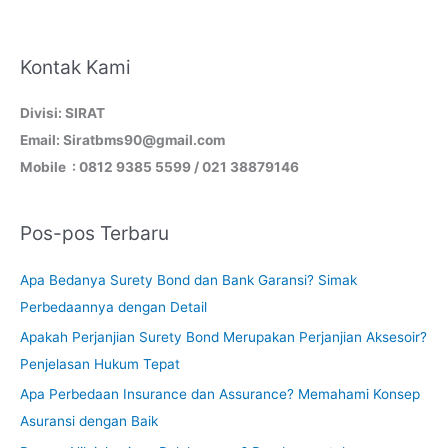
Kontak Kami
Divisi: SIRAT
Email: Siratbms90@gmail.com
Mobile : 0812 9385 5599 / 021 38879146
Pos-pos Terbaru
Apa Bedanya Surety Bond dan Bank Garansi? Simak
Perbedaannya dengan Detail
Apakah Perjanjian Surety Bond Merupakan Perjanjian Aksesoir?
Penjelasan Hukum Tepat
Apa Perbedaan Insurance dan Assurance? Memahami Konsep
Asuransi dengan Baik