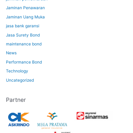
Jaminan Penawaran
Jaminan Uang Muka
jasa bank garansi
Jasa Surety Bond
maintenance bond
News
Performance Bond
Technology
Uncategorized
Partner