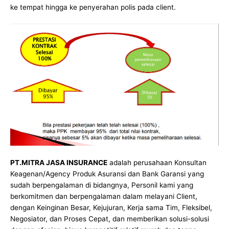
ke tempat hingga ke penyerahan polis pada client.
PT.MITRA JASA INSURANCE
adalah perusahaan Konsultan
Keagenan/Agency Produk Asuransi dan Bank Garansi yang
sudah berpengalaman di bidangnya, Personil kami yang
berkomitmen dan berpengalaman dalam melayani Client,
dengan Keinginan Besar, Kejujuran, Kerja sama Tim, Fleksibel,
Negosiator, dan Proses Cepat, dan memberikan solusi-solusi