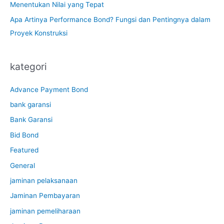
Menentukan Nilai yang Tepat
Apa Artinya Performance Bond? Fungsi dan Pentingnya dalam
Proyek Konstruksi
kategori
Advance Payment Bond
bank garansi
Bank Garansi
Bid Bond
Featured
General
jaminan pelaksanaan
Jaminan Pembayaran
jaminan pemeliharaan