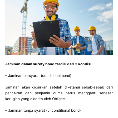
Jaminan dalam surety bond terdiri dari 2 kondisi:
– Jaminan bersyarat (conditional bond)
Jaminan akan dicairkan setelah diketahui sebab-sebab dari
pencairan dan penjamin cuma harus mengganti sebesar
kerugian yang diderita oleh Obligee.
– Jaminan tanpa syarat (unconditional bond)