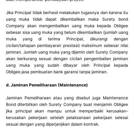
Jika Principal tidak berhasil melakukan tugasnya dan karena itu
uang muka tidak dapat dikembalikan maka Surety bond
Company akan mengembalikan uang muka kepada Obligee
sebesar sisa uang muka yang belum dikembalikan (jumlah uang
muka yang di terima Principal, dikurangi dengan
cicilan/tahapan pembayaran prestasi) maksimum sebesar nilai
jaminan. Jumlah uang muka yang dijamin oleh Surety Company
akan berkurang sesuai dengan cicilan pengembalian jaminan
uang muka yang sudah dibayar oleh Principal kepada
Obligee.jasa pembuatan bank garansi tanpa jaminan.
d. Jaminan Pemeliharaan (Maintenance)
Jaminan Pemeliharaan atau yang disebut juga Maintenance
Bond diterbitkan oleh Surety Company buat menjamin Obligee
jika principal akan mampu untuk memperbaiki kerusakan-
kerusakan pekerjaan setelah pelaksanaan pekerjaan selesai
sesuai dengan yang diperjanjikan dalam kontrak.