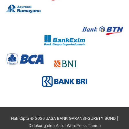
Hak Cipta © 2026
JASA BANK GARANSI-SURETY BOND
|
Didukung oleh
Astra WordPress Theme