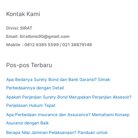
Kontak Kami
Divisi: SIRAT
Email: Siratbms90@gmail.com
Mobile : 0812 9385 5599 / 021 38879146
Pos-pos Terbaru
Apa Bedanya Surety Bond dan Bank Garansi? Simak
Perbedaannya dengan Detail
Apakah Perjanjian Surety Bond Merupakan Perjanjian Aksesoir?
Penjelasan Hukum Tepat
Apa Perbedaan Insurance dan Assurance? Memahami Konsep
Asuransi dengan Baik
Berapa Nilai Jaminan Pelaksanaan? Panduan untuk