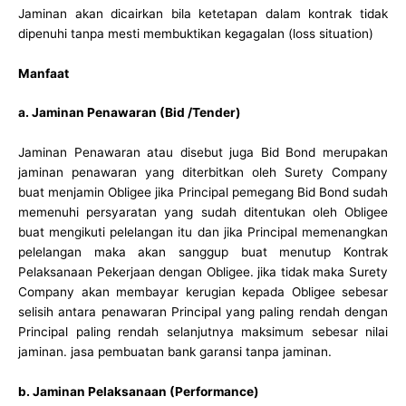
Jaminan akan dicairkan bila ketetapan dalam kontrak tidak
dipenuhi tanpa mesti membuktikan kegagalan (loss situation)
Manfaat
a. Jaminan Penawaran (Bid /Tender)
Jaminan Penawaran atau disebut juga Bid Bond merupakan
jaminan penawaran yang diterbitkan oleh Surety Company
buat menjamin Obligee jika Principal pemegang Bid Bond sudah
memenuhi persyaratan yang sudah ditentukan oleh Obligee
buat mengikuti pelelangan itu dan jika Principal memenangkan
pelelangan maka akan sanggup buat menutup Kontrak
Pelaksanaan Pekerjaan dengan Obligee. jika tidak maka Surety
Company akan membayar kerugian kepada Obligee sebesar
selisih antara penawaran Principal yang paling rendah dengan
Principal paling rendah selanjutnya maksimum sebesar nilai
jaminan. jasa pembuatan bank garansi tanpa jaminan.
b. Jaminan Pelaksanaan (Performance)