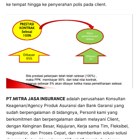
ke tempat hingga ke penyerahan polis pada client.
PT.MITRA JASA INSURANCE
adalah perusahaan Konsultan
Keagenan/Agency Produk Asuransi dan Bank Garansi yang
sudah berpengalaman di bidangnya, Personil kami yang
berkomitmen dan berpengalaman dalam melayani Client,
dengan Keinginan Besar, Kejujuran, Kerja sama Tim, Fleksibel,
Negosiator, dan Proses Cepat, dan memberikan solusi-solusi