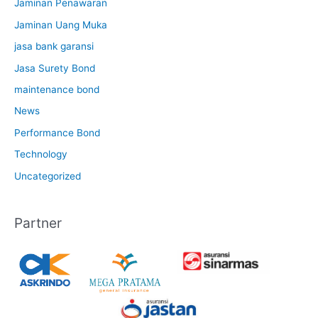
Jaminan Penawaran
Jaminan Uang Muka
jasa bank garansi
Jasa Surety Bond
maintenance bond
News
Performance Bond
Technology
Uncategorized
Partner