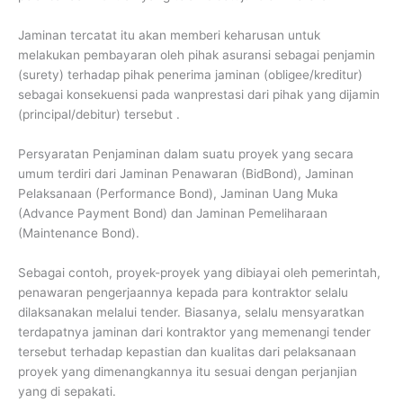
Jaminan tercatat itu akan memberi keharusan untuk
melakukan pembayaran oleh pihak asuransi sebagai penjamin
(surety) terhadap pihak penerima jaminan (obligee/kreditur)
sebagai konsekuensi pada wanprestasi dari pihak yang dijamin
(principal/debitur) tersebut .
Persyaratan Penjaminan dalam suatu proyek yang secara
umum terdiri dari Jaminan Penawaran (BidBond), Jaminan
Pelaksanaan (Performance Bond), Jaminan Uang Muka
(Advance Payment Bond) dan Jaminan Pemeliharaan
(Maintenance Bond).
Sebagai contoh, proyek-proyek yang dibiayai oleh pemerintah,
penawaran pengerjaannya kepada para kontraktor selalu
dilaksanakan melalui tender. Biasanya, selalu mensyaratkan
terdapatnya jaminan dari kontraktor yang memenangi tender
tersebut terhadap kepastian dan kualitas dari pelaksanaan
proyek yang dimenangkannya itu sesuai dengan perjanjian
yang di sepakati.