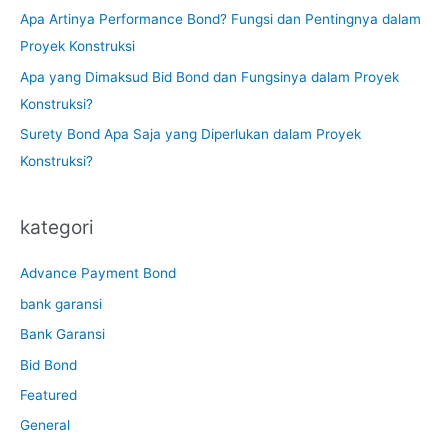
Apa Artinya Performance Bond? Fungsi dan Pentingnya dalam
Proyek Konstruksi
Apa yang Dimaksud Bid Bond dan Fungsinya dalam Proyek
Konstruksi?
Surety Bond Apa Saja yang Diperlukan dalam Proyek
Konstruksi?
kategori
Advance Payment Bond
bank garansi
Bank Garansi
Bid Bond
Featured
General