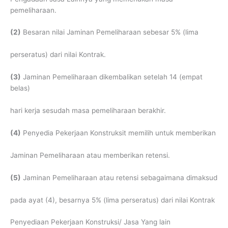
pemeliharaan.
(2)
Besaran nilai Jaminan Pemeliharaan sebesar 5% (lima
perseratus) dari nilai Kontrak.
(3)
Jaminan Pemeliharaan dikembalikan setelah 14 (empat
belas)
hari kerja sesudah masa pemeliharaan berakhir.
(4)
Penyedia Pekerjaan Konstruksit memilih untuk memberikan
Jaminan Pemeliharaan atau memberikan retensi.
(5)
Jaminan Pemeliharaan atau retensi sebagaimana dimaksud
pada ayat (4), besarnya 5% (lima perseratus) dari nilai Kontrak
Penyediaan Pekerjaan Konstruksi/ Jasa Yang lain