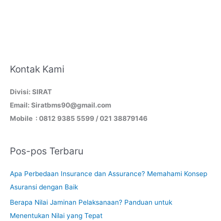
Kontak Kami
Divisi: SIRAT
Email: Siratbms90@gmail.com
Mobile : 0812 9385 5599 / 021 38879146
Pos-pos Terbaru
Apa Perbedaan Insurance dan Assurance? Memahami Konsep
Asuransi dengan Baik
Berapa Nilai Jaminan Pelaksanaan? Panduan untuk
Menentukan Nilai yang Tepat