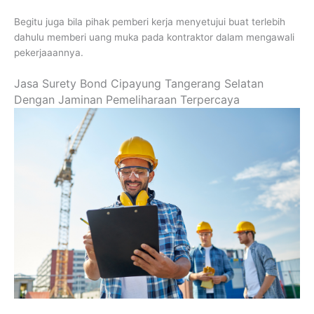
Begitu juga bila pihak pemberi kerja menyetujui buat terlebih
dahulu memberi uang muka pada kontraktor dalam mengawali
pekerjaaannya.
Jasa Surety Bond Cipayung Tangerang Selatan
Dengan Jaminan Pemeliharaan Terpercaya