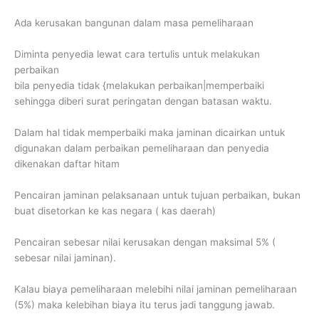
Ada kerusakan bangunan dalam masa pemeliharaan
Diminta penyedia lewat cara tertulis untuk melakukan
perbaikan
bila penyedia tidak {melakukan perbaikan|memperbaiki
sehingga diberi surat peringatan dengan batasan waktu.
Dalam hal tidak memperbaiki maka jaminan dicairkan untuk
digunakan dalam perbaikan pemeliharaan dan penyedia
dikenakan daftar hitam
Pencairan jaminan pelaksanaan untuk tujuan perbaikan, bukan
buat disetorkan ke kas negara ( kas daerah)
Pencairan sebesar nilai kerusakan dengan maksimal 5% (
sebesar nilai jaminan).
Kalau biaya pemeliharaan melebihi nilai jaminan pemeliharaan
(5%) maka kelebihan biaya itu terus jadi tanggung jawab.