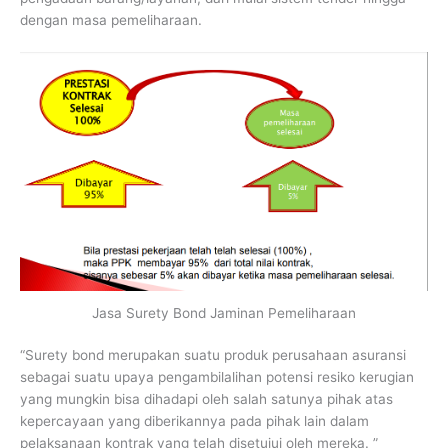
dengan masa pemeliharaan.
Jasa Surety Bond Jaminan Pemeliharaan
“Surety bond merupakan suatu produk perusahaan asuransi
sebagai suatu upaya pengambilalihan potensi resiko kerugian
yang mungkin bisa dihadapi oleh salah satunya pihak atas
kepercayaan yang diberikannya pada pihak lain dalam
pelaksanaan kontrak yang telah disetujui oleh mereka. ”