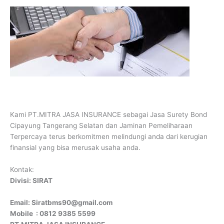
Kami PT.MITRA JASA INSURANCE sebagai Jasa Surety Bond
Cipayung Tangerang Selatan dan Jaminan Pemeliharaan
Terpercaya terus berkomitmen melindungi anda dari kerugian
finansial yang bisa merusak usaha anda.
Kontak:
Divisi: SIRAT
Email: Siratbms90@gmail.com
Mobile : 0812 9385 5599