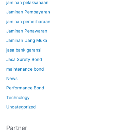
jaminan pelaksanaan
Jaminan Pembayaran
jaminan pemeliharaan
Jaminan Penawaran
Jaminan Uang Muka
jasa bank garansi
Jasa Surety Bond
maintenance bond
News
Performance Bond
Technology
Uncategorized
Partner