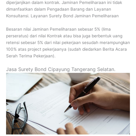
diperjanjikan dalam kontrak. Jaminan Pemeliharaan ini tidak
dimanfaatkan dalam Pengadaan Barang dan Layanan
Konsultansi. Layanan Surety Bond Jaminan Pemeliharaan
Besaran nilai Jaminan Pemeliharaan sebesar 5% (lima
perseratus) dari nilai Kontrak atau bisa juga berbentuk uang
retensi sebesar 5% dari nilai pekerjaan sesudah merampungkan
100% atas project pekerjaanya (sudah diedarkan Berita Acara
Serah Terima Pekerjaan).
Jasa Surety Bond Cipayung Tangerang Selatan.