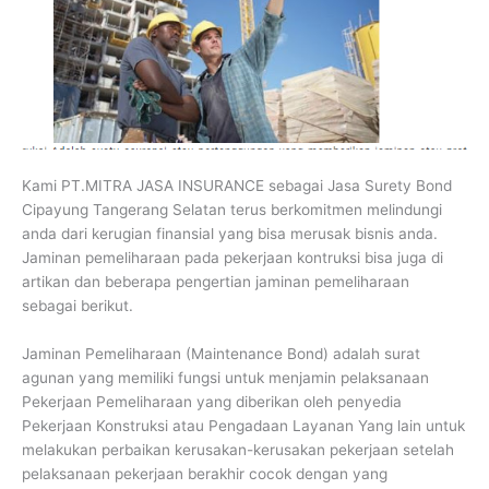
Kami PT.MITRA JASA INSURANCE sebagai Jasa Surety Bond
Cipayung Tangerang Selatan terus berkomitmen melindungi
anda dari kerugian finansial yang bisa merusak bisnis anda.
Jaminan pemeliharaan pada pekerjaan kontruksi bisa juga di
artikan dan beberapa pengertian jaminan pemeliharaan
sebagai berikut.
Jaminan Pemeliharaan (Maintenance Bond) adalah surat
agunan yang memiliki fungsi untuk menjamin pelaksanaan
Pekerjaan Pemeliharaan yang diberikan oleh penyedia
Pekerjaan Konstruksi atau Pengadaan Layanan Yang lain untuk
melakukan perbaikan kerusakan-kerusakan pekerjaan setelah
pelaksanaan pekerjaan berakhir cocok dengan yang