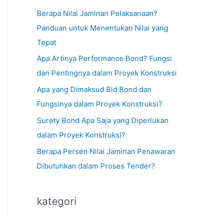
Berapa Nilai Jaminan Pelaksanaan?
Panduan untuk Menentukan Nilai yang
Tepat
Apa Artinya Performance Bond? Fungsi
dan Pentingnya dalam Proyek Konstruksi
Apa yang Dimaksud Bid Bond dan
Fungsinya dalam Proyek Konstruksi?
Surety Bond Apa Saja yang Diperlukan
dalam Proyek Konstruksi?
Berapa Persen Nilai Jaminan Penawaran
Dibutuhkan dalam Proses Tender?
kategori