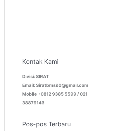
Kontak Kami
Divisi: SIRAT
Email: Siratbms90@gmail.com
Mobile : 0812 9385 5599 / 021
38879146
Pos-pos Terbaru