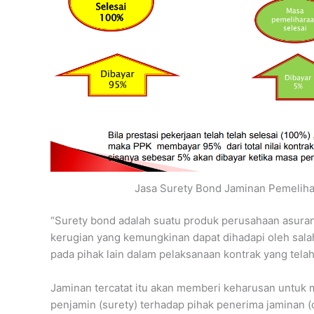
Jasa Surety Bond Jaminan Pemelih
“Surety bond adalah suatu produk perusahaan asuran
kerugian yang kemungkinan dapat dihadapi oleh sala
pada pihak lain dalam pelaksanaan kontrak yang telah
Jaminan tercatat itu akan memberi keharusan untuk 
penjamin (surety) terhadap pihak penerima jaminan (