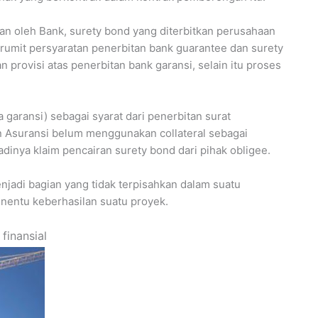
n oleh Bank, surety bond yang diterbitkan perusahaan
erumit persyaratan penerbitan bank guarantee dan surety
provisi atas penerbitan bank garansi, selain itu proses
 garansi) sebagai syarat dari penerbitan surat
 Asuransi belum menggunakan collateral sebagai
dinya klaim pencairan surety bond dari pihak obligee.
jadi bagian yang tidak terpisahkan dalam suatu
enentu keberhasilan suatu proyek.
finansial