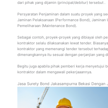
dari pihak yang dijamin (principal/debitur) tersebut .
Persyaratan Penjaminan dalam suatu proyek yang se
Jaminan Pelaksanaan (Performance Bond), Jaminan
Pemeliharaan (Maintenance Bond).
Sebagai contoh, proyek-proyek yang dibiayai oleh 
kontraktor selalu dilaksanakan lewat tender. Biasany
kontraktor yang memenangi tender tersebut terhadap
dimenangkannya itu sesuai dengan perjanjian yang di
Begitu juga apabila pihak pemberi kerja menyetujui
kontraktor dalam mengawali pekerjaaannya.
Jasa Surety Bond Jakasampurna Bekasi Dengan 