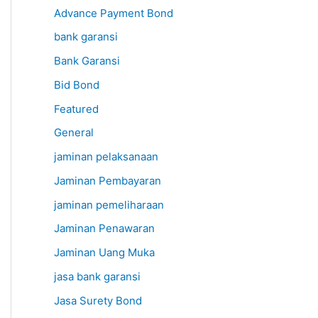
Advance Payment Bond
bank garansi
Bank Garansi
Bid Bond
Featured
General
jaminan pelaksanaan
Jaminan Pembayaran
jaminan pemeliharaan
Jaminan Penawaran
Jaminan Uang Muka
jasa bank garansi
Jasa Surety Bond