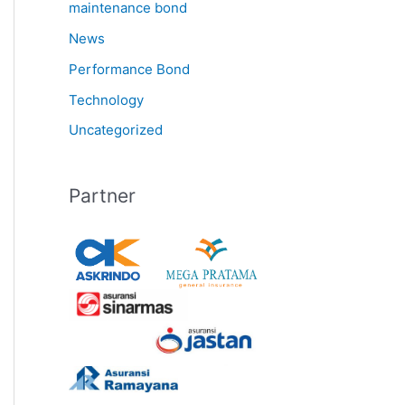
maintenance bond
News
Performance Bond
Technology
Uncategorized
Partner