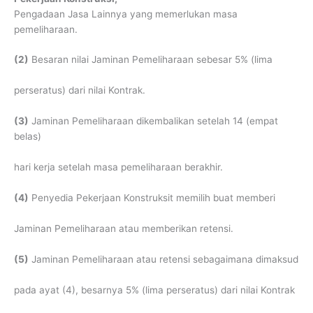
Pengadaan Jasa Lainnya yang memerlukan masa
pemeliharaan.
(2)
Besaran nilai Jaminan Pemeliharaan sebesar 5% (lima
perseratus) dari nilai Kontrak.
(3)
Jaminan Pemeliharaan dikembalikan setelah 14 (empat
belas)
hari kerja setelah masa pemeliharaan berakhir.
(4)
Penyedia Pekerjaan Konstruksit memilih buat memberi
Jaminan Pemeliharaan atau memberikan retensi.
(5)
Jaminan Pemeliharaan atau retensi sebagaimana dimaksud
pada ayat (4), besarnya 5% (lima perseratus) dari nilai Kontrak