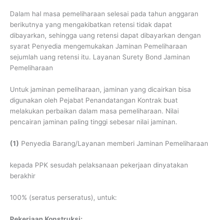
Dalam hal masa pemeliharaan selesai pada tahun anggaran
berikutnya yang mengakibatkan retensi tidak dapat
dibayarkan, sehingga uang retensi dapat dibayarkan dengan
syarat Penyedia mengemukakan Jaminan Pemeliharaan
sejumlah uang retensi itu. Layanan Surety Bond Jaminan
Pemeliharaan
Untuk jaminan pemeliharaan, jaminan yang dicairkan bisa
digunakan oleh Pejabat Penandatangan Kontrak buat
melakukan perbaikan dalam masa pemeliharaan. Nilai
pencairan jaminan paling tinggi sebesar nilai jaminan.
(1)
Penyedia Barang/Layanan memberi Jaminan Pemeliharaan
kepada PPK sesudah pelaksanaan pekerjaan dinyatakan
berakhir
100% (seratus perseratus), untuk:
Pekerjaan Konstruksi;