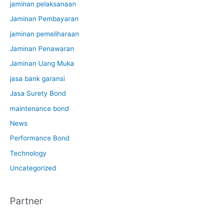
jaminan pelaksanaan
Jaminan Pembayaran
jaminan pemeliharaan
Jaminan Penawaran
Jaminan Uang Muka
jasa bank garansi
Jasa Surety Bond
maintenance bond
News
Performance Bond
Technology
Uncategorized
Partner