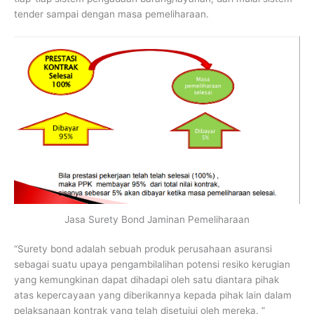
tender sampai dengan masa pemeliharaan.
Jasa Surety Bond Jaminan Pemeliharaan
“Surety bond adalah sebuah produk perusahaan asuransi
sebagai suatu upaya pengambilalihan potensi resiko kerugian
yang kemungkinan dapat dihadapi oleh satu diantara pihak
atas kepercayaan yang diberikannya kepada pihak lain dalam
pelaksanaan kontrak yang telah disetujui oleh mereka. ”