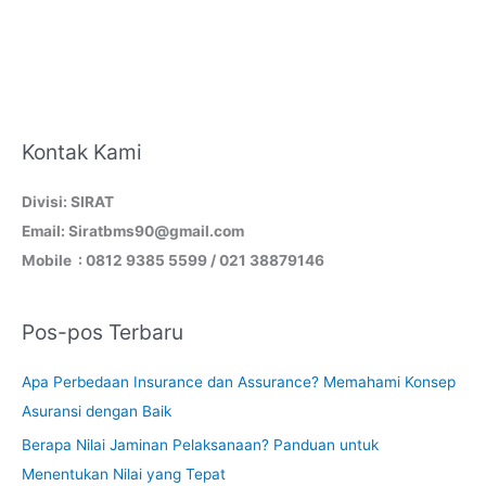
Kontak Kami
Divisi: SIRAT
Email: Siratbms90@gmail.com
Mobile : 0812 9385 5599 / 021 38879146
Pos-pos Terbaru
Apa Perbedaan Insurance dan Assurance? Memahami Konsep
Asuransi dengan Baik
Berapa Nilai Jaminan Pelaksanaan? Panduan untuk
Menentukan Nilai yang Tepat