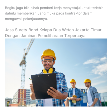
Begitu juga bila pihak pemberi kerja menyetujui untuk terlebih
dahulu memberikan uang muka pada kontraktor dalam
mengawali pekerjaaannya.
Jasa Surety Bond Kelapa Dua Wetan Jakarta Timur
Dengan Jaminan Pemeliharaan Terpercaya