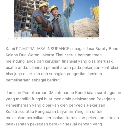
Kami PT.MITRA JASA INSURANCE sebagai Jasa Surety Bond
Kelapa Dua Wetan Jakarta Timur terus berkomitmen
melindungi anda dari kerugian finansial yang bisa merusak
usaha anda. Jaminan pemeliharaan pada pekerjaan kontruksi
bisa juga di artikan dan sebagian pengertian jaminan
pemeliharaan sebagai berikut.
Jaminan Pemeliharaan (Maintenance Bond) ialah surat agunan
yang memiliki fungsi buat menjamin pelaksanaan Pekerjaan
Pemeliharaan yang diberikan oleh penyedia Pekerjaan
Konstruksi atau Pengadaan Layanan Yang lain untuk
melakukan perbaikan kerusakan-kerusakan pekerjaan setelah
pelaksanaan pekerjaan berakhir sesuai dengan yang