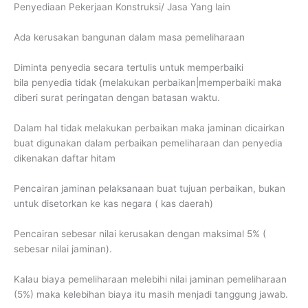
Penyediaan Pekerjaan Konstruksi/ Jasa Yang lain
Ada kerusakan bangunan dalam masa pemeliharaan
Diminta penyedia secara tertulis untuk memperbaiki
bila penyedia tidak {melakukan perbaikan|memperbaiki maka
diberi surat peringatan dengan batasan waktu.
Dalam hal tidak melakukan perbaikan maka jaminan dicairkan
buat digunakan dalam perbaikan pemeliharaan dan penyedia
dikenakan daftar hitam
Pencairan jaminan pelaksanaan buat tujuan perbaikan, bukan
untuk disetorkan ke kas negara ( kas daerah)
Pencairan sebesar nilai kerusakan dengan maksimal 5% (
sebesar nilai jaminan).
Kalau biaya pemeliharaan melebihi nilai jaminan pemeliharaan
(5%) maka kelebihan biaya itu masih menjadi tanggung jawab.