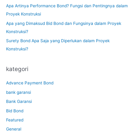
Apa Artinya Performance Bond? Fungsi dan Pentingnya dalam
Proyek Konstruksi
Apa yang Dimaksud Bid Bond dan Fungsinya dalam Proyek
Konstruksi?
Surety Bond Apa Saja yang Diperlukan dalam Proyek
Konstruksi?
kategori
Advance Payment Bond
bank garansi
Bank Garansi
Bid Bond
Featured
General