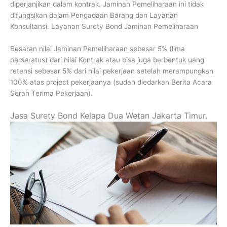
diperjanjikan dalam kontrak. Jaminan Pemeliharaan ini tidak
difungsikan dalam Pengadaan Barang dan Layanan
Konsultansi. Layanan Surety Bond Jaminan Pemeliharaan
Besaran nilai Jaminan Pemeliharaan sebesar 5% (lima
perseratus) dari nilai Kontrak atau bisa juga berbentuk uang
retensi sebesar 5% dari nilai pekerjaan setelah merampungkan
100% atas project pekerjaanya (sudah diedarkan Berita Acara
Serah Terima Pekerjaan).
Jasa Surety Bond Kelapa Dua Wetan Jakarta Timur.