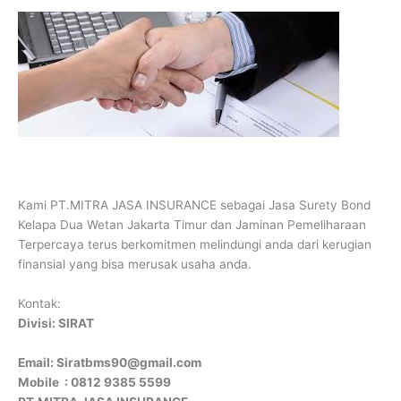
Kami PT.MITRA JASA INSURANCE sebagai Jasa Surety Bond
Kelapa Dua Wetan Jakarta Timur dan Jaminan Pemeliharaan
Terpercaya terus berkomitmen melindungi anda dari kerugian
finansial yang bisa merusak usaha anda.
Kontak:
Divisi: SIRAT
Email: Siratbms90@gmail.com
Mobile : 0812 9385 5599