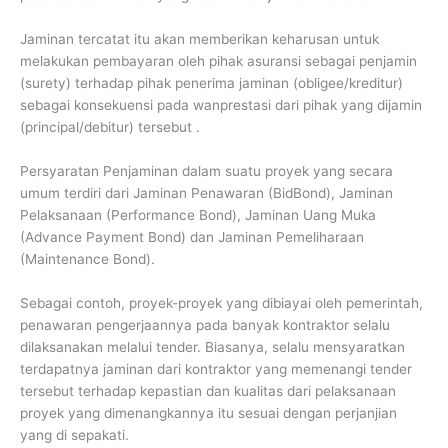
Jaminan tercatat itu akan memberikan keharusan untuk
melakukan pembayaran oleh pihak asuransi sebagai penjamin
(surety) terhadap pihak penerima jaminan (obligee/kreditur)
sebagai konsekuensi pada wanprestasi dari pihak yang dijamin
(principal/debitur) tersebut .
Persyaratan Penjaminan dalam suatu proyek yang secara
umum terdiri dari Jaminan Penawaran (BidBond), Jaminan
Pelaksanaan (Performance Bond), Jaminan Uang Muka
(Advance Payment Bond) dan Jaminan Pemeliharaan
(Maintenance Bond).
Sebagai contoh, proyek-proyek yang dibiayai oleh pemerintah,
penawaran pengerjaannya pada banyak kontraktor selalu
dilaksanakan melalui tender. Biasanya, selalu mensyaratkan
terdapatnya jaminan dari kontraktor yang memenangi tender
tersebut terhadap kepastian dan kualitas dari pelaksanaan
proyek yang dimenangkannya itu sesuai dengan perjanjian
yang di sepakati.