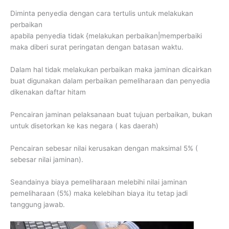
Diminta penyedia dengan cara tertulis untuk melakukan
perbaikan
apabila penyedia tidak {melakukan perbaikan|memperbaiki
maka diberi surat peringatan dengan batasan waktu.
Dalam hal tidak melakukan perbaikan maka jaminan dicairkan
buat digunakan dalam perbaikan pemeliharaan dan penyedia
dikenakan daftar hitam
Pencairan jaminan pelaksanaan buat tujuan perbaikan, bukan
untuk disetorkan ke kas negara ( kas daerah)
Pencairan sebesar nilai kerusakan dengan maksimal 5% (
sebesar nilai jaminan).
Seandainya biaya pemeliharaan melebihi nilai jaminan
pemeliharaan (5%) maka kelebihan biaya itu tetap jadi
tanggung jawab.