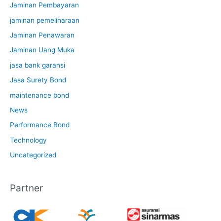
Jaminan Pembayaran
jaminan pemeliharaan
Jaminan Penawaran
Jaminan Uang Muka
jasa bank garansi
Jasa Surety Bond
maintenance bond
News
Performance Bond
Technology
Uncategorized
Partner