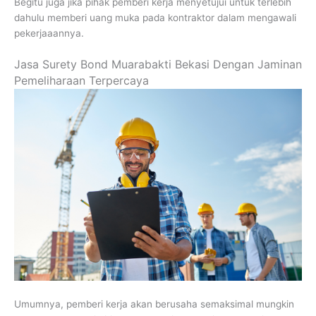
Begitu juga jika pihak pemberi kerja menyetujui untuk terlebih
dahulu memberi uang muka pada kontraktor dalam mengawali
pekerjaaannya.
Jasa Surety Bond Muarabakti Bekasi Dengan Jaminan
Pemeliharaan Terpercaya
Umumnya, pemberi kerja akan berusaha semaksimal mungkin