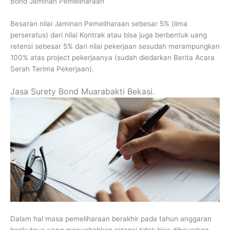
Bond Jaminan Pemeliharaan
Besaran nilai Jaminan Pemeliharaan sebesar 5% (lima
perseratus) dari nilai Kontrak atau bisa juga berbentuk uang
retensi sebesar 5% dari nilai pekerjaan sesudah merampungkan
100% atas project pekerjaanya (sudah diedarkan Berita Acara
Serah Terima Pekerjaan).
Jasa Surety Bond Muarabakti Bekasi.
Dalam hal masa pemeliharaan berakhir pada tahun anggaran