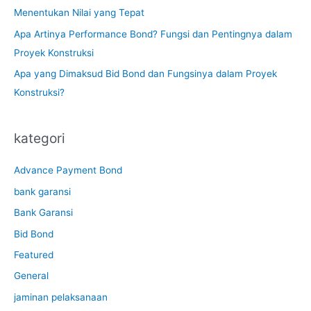
Menentukan Nilai yang Tepat
Apa Artinya Performance Bond? Fungsi dan Pentingnya dalam
Proyek Konstruksi
Apa yang Dimaksud Bid Bond dan Fungsinya dalam Proyek
Konstruksi?
kategori
Advance Payment Bond
bank garansi
Bank Garansi
Bid Bond
Featured
General
jaminan pelaksanaan