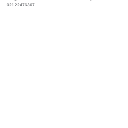
021.22476367