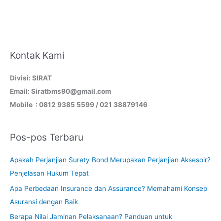
Kontak Kami
Divisi: SIRAT
Email: Siratbms90@gmail.com
Mobile : 0812 9385 5599 / 021 38879146
Pos-pos Terbaru
Apakah Perjanjian Surety Bond Merupakan Perjanjian Aksesoir?
Penjelasan Hukum Tepat
Apa Perbedaan Insurance dan Assurance? Memahami Konsep
Asuransi dengan Baik
Berapa Nilai Jaminan Pelaksanaan? Panduan untuk