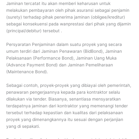
Jaminan tercatat itu akan memberi keharusan untuk
melakukan pembayaran oleh pihak asuransi sebagai penjamin
(surety) terhadap pihak penerima jaminan (obligee/kreditur)
sebagai konsekuensi pada wanprestasi dari pihak yang dijamin
(principal/debitur) tersebut .
Persyaratan Penjaminan dalam suatu proyek yang secara
umum terdiri dari Jaminan Penawaran (BidBond), Jaminan
Pelaksanaan (Performance Bond), Jaminan Uang Muka
(Advance Payment Bond) dan Jaminan Pemeliharaan
(Maintenance Bond).
Sebagai contoh, proyek-proyek yang dibiayai oleh pemerintah,
penawaran pengerjaannya kepada para kontraktor selalu
dilakukan via tender. Biasanya, senantiasa mensyaratkan
terdapatnya jaminan dari kontraktor yang memenangi tender
tersebut terhadap kepastian dan kualitas dari pelaksanaan
proyek yang dimenangkannya itu sesuai dengan perjanjian
yang di sepakati.