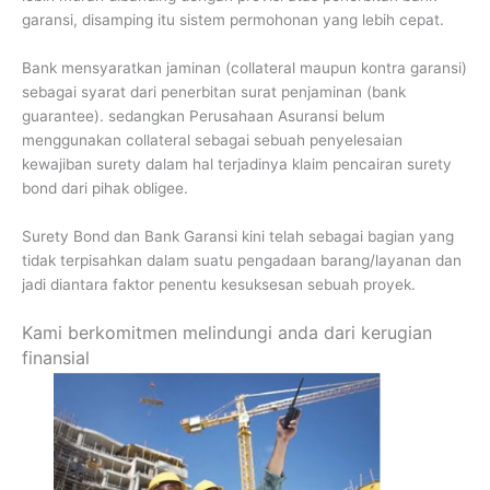
garansi, disamping itu sistem permohonan yang lebih cepat.
Bank mensyaratkan jaminan (collateral maupun kontra garansi)
sebagai syarat dari penerbitan surat penjaminan (bank
guarantee). sedangkan Perusahaan Asuransi belum
menggunakan collateral sebagai sebuah penyelesaian
kewajiban surety dalam hal terjadinya klaim pencairan surety
bond dari pihak obligee.
Surety Bond dan Bank Garansi kini telah sebagai bagian yang
tidak terpisahkan dalam suatu pengadaan barang/layanan dan
jadi diantara faktor penentu kesuksesan sebuah proyek.
Kami berkomitmen melindungi anda dari kerugian
finansial