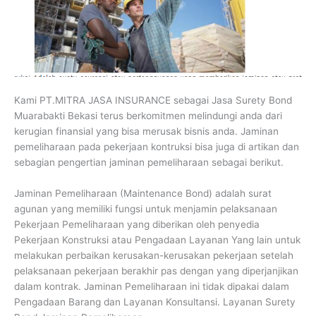
Kami PT.MITRA JASA INSURANCE sebagai Jasa Surety Bond
Muarabakti Bekasi terus berkomitmen melindungi anda dari
kerugian finansial yang bisa merusak bisnis anda. Jaminan
pemeliharaan pada pekerjaan kontruksi bisa juga di artikan dan
sebagian pengertian jaminan pemeliharaan sebagai berikut.
Jaminan Pemeliharaan (Maintenance Bond) adalah surat
agunan yang memiliki fungsi untuk menjamin pelaksanaan
Pekerjaan Pemeliharaan yang diberikan oleh penyedia
Pekerjaan Konstruksi atau Pengadaan Layanan Yang lain untuk
melakukan perbaikan kerusakan-kerusakan pekerjaan setelah
pelaksanaan pekerjaan berakhir pas dengan yang diperjanjikan
dalam kontrak. Jaminan Pemeliharaan ini tidak dipakai dalam
Pengadaan Barang dan Layanan Konsultansi. Layanan Surety