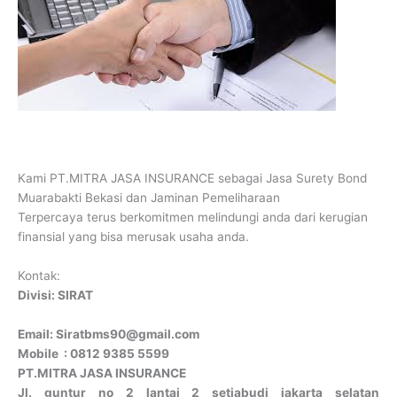
Kami PT.MITRA JASA INSURANCE sebagai Jasa Surety Bond
Muarabakti Bekasi dan Jaminan Pemeliharaan
Terpercaya terus berkomitmen melindungi anda dari kerugian
finansial yang bisa merusak usaha anda.
Kontak:
Divisi: SIRAT
Email: Siratbms90@gmail.com
Mobile : 0812 9385 5599
PT.MITRA JASA INSURANCE
Jl. guntur no 2 lantai 2 setiabudi jakarta selatan