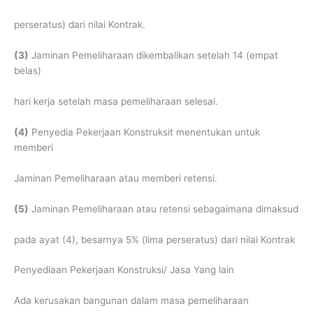
perseratus) dari nilai Kontrak.
(3)
Jaminan Pemeliharaan dikembalikan setelah 14 (empat
belas)
hari kerja setelah masa pemeliharaan selesai.
(4)
Penyedia Pekerjaan Konstruksit menentukan untuk
memberi
Jaminan Pemeliharaan atau memberi retensi.
(5)
Jaminan Pemeliharaan atau retensi sebagaimana dimaksud
pada ayat (4), besarnya 5% (lima perseratus) dari nilai Kontrak
Penyediaan Pekerjaan Konstruksi/ Jasa Yang lain
Ada kerusakan bangunan dalam masa pemeliharaan