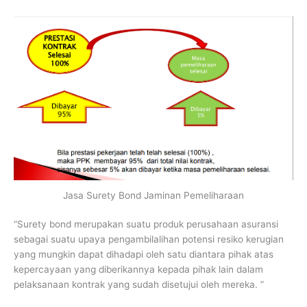
Jasa Surety Bond Jaminan Pemeliharaan
“Surety bond merupakan suatu produk perusahaan asuransi
sebagai suatu upaya pengambilalihan potensi resiko kerugian
yang mungkin dapat dihadapi oleh satu diantara pihak atas
kepercayaan yang diberikannya kepada pihak lain dalam
pelaksanaan kontrak yang sudah disetujui oleh mereka. ”