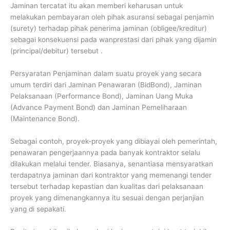
Jaminan tercatat itu akan memberi keharusan untuk
melakukan pembayaran oleh pihak asuransi sebagai penjamin
(surety) terhadap pihak penerima jaminan (obligee/kreditur)
sebagai konsekuensi pada wanprestasi dari pihak yang dijamin
(principal/debitur) tersebut .
Persyaratan Penjaminan dalam suatu proyek yang secara
umum terdiri dari Jaminan Penawaran (BidBond), Jaminan
Pelaksanaan (Performance Bond), Jaminan Uang Muka
(Advance Payment Bond) dan Jaminan Pemeliharaan
(Maintenance Bond).
Sebagai contoh, proyek-proyek yang dibiayai oleh pemerintah,
penawaran pengerjaannya pada banyak kontraktor selalu
dilakukan melalui tender. Biasanya, senantiasa mensyaratkan
terdapatnya jaminan dari kontraktor yang memenangi tender
tersebut terhadap kepastian dan kualitas dari pelaksanaan
proyek yang dimenangkannya itu sesuai dengan perjanjian
yang di sepakati.