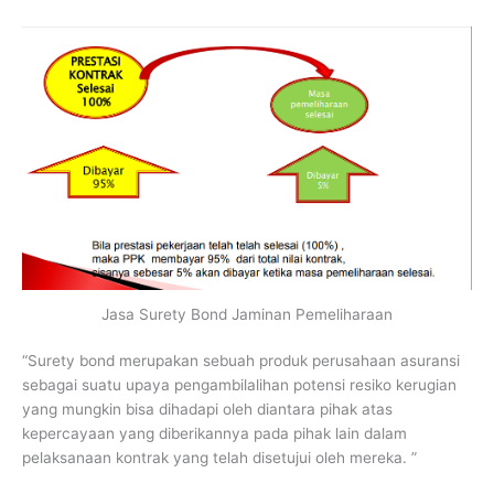
Jasa Surety Bond Jaminan Pemeliharaan
“Surety bond merupakan sebuah produk perusahaan asuransi
sebagai suatu upaya pengambilalihan potensi resiko kerugian
yang mungkin bisa dihadapi oleh diantara pihak atas
kepercayaan yang diberikannya pada pihak lain dalam
pelaksanaan kontrak yang telah disetujui oleh mereka. ”