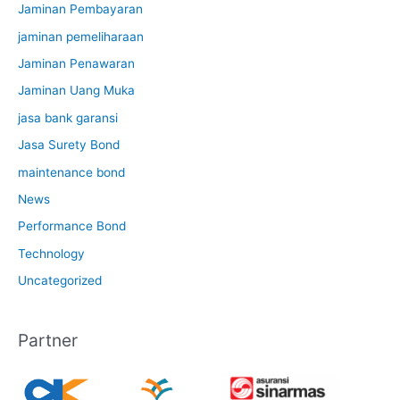
Jaminan Pembayaran
jaminan pemeliharaan
Jaminan Penawaran
Jaminan Uang Muka
jasa bank garansi
Jasa Surety Bond
maintenance bond
News
Performance Bond
Technology
Uncategorized
Partner