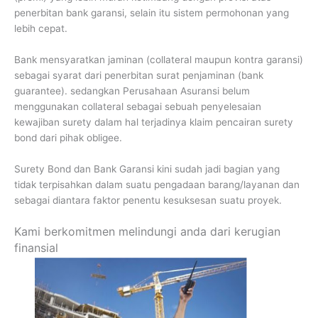
penerbitan bank garansi, selain itu sistem permohonan yang
lebih cepat.
Bank mensyaratkan jaminan (collateral maupun kontra garansi)
sebagai syarat dari penerbitan surat penjaminan (bank
guarantee). sedangkan Perusahaan Asuransi belum
menggunakan collateral sebagai sebuah penyelesaian
kewajiban surety dalam hal terjadinya klaim pencairan surety
bond dari pihak obligee.
Surety Bond dan Bank Garansi kini sudah jadi bagian yang
tidak terpisahkan dalam suatu pengadaan barang/layanan dan
sebagai diantara faktor penentu kesuksesan suatu proyek.
Kami berkomitmen melindungi anda dari kerugian
finansial