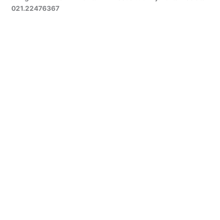
021.22476367