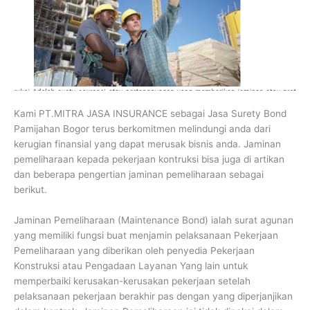
Kami PT.MITRA JASA INSURANCE sebagai Jasa Surety Bond
Pamijahan Bogor terus berkomitmen melindungi anda dari
kerugian finansial yang dapat merusak bisnis anda. Jaminan
pemeliharaan kepada pekerjaan kontruksi bisa juga di artikan
dan beberapa pengertian jaminan pemeliharaan sebagai
berikut.
Jaminan Pemeliharaan (Maintenance Bond) ialah surat agunan
yang memiliki fungsi buat menjamin pelaksanaan Pekerjaan
Pemeliharaan yang diberikan oleh penyedia Pekerjaan
Konstruksi atau Pengadaan Layanan Yang lain untuk
memperbaiki kerusakan-kerusakan pekerjaan setelah
pelaksanaan pekerjaan berakhir pas dengan yang diperjanjikan