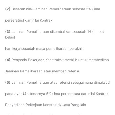
(2)
Besaran nilai Jaminan Pemeliharaan sebesar 5% (lima
perseratus) dari nilai Kontrak.
(3)
Jaminan Pemeliharaan dikembalikan sesudah 14 (empat
belas)
hari kerja sesudah masa pemeliharaan berakhir.
(4)
Penyedia Pekerjaan Konstruksit memilih untuk memberikan
Jaminan Pemeliharaan atau memberi retensi.
(5)
Jaminan Pemeliharaan atau retensi sebagaimana dimaksud
pada ayat (4), besarnya 5% (lima perseratus) dari nilai Kontrak
Penyediaan Pekerjaan Konstruksi/ Jasa Yang lain