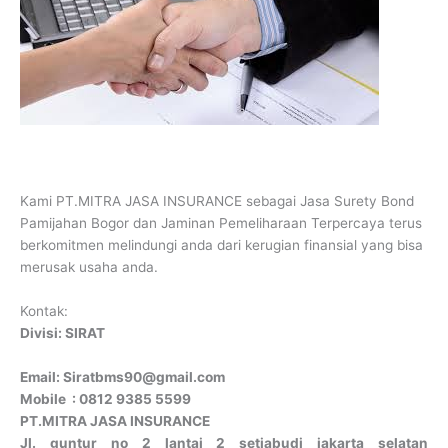
Kami PT.MITRA JASA INSURANCE sebagai Jasa Surety Bond
Pamijahan Bogor dan Jaminan Pemeliharaan Terpercaya terus
berkomitmen melindungi anda dari kerugian finansial yang bisa
merusak usaha anda.
Kontak:
Divisi: SIRAT
Email: Siratbms90@gmail.com
Mobile : 0812 9385 5599
PT.MITRA JASA INSURANCE
Jl. guntur no 2 lantai 2 setiabudi jakarta selatan