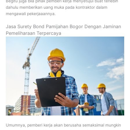
Begitu juga bila pihak pemberi kerja menyetujui buat terlebih
dahulu memberikan uang muka pada kontraktor dalam
mengawali pekerjaaannya.
Jasa Surety Bond Pamijahan Bogor Dengan Jaminan
Pemeliharaan Terpercaya
Umumnya, pemberi kerja akan berusaha semaksimal mungkin