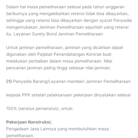
Dalam hal masa pemeliharaan selesai pada tahun anggaran
berikutnya yang mengakibatkan retensi tidak bisa dibayarkan,
sehingga uang retensi bisa dibayarkan dengan syarat Penyedia
mengemukakan Jaminan Pemeliharaan sejumlah uang retensi
itu. Layanan Surety Bond Jaminan Pemeliharaan
Untuk jaminan pemeliharaan, jaminan yang dicairkan dapat
digunakan oleh Pejabat Penandatangan Kontrak buat
melakukan perbaikan dalam masa pemeliharaan. Nilai
pencairan jaminan paling tinggi sebesar nilai jaminan.
(1)
Penyedia Barang/Layanan memberi Jaminan Pemeliharaan
kepada PPK setelah pelaksanaan pekerjaan dinyatakan selesai
100% (seratus perseratus), untuk:
Pekerjaan Konstruksi;
Pengadaan Jasa Lainnya yang membutuhkan masa
pemeliharaan.