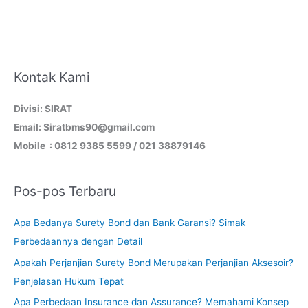
Kontak Kami
Divisi: SIRAT
Email: Siratbms90@gmail.com
Mobile : 0812 9385 5599 / 021 38879146
Pos-pos Terbaru
Apa Bedanya Surety Bond dan Bank Garansi? Simak
Perbedaannya dengan Detail
Apakah Perjanjian Surety Bond Merupakan Perjanjian Aksesoir?
Penjelasan Hukum Tepat
Apa Perbedaan Insurance dan Assurance? Memahami Konsep