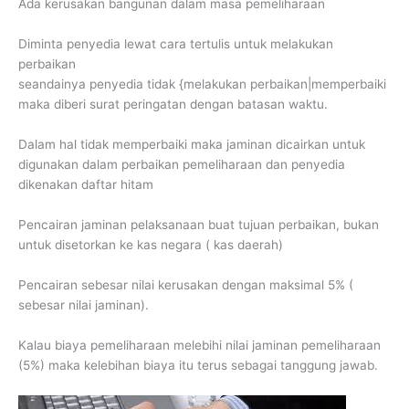
Ada kerusakan bangunan dalam masa pemeliharaan
Diminta penyedia lewat cara tertulis untuk melakukan
perbaikan
seandainya penyedia tidak {melakukan perbaikan|memperbaiki
maka diberi surat peringatan dengan batasan waktu.
Dalam hal tidak memperbaiki maka jaminan dicairkan untuk
digunakan dalam perbaikan pemeliharaan dan penyedia
dikenakan daftar hitam
Pencairan jaminan pelaksanaan buat tujuan perbaikan, bukan
untuk disetorkan ke kas negara ( kas daerah)
Pencairan sebesar nilai kerusakan dengan maksimal 5% (
sebesar nilai jaminan).
Kalau biaya pemeliharaan melebihi nilai jaminan pemeliharaan
(5%) maka kelebihan biaya itu terus sebagai tanggung jawab.