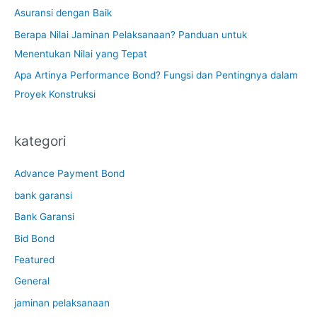
Asuransi dengan Baik
Berapa Nilai Jaminan Pelaksanaan? Panduan untuk
Menentukan Nilai yang Tepat
Apa Artinya Performance Bond? Fungsi dan Pentingnya dalam
Proyek Konstruksi
kategori
Advance Payment Bond
bank garansi
Bank Garansi
Bid Bond
Featured
General
jaminan pelaksanaan