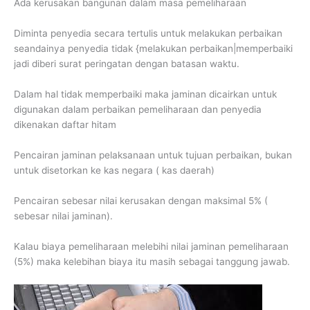
Ada kerusakan bangunan dalam masa pemeliharaan
Diminta penyedia secara tertulis untuk melakukan perbaikan
seandainya penyedia tidak {melakukan perbaikan|memperbaiki
jadi diberi surat peringatan dengan batasan waktu.
Dalam hal tidak memperbaiki maka jaminan dicairkan untuk
digunakan dalam perbaikan pemeliharaan dan penyedia
dikenakan daftar hitam
Pencairan jaminan pelaksanaan untuk tujuan perbaikan, bukan
untuk disetorkan ke kas negara ( kas daerah)
Pencairan sebesar nilai kerusakan dengan maksimal 5% (
sebesar nilai jaminan).
Kalau biaya pemeliharaan melebihi nilai jaminan pemeliharaan
(5%) maka kelebihan biaya itu masih sebagai tanggung jawab.