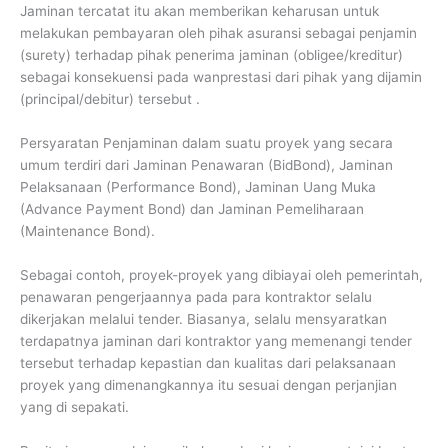
Jaminan tercatat itu akan memberikan keharusan untuk
melakukan pembayaran oleh pihak asuransi sebagai penjamin
(surety) terhadap pihak penerima jaminan (obligee/kreditur)
sebagai konsekuensi pada wanprestasi dari pihak yang dijamin
(principal/debitur) tersebut .
Persyaratan Penjaminan dalam suatu proyek yang secara
umum terdiri dari Jaminan Penawaran (BidBond), Jaminan
Pelaksanaan (Performance Bond), Jaminan Uang Muka
(Advance Payment Bond) dan Jaminan Pemeliharaan
(Maintenance Bond).
Sebagai contoh, proyek-proyek yang dibiayai oleh pemerintah,
penawaran pengerjaannya pada para kontraktor selalu
dikerjakan melalui tender. Biasanya, selalu mensyaratkan
terdapatnya jaminan dari kontraktor yang memenangi tender
tersebut terhadap kepastian dan kualitas dari pelaksanaan
proyek yang dimenangkannya itu sesuai dengan perjanjian
yang di sepakati.