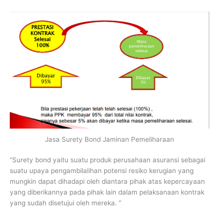
Jasa Surety Bond Jaminan Pemeliharaan
“Surety bond yaitu suatu produk perusahaan asuransi sebagai
suatu upaya pengambilalihan potensi resiko kerugian yang
mungkin dapat dihadapi oleh diantara pihak atas kepercayaan
yang diberikannya pada pihak lain dalam pelaksanaan kontrak
yang sudah disetujui oleh mereka. ”