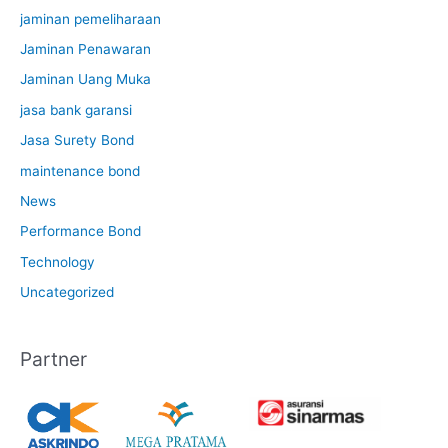
jaminan pemeliharaan
Jaminan Penawaran
Jaminan Uang Muka
jasa bank garansi
Jasa Surety Bond
maintenance bond
News
Performance Bond
Technology
Uncategorized
Partner