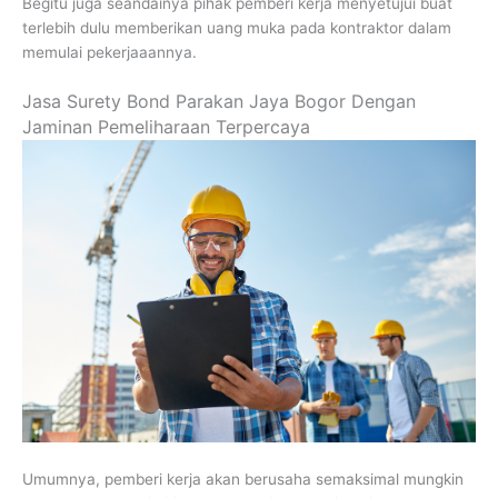
Begitu juga seandainya pihak pemberi kerja menyetujui buat
terlebih dulu memberikan uang muka pada kontraktor dalam
memulai pekerjaaannya.
Jasa Surety Bond Parakan Jaya Bogor Dengan
Jaminan Pemeliharaan Terpercaya
Umumnya, pemberi kerja akan berusaha semaksimal mungkin