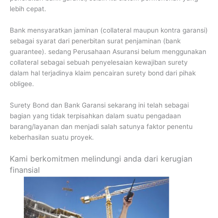
lebih cepat.
Bank mensyaratkan jaminan (collateral maupun kontra garansi)
sebagai syarat dari penerbitan surat penjaminan (bank
guarantee). sedang Perusahaan Asuransi belum menggunakan
collateral sebagai sebuah penyelesaian kewajiban surety
dalam hal terjadinya klaim pencairan surety bond dari pihak
obligee.
Surety Bond dan Bank Garansi sekarang ini telah sebagai
bagian yang tidak terpisahkan dalam suatu pengadaan
barang/layanan dan menjadi salah satunya faktor penentu
keberhasilan suatu proyek.
Kami berkomitmen melindungi anda dari kerugian
finansial