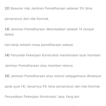
(2)
Besaran nilai Jaminan Pemeliharaan sebesar 5% (lima
perseratus) dari nilai Kontrak.
(3)
Jaminan Pemeliharaan dikembalikan setelah 14 (empat
belas)
hari kerja setelah masa pemeliharaan selesai.
(4)
Penyedia Pekerjaan Konstruksit menentukan buat memberi
Jaminan Pemeliharaan atau memberi retensi.
(5)
Jaminan Pemeliharaan atau retensi sebagaimana dimaksud
pada ayat (4), besarnya 5% (lima perseratus) dari nilai Kontrak
Penyediaan Pekerjaan Konstruksi/ Jasa Yang lain