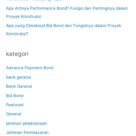
Apa Artinya Performance Bond? Fungsi dan Pentingnya dalam
Proyek Konstruksi
Apa yang Dimaksud Bid Bond dan Fungsinya dalam Proyek
Konstruksi?
kategori
Advance Payment Bond
bank garansi
Bank Garansi
Bid Bond
Featured
General
jaminan pelaksanaan
Jaminan Pembayaran