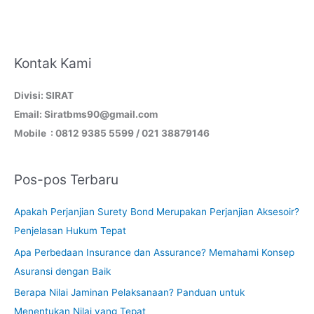
Kontak Kami
Divisi: SIRAT
Email: Siratbms90@gmail.com
Mobile : 0812 9385 5599 / 021 38879146
Pos-pos Terbaru
Apakah Perjanjian Surety Bond Merupakan Perjanjian Aksesoir?
Penjelasan Hukum Tepat
Apa Perbedaan Insurance dan Assurance? Memahami Konsep
Asuransi dengan Baik
Berapa Nilai Jaminan Pelaksanaan? Panduan untuk
Menentukan Nilai yang Tepat