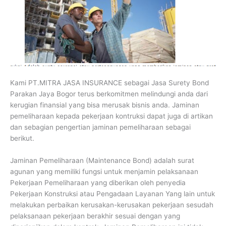
Kami PT.MITRA JASA INSURANCE sebagai Jasa Surety Bond
Parakan Jaya Bogor terus berkomitmen melindungi anda dari
kerugian finansial yang bisa merusak bisnis anda. Jaminan
pemeliharaan kepada pekerjaan kontruksi dapat juga di artikan
dan sebagian pengertian jaminan pemeliharaan sebagai
berikut.
Jaminan Pemeliharaan (Maintenance Bond) adalah surat
agunan yang memiliki fungsi untuk menjamin pelaksanaan
Pekerjaan Pemeliharaan yang diberikan oleh penyedia
Pekerjaan Konstruksi atau Pengadaan Layanan Yang lain untuk
melakukan perbaikan kerusakan-kerusakan pekerjaan sesudah
pelaksanaan pekerjaan berakhir sesuai dengan yang