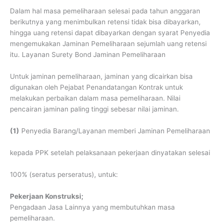
Dalam hal masa pemeliharaan selesai pada tahun anggaran
berikutnya yang menimbulkan retensi tidak bisa dibayarkan,
hingga uang retensi dapat dibayarkan dengan syarat Penyedia
mengemukakan Jaminan Pemeliharaan sejumlah uang retensi
itu. Layanan Surety Bond Jaminan Pemeliharaan
Untuk jaminan pemeliharaan, jaminan yang dicairkan bisa
digunakan oleh Pejabat Penandatangan Kontrak untuk
melakukan perbaikan dalam masa pemeliharaan. Nilai
pencairan jaminan paling tinggi sebesar nilai jaminan.
(1)
Penyedia Barang/Layanan memberi Jaminan Pemeliharaan
kepada PPK setelah pelaksanaan pekerjaan dinyatakan selesai
100% (seratus perseratus), untuk:
Pekerjaan Konstruksi;
Pengadaan Jasa Lainnya yang membutuhkan masa
pemeliharaan.