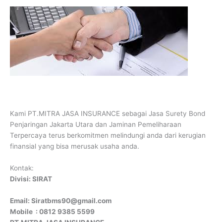
Kami PT.MITRA JASA INSURANCE sebagai Jasa Surety Bond
Penjaringan Jakarta Utara dan Jaminan Pemeliharaan
Terpercaya terus berkomitmen melindungi anda dari kerugian
finansial yang bisa merusak usaha anda.
Kontak:
Divisi: SIRAT
Email: Siratbms90@gmail.com
Mobile : 0812 9385 5599