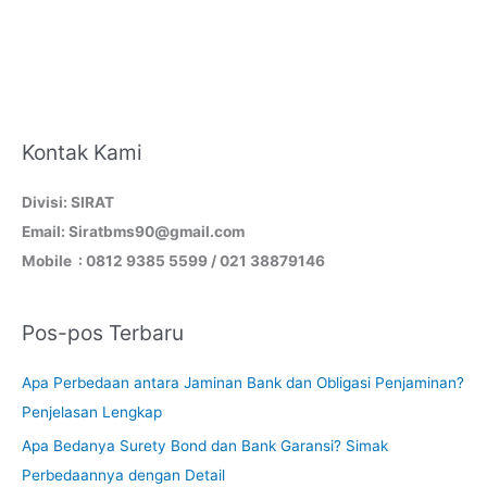
Kontak Kami
Divisi: SIRAT
Email: Siratbms90@gmail.com
Mobile : 0812 9385 5599 / 021 38879146
Pos-pos Terbaru
Apa Perbedaan antara Jaminan Bank dan Obligasi Penjaminan?
Penjelasan Lengkap
Apa Bedanya Surety Bond dan Bank Garansi? Simak
Perbedaannya dengan Detail