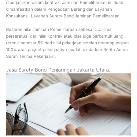
diperjanjikan dalam kontrak. Jaminan Pemeliharaan ini tidak
dimanfaatkan dalam Pengadaan Barang dan Layanan
Konsultansi. Layanan Surety Bond Jaminan Pemeliharaan
Besaran nilai Jaminan Pemeliharaan sebesar 5% (lima
perseratus) dari nilai Kontrak atau bisa juga berbentuk uang
retensi sebesar 5% dari nilai pekerjaan setelah merampungkan
100% atas project pekerjaanya (sudah diedarkan Berita Acara
Serah Terima Pekerjaan).
Jasa Surety Bond Penjaringan Jakarta Utara.