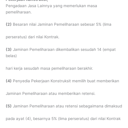
Pengadaan Jasa Lainnya yang memerlukan masa
pemeliharaan.
(2)
Besaran nilai Jaminan Pemeliharaan sebesar 5% (lima
perseratus) dari nilai Kontrak.
(3)
Jaminan Pemeliharaan dikembalikan sesudah 14 (empat
belas)
hari kerja sesudah masa pemeliharaan berakhir.
(4)
Penyedia Pekerjaan Konstruksit memilih buat memberikan
Jaminan Pemeliharaan atau memberikan retensi.
(5)
Jaminan Pemeliharaan atau retensi sebagaimana dimaksud
pada ayat (4), besarnya 5% (lima perseratus) dari nilai Kontrak