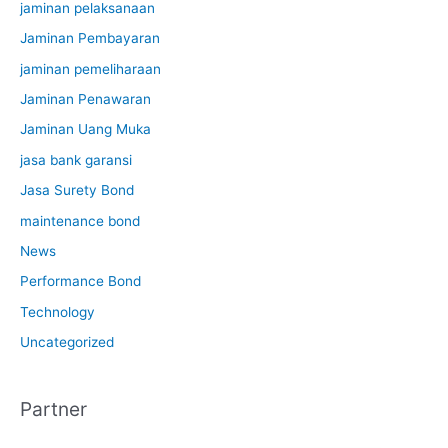
jaminan pelaksanaan
Jaminan Pembayaran
jaminan pemeliharaan
Jaminan Penawaran
Jaminan Uang Muka
jasa bank garansi
Jasa Surety Bond
maintenance bond
News
Performance Bond
Technology
Uncategorized
Partner