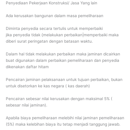
Penyediaan Pekerjaan Konstruksi/ Jasa Yang lain
Ada kerusakan bangunan dalam masa pemeliharaan
Diminta penyedia secara tertulis untuk memperbaiki
jika penyedia tidak {melakukan perbaikan|memperbaiki maka
diberi surat peringatan dengan batasan waktu.
Dalam hal tidak melakukan perbaikan maka jaminan dicairkan
buat digunakan dalam perbaikan pemeliharaan dan penyedia
dikenakan daftar hitam
Pencairan jaminan pelaksanaan untuk tujuan perbaikan, bukan
untuk disetorkan ke kas negara ( kas daerah)
Pencairan sebesar nilai kerusakan dengan maksimal 5% (
sebesar nilai jaminan).
Apabila biaya pemeliharaan melebihi nilai jaminan pemeliharaan
(5%) maka kelebihan biaya itu tetap menjadi tanggung jawab.