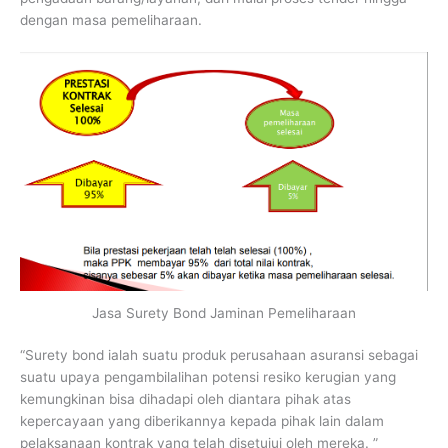
dengan masa pemeliharaan.
Jasa Surety Bond Jaminan Pemeliharaan
“Surety bond ialah suatu produk perusahaan asuransi sebagai
suatu upaya pengambilalihan potensi resiko kerugian yang
kemungkinan bisa dihadapi oleh diantara pihak atas
kepercayaan yang diberikannya kepada pihak lain dalam
pelaksanaan kontrak yang telah disetujui oleh mereka. ”