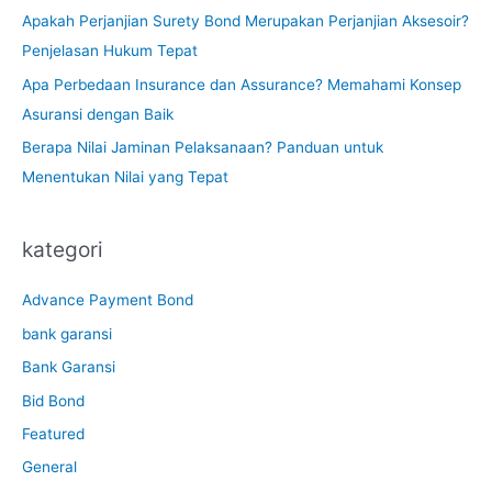
Apakah Perjanjian Surety Bond Merupakan Perjanjian Aksesoir?
Penjelasan Hukum Tepat
Apa Perbedaan Insurance dan Assurance? Memahami Konsep
Asuransi dengan Baik
Berapa Nilai Jaminan Pelaksanaan? Panduan untuk
Menentukan Nilai yang Tepat
kategori
Advance Payment Bond
bank garansi
Bank Garansi
Bid Bond
Featured
General