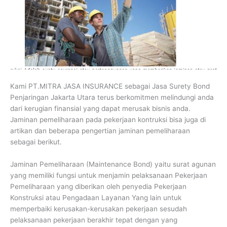
Kami PT.MITRA JASA INSURANCE sebagai Jasa Surety Bond
Penjaringan Jakarta Utara terus berkomitmen melindungi anda
dari kerugian finansial yang dapat merusak bisnis anda.
Jaminan pemeliharaan pada pekerjaan kontruksi bisa juga di
artikan dan beberapa pengertian jaminan pemeliharaan
sebagai berikut.
Jaminan Pemeliharaan (Maintenance Bond) yaitu surat agunan
yang memiliki fungsi untuk menjamin pelaksanaan Pekerjaan
Pemeliharaan yang diberikan oleh penyedia Pekerjaan
Konstruksi atau Pengadaan Layanan Yang lain untuk
memperbaiki kerusakan-kerusakan pekerjaan sesudah
pelaksanaan pekerjaan berakhir tepat dengan yang