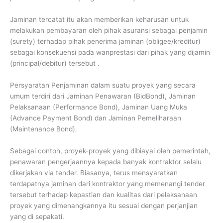
Jaminan tercatat itu akan memberikan keharusan untuk
melakukan pembayaran oleh pihak asuransi sebagai penjamin
(surety) terhadap pihak penerima jaminan (obligee/kreditur)
sebagai konsekuensi pada wanprestasi dari pihak yang dijamin
(principal/debitur) tersebut .
Persyaratan Penjaminan dalam suatu proyek yang secara
umum terdiri dari Jaminan Penawaran (BidBond), Jaminan
Pelaksanaan (Performance Bond), Jaminan Uang Muka
(Advance Payment Bond) dan Jaminan Pemeliharaan
(Maintenance Bond).
Sebagai contoh, proyek-proyek yang dibiayai oleh pemerintah,
penawaran pengerjaannya kepada banyak kontraktor selalu
dikerjakan via tender. Biasanya, terus mensyaratkan
terdapatnya jaminan dari kontraktor yang memenangi tender
tersebut terhadap kepastian dan kualitas dari pelaksanaan
proyek yang dimenangkannya itu sesuai dengan perjanjian
yang di sepakati.