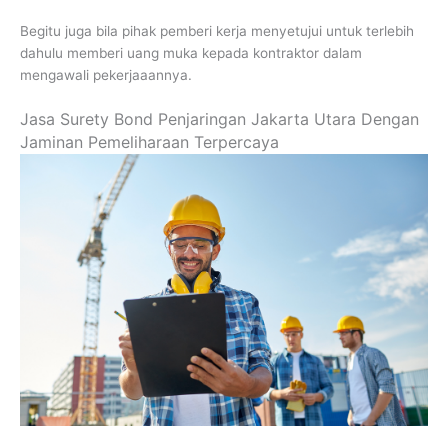
Begitu juga bila pihak pemberi kerja menyetujui untuk terlebih
dahulu memberi uang muka kepada kontraktor dalam
mengawali pekerjaaannya.
Jasa Surety Bond Penjaringan Jakarta Utara Dengan
Jaminan Pemeliharaan Terpercaya