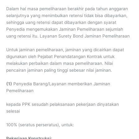
Dalam hal masa pemeliharaan berakhir pada tahun anggaran
selanjutnya yang menimbulkan retensi tidak bisa dibayarkan,
sehingga uang retensi dapat dibayarkan dengan syarat
Penyedia mengemukakan Jaminan Pemeliharaan sejumlah
uang retensi itu. Layanan Surety Bond Jaminan Pemeliharaan
Untuk jaminan pemeliharaan, jaminan yang dicairkan dapat
digunakan oleh Pejabat Penandatangan Kontrak untuk
melakukan perbaikan dalam masa pemeliharaan. Nilai
pencairan jaminan paling tinggi sebesar nilai jaminan.
(1)
Penyedia Barang/Layanan memberikan Jaminan
Pemeliharaan
kepada PPK sesudah pelaksanaan pekerjaan dinyatakan
selesai
100% (seratus perseratus), untuk:
Pekerjaan Konstruksi;