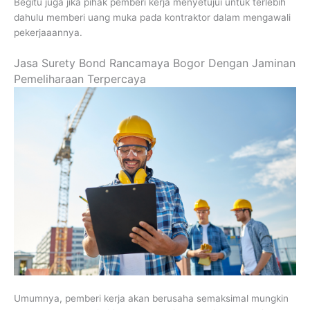
Begitu juga jika pihak pemberi kerja menyetujui untuk terlebih
dahulu memberi uang muka pada kontraktor dalam mengawali
pekerjaaannya.
Jasa Surety Bond Rancamaya Bogor Dengan Jaminan
Pemeliharaan Terpercaya
Umumnya, pemberi kerja akan berusaha semaksimal mungkin