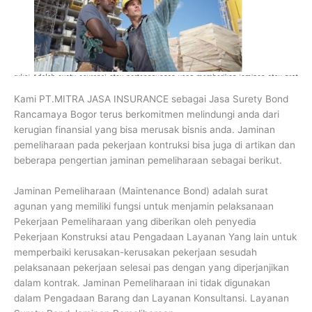
Kami PT.MITRA JASA INSURANCE sebagai Jasa Surety Bond
Rancamaya Bogor terus berkomitmen melindungi anda dari
kerugian finansial yang bisa merusak bisnis anda. Jaminan
pemeliharaan pada pekerjaan kontruksi bisa juga di artikan dan
beberapa pengertian jaminan pemeliharaan sebagai berikut.
Jaminan Pemeliharaan (Maintenance Bond) adalah surat
agunan yang memiliki fungsi untuk menjamin pelaksanaan
Pekerjaan Pemeliharaan yang diberikan oleh penyedia
Pekerjaan Konstruksi atau Pengadaan Layanan Yang lain untuk
memperbaiki kerusakan-kerusakan pekerjaan sesudah
pelaksanaan pekerjaan selesai pas dengan yang diperjanjikan
dalam kontrak. Jaminan Pemeliharaan ini tidak digunakan
dalam Pengadaan Barang dan Layanan Konsultansi. Layanan