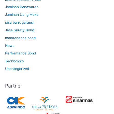
Jaminan Penawaran
Jaminan Uang Muka
jasa bank garansi
Jasa Surety Bond
maintenance bond
News
Performance Bond
Technology
Uncategorized
Partner