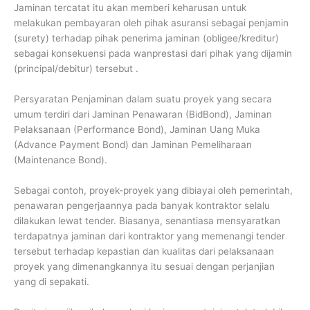
Jaminan tercatat itu akan memberi keharusan untuk
melakukan pembayaran oleh pihak asuransi sebagai penjamin
(surety) terhadap pihak penerima jaminan (obligee/kreditur)
sebagai konsekuensi pada wanprestasi dari pihak yang dijamin
(principal/debitur) tersebut .
Persyaratan Penjaminan dalam suatu proyek yang secara
umum terdiri dari Jaminan Penawaran (BidBond), Jaminan
Pelaksanaan (Performance Bond), Jaminan Uang Muka
(Advance Payment Bond) dan Jaminan Pemeliharaan
(Maintenance Bond).
Sebagai contoh, proyek-proyek yang dibiayai oleh pemerintah,
penawaran pengerjaannya pada banyak kontraktor selalu
dilakukan lewat tender. Biasanya, senantiasa mensyaratkan
terdapatnya jaminan dari kontraktor yang memenangi tender
tersebut terhadap kepastian dan kualitas dari pelaksanaan
proyek yang dimenangkannya itu sesuai dengan perjanjian
yang di sepakati.