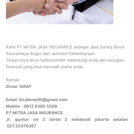
Kami PT.MITRA JASA INSURANCE sebagai Jasa Surety Bond
Rancamaya Bogor dan Jaminan Pemeliharaan
Terpercaya terus berkomitmen melindungi anda dari kerugian
finansial yang bisa merusak usaha anda.
Kontak:
Divisi: SIRAT
Email: Siratbms90@gmail.com
Mobile : 0812 9385 5599
PT.MITRA JASA INSURANCE
Jl. guntur no 2 lantai 2 setiabudi jakarta selatan
021.22476367