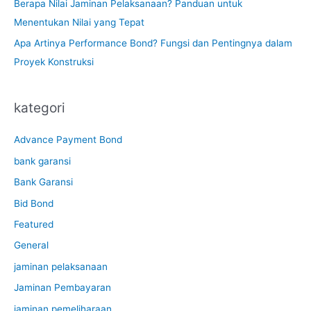
Berapa Nilai Jaminan Pelaksanaan? Panduan untuk
Menentukan Nilai yang Tepat
Apa Artinya Performance Bond? Fungsi dan Pentingnya dalam
Proyek Konstruksi
kategori
Advance Payment Bond
bank garansi
Bank Garansi
Bid Bond
Featured
General
jaminan pelaksanaan
Jaminan Pembayaran
jaminan pemeliharaan