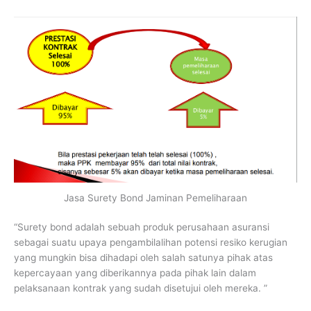
Jasa Surety Bond Jaminan Pemeliharaan
“Surety bond adalah sebuah produk perusahaan asuransi
sebagai suatu upaya pengambilalihan potensi resiko kerugian
yang mungkin bisa dihadapi oleh salah satunya pihak atas
kepercayaan yang diberikannya pada pihak lain dalam
pelaksanaan kontrak yang sudah disetujui oleh mereka. ”