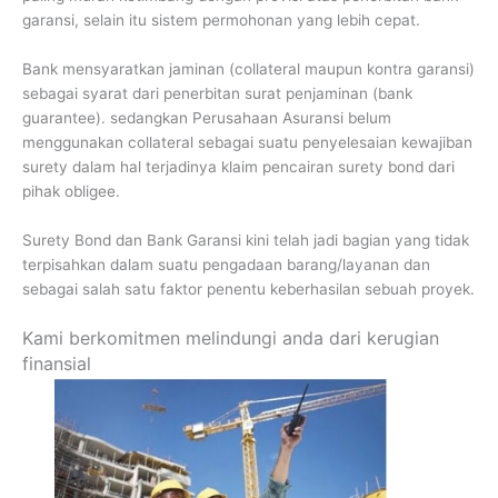
garansi, selain itu sistem permohonan yang lebih cepat.
Bank mensyaratkan jaminan (collateral maupun kontra garansi)
sebagai syarat dari penerbitan surat penjaminan (bank
guarantee). sedangkan Perusahaan Asuransi belum
menggunakan collateral sebagai suatu penyelesaian kewajiban
surety dalam hal terjadinya klaim pencairan surety bond dari
pihak obligee.
Surety Bond dan Bank Garansi kini telah jadi bagian yang tidak
terpisahkan dalam suatu pengadaan barang/layanan dan
sebagai salah satu faktor penentu keberhasilan sebuah proyek.
Kami berkomitmen melindungi anda dari kerugian
finansial