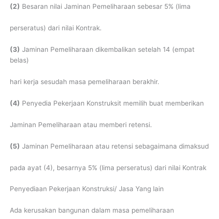
(2)
Besaran nilai Jaminan Pemeliharaan sebesar 5% (lima
perseratus) dari nilai Kontrak.
(3)
Jaminan Pemeliharaan dikembalikan setelah 14 (empat
belas)
hari kerja sesudah masa pemeliharaan berakhir.
(4)
Penyedia Pekerjaan Konstruksit memilih buat memberikan
Jaminan Pemeliharaan atau memberi retensi.
(5)
Jaminan Pemeliharaan atau retensi sebagaimana dimaksud
pada ayat (4), besarnya 5% (lima perseratus) dari nilai Kontrak
Penyediaan Pekerjaan Konstruksi/ Jasa Yang lain
Ada kerusakan bangunan dalam masa pemeliharaan