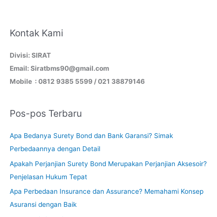
Kontak Kami
Divisi: SIRAT
Email: Siratbms90@gmail.com
Mobile : 0812 9385 5599 / 021 38879146
Pos-pos Terbaru
Apa Bedanya Surety Bond dan Bank Garansi? Simak
Perbedaannya dengan Detail
Apakah Perjanjian Surety Bond Merupakan Perjanjian Aksesoir?
Penjelasan Hukum Tepat
Apa Perbedaan Insurance dan Assurance? Memahami Konsep
Asuransi dengan Baik