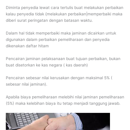
Diminta penyedia lewat cara tertulis buat melakukan perbaikan
kalau penyedia tidak {melakukan perbaikan|memperbaiki maka
diberi surat peringatan dengan batasan waktu.
Dalam hal tidak memperbaiki maka jaminan dicairkan untuk
digunakan dalam perbaikan pemeliharaan dan penyedia
dikenakan daftar hitam
Pencairan jaminan pelaksanaan buat tujuan perbaikan, bukan
buat disetorkan ke kas negara ( kas daerah)
Pencairan sebesar nilai kerusakan dengan maksimal 5% (
sebesar nilai jaminan).
Apabila biaya pemeliharaan melebihi nilai jaminan pemeliharaan
(5%) maka kelebihan biaya itu tetap menjadi tanggung jawab.