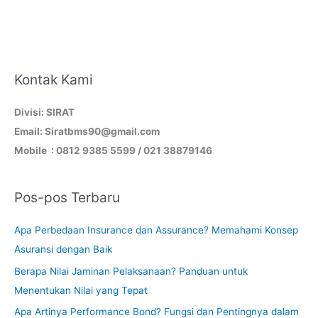
Kontak Kami
Divisi: SIRAT
Email: Siratbms90@gmail.com
Mobile : 0812 9385 5599 / 021 38879146
Pos-pos Terbaru
Apa Perbedaan Insurance dan Assurance? Memahami Konsep
Asuransi dengan Baik
Berapa Nilai Jaminan Pelaksanaan? Panduan untuk
Menentukan Nilai yang Tepat
Apa Artinya Performance Bond? Fungsi dan Pentingnya dalam