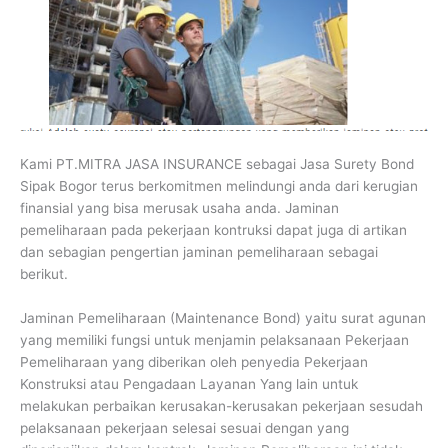
Kami PT.MITRA JASA INSURANCE sebagai Jasa Surety Bond
Sipak Bogor terus berkomitmen melindungi anda dari kerugian
finansial yang bisa merusak usaha anda. Jaminan
pemeliharaan pada pekerjaan kontruksi dapat juga di artikan
dan sebagian pengertian jaminan pemeliharaan sebagai
berikut.
Jaminan Pemeliharaan (Maintenance Bond) yaitu surat agunan
yang memiliki fungsi untuk menjamin pelaksanaan Pekerjaan
Pemeliharaan yang diberikan oleh penyedia Pekerjaan
Konstruksi atau Pengadaan Layanan Yang lain untuk
melakukan perbaikan kerusakan-kerusakan pekerjaan sesudah
pelaksanaan pekerjaan selesai sesuai dengan yang