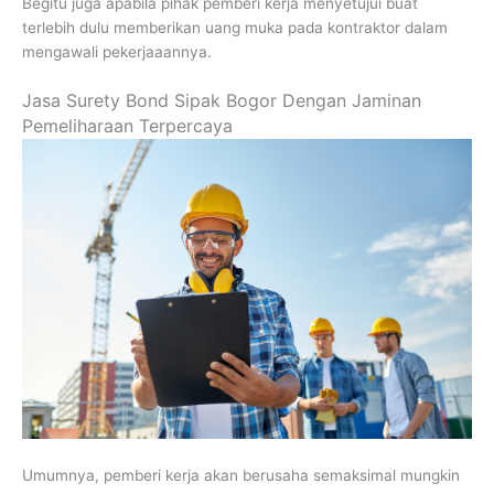
Begitu juga apabila pihak pemberi kerja menyetujui buat
terlebih dulu memberikan uang muka pada kontraktor dalam
mengawali pekerjaaannya.
Jasa Surety Bond Sipak Bogor Dengan Jaminan
Pemeliharaan Terpercaya
Umumnya, pemberi kerja akan berusaha semaksimal mungkin