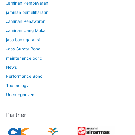
Jaminan Pembayaran
jaminan pemeliharaan
Jaminan Penawaran
Jaminan Uang Muka
jasa bank garansi
Jasa Surety Bond
maintenance bond
News
Performance Bond
Technology
Uncategorized
Partner