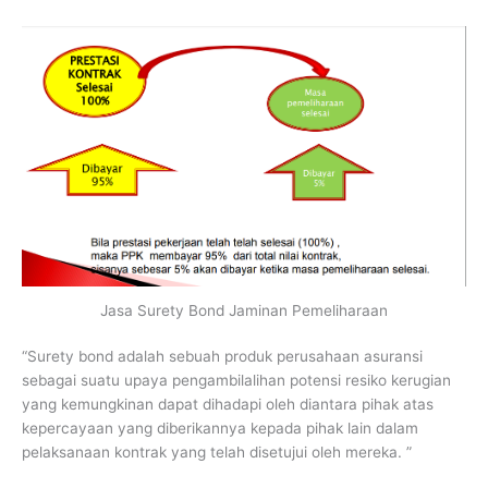
Jasa Surety Bond Jaminan Pemeliharaan
“Surety bond adalah sebuah produk perusahaan asuransi
sebagai suatu upaya pengambilalihan potensi resiko kerugian
yang kemungkinan dapat dihadapi oleh diantara pihak atas
kepercayaan yang diberikannya kepada pihak lain dalam
pelaksanaan kontrak yang telah disetujui oleh mereka. ”