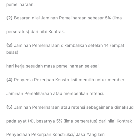
pemeliharaan.
(2)
Besaran nilai Jaminan Pemeliharaan sebesar 5% (lima
perseratus) dari nilai Kontrak.
(3)
Jaminan Pemeliharaan dikembalikan setelah 14 (empat
belas)
hari kerja sesudah masa pemeliharaan selesai.
(4)
Penyedia Pekerjaan Konstruksit memilih untuk memberi
Jaminan Pemeliharaan atau memberikan retensi.
(5)
Jaminan Pemeliharaan atau retensi sebagaimana dimaksud
pada ayat (4), besarnya 5% (lima perseratus) dari nilai Kontrak
Penyediaan Pekerjaan Konstruksi/ Jasa Yang lain