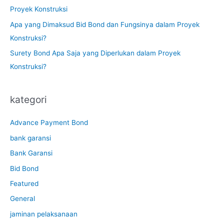
Proyek Konstruksi
Apa yang Dimaksud Bid Bond dan Fungsinya dalam Proyek
Konstruksi?
Surety Bond Apa Saja yang Diperlukan dalam Proyek
Konstruksi?
kategori
Advance Payment Bond
bank garansi
Bank Garansi
Bid Bond
Featured
General
jaminan pelaksanaan