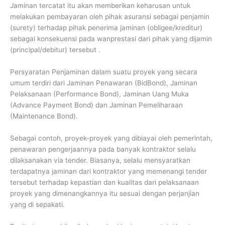
Jaminan tercatat itu akan memberikan keharusan untuk
melakukan pembayaran oleh pihak asuransi sebagai penjamin
(surety) terhadap pihak penerima jaminan (obligee/kreditur)
sebagai konsekuensi pada wanprestasi dari pihak yang dijamin
(principal/debitur) tersebut .
Persyaratan Penjaminan dalam suatu proyek yang secara
umum terdiri dari Jaminan Penawaran (BidBond), Jaminan
Pelaksanaan (Performance Bond), Jaminan Uang Muka
(Advance Payment Bond) dan Jaminan Pemeliharaan
(Maintenance Bond).
Sebagai contoh, proyek-proyek yang dibiayai oleh pemerintah,
penawaran pengerjaannya pada banyak kontraktor selalu
dilaksanakan via tender. Biasanya, selalu mensyaratkan
terdapatnya jaminan dari kontraktor yang memenangi tender
tersebut terhadap kepastian dan kualitas dari pelaksanaan
proyek yang dimenangkannya itu sesuai dengan perjanjian
yang di sepakati.