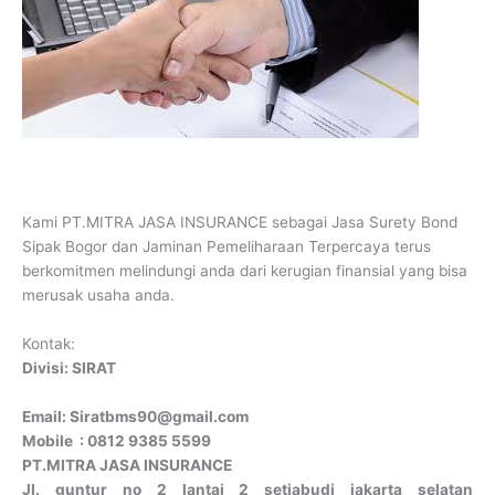
Kami PT.MITRA JASA INSURANCE sebagai Jasa Surety Bond
Sipak Bogor dan Jaminan Pemeliharaan Terpercaya terus
berkomitmen melindungi anda dari kerugian finansial yang bisa
merusak usaha anda.
Kontak:
Divisi: SIRAT
Email: Siratbms90@gmail.com
Mobile : 0812 9385 5599
PT.MITRA JASA INSURANCE
Jl. guntur no 2 lantai 2 setiabudi jakarta selatan