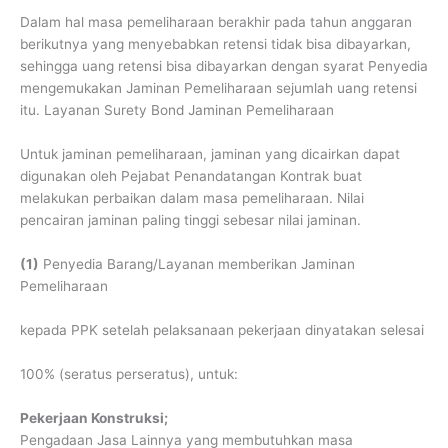
Dalam hal masa pemeliharaan berakhir pada tahun anggaran
berikutnya yang menyebabkan retensi tidak bisa dibayarkan,
sehingga uang retensi bisa dibayarkan dengan syarat Penyedia
mengemukakan Jaminan Pemeliharaan sejumlah uang retensi
itu. Layanan Surety Bond Jaminan Pemeliharaan
Untuk jaminan pemeliharaan, jaminan yang dicairkan dapat
digunakan oleh Pejabat Penandatangan Kontrak buat
melakukan perbaikan dalam masa pemeliharaan. Nilai
pencairan jaminan paling tinggi sebesar nilai jaminan.
(1)
Penyedia Barang/Layanan memberikan Jaminan
Pemeliharaan
kepada PPK setelah pelaksanaan pekerjaan dinyatakan selesai
100% (seratus perseratus), untuk:
Pekerjaan Konstruksi;
Pengadaan Jasa Lainnya yang membutuhkan masa