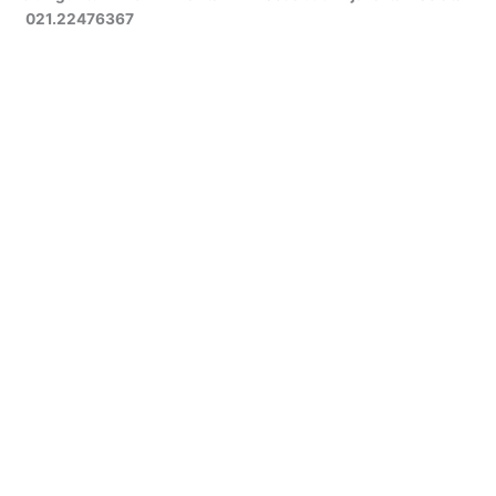
021.22476367