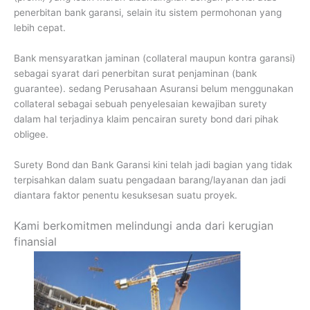
penerbitan bank garansi, selain itu sistem permohonan yang
lebih cepat.
Bank mensyaratkan jaminan (collateral maupun kontra garansi)
sebagai syarat dari penerbitan surat penjaminan (bank
guarantee). sedang Perusahaan Asuransi belum menggunakan
collateral sebagai sebuah penyelesaian kewajiban surety
dalam hal terjadinya klaim pencairan surety bond dari pihak
obligee.
Surety Bond dan Bank Garansi kini telah jadi bagian yang tidak
terpisahkan dalam suatu pengadaan barang/layanan dan jadi
diantara faktor penentu kesuksesan suatu proyek.
Kami berkomitmen melindungi anda dari kerugian
finansial