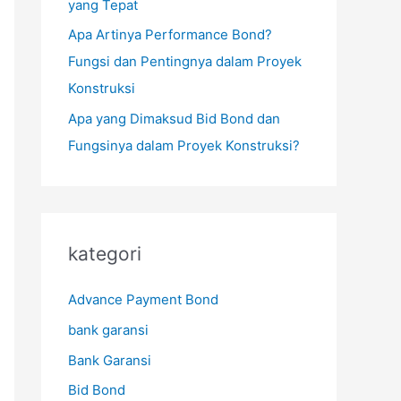
yang Tepat
Apa Artinya Performance Bond?
Fungsi dan Pentingnya dalam Proyek
Konstruksi
Apa yang Dimaksud Bid Bond dan
Fungsinya dalam Proyek Konstruksi?
kategori
Advance Payment Bond
bank garansi
Bank Garansi
Bid Bond