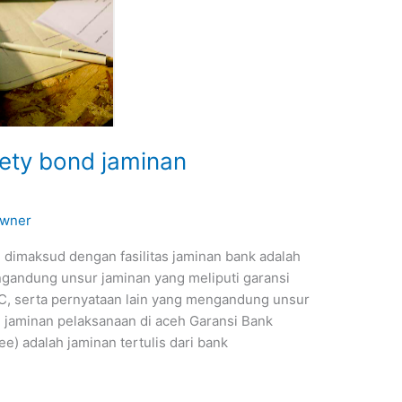
ety bond jaminan
wner
 dimaksud dengan fasilitas jaminan bank adalah
ngandung unsur jaminan yang meliputi garansi
/C, serta pernyataan lain yang mengandung unsur
 jaminan pelaksanaan di aceh Garansi Bank
e) adalah jaminan tertulis dari bank