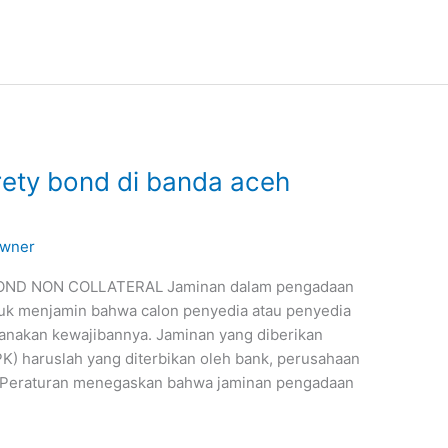
rety bond di banda aceh
wner
ND NON COLLATERAL Jaminan dalam pengadaan
tuk menjamin bahwa calon penyedia atau penyedia
anakan kewajibannya. Jaminan yang diberikan
) haruslah yang diterbikan oleh bank, perusahaan
. Peraturan menegaskan bahwa jaminan pengadaan