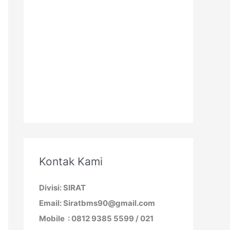
Kontak Kami
Divisi: SIRAT
Email: Siratbms90@gmail.com
Mobile : 0812 9385 5599 / 021