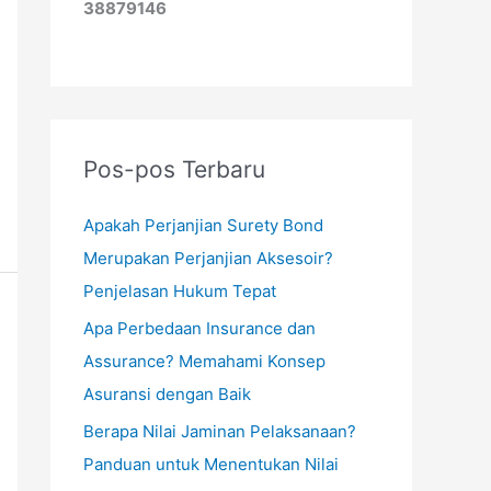
38879146
Pos-pos Terbaru
Apakah Perjanjian Surety Bond
Merupakan Perjanjian Aksesoir?
Penjelasan Hukum Tepat
Apa Perbedaan Insurance dan
Assurance? Memahami Konsep
Asuransi dengan Baik
Berapa Nilai Jaminan Pelaksanaan?
Panduan untuk Menentukan Nilai