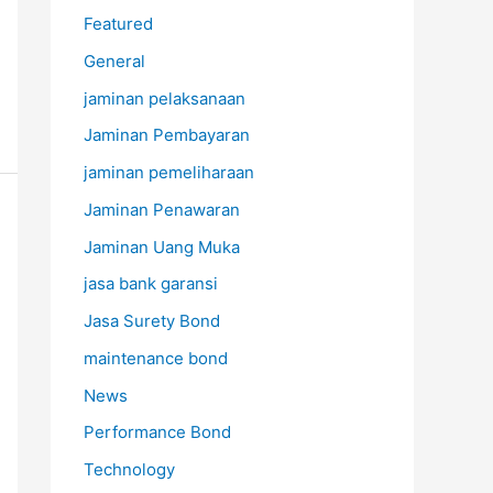
Featured
General
jaminan pelaksanaan
Jaminan Pembayaran
jaminan pemeliharaan
Jaminan Penawaran
Jaminan Uang Muka
jasa bank garansi
Jasa Surety Bond
maintenance bond
News
Performance Bond
Technology