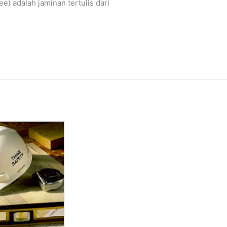
e) adalah jaminan tertulis dari