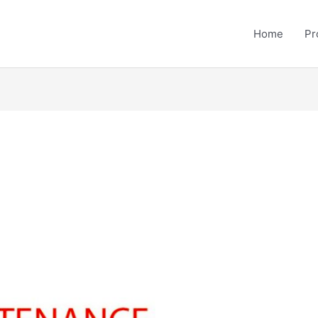
Home
Pr
a