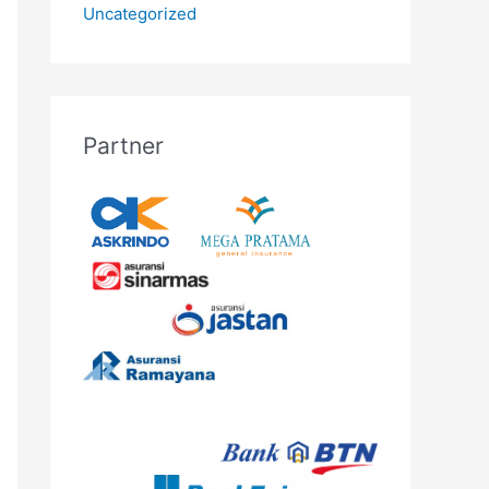
Uncategorized
Partner