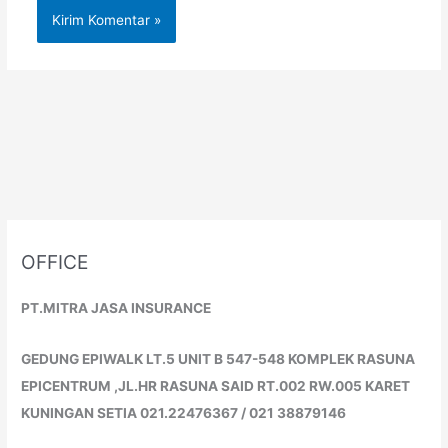
OFFICE
PT.MITRA JASA INSURANCE
GEDUNG EPIWALK LT.5 UNIT B 547-548 KOMPLEK RASUNA
EPICENTRUM ,JL.HR RASUNA SAID RT.002 RW.005 KARET
KUNINGAN SETIA 021.22476367 / 021 38879146