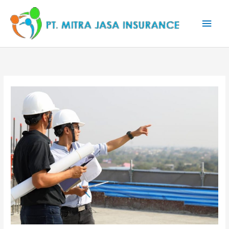
Lewati
Men
ke
konten
Uta