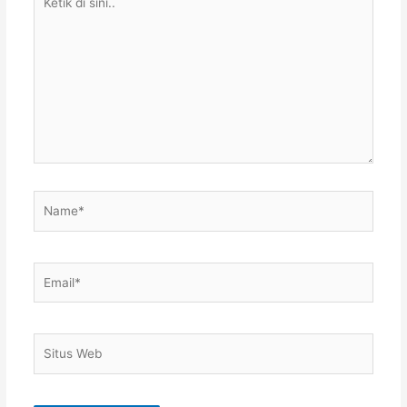
di
sini..
Name*
Email*
Situs
Web