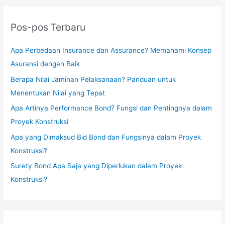
Pos-pos Terbaru
Apa Perbedaan Insurance dan Assurance? Memahami Konsep
Asuransi dengan Baik
Berapa Nilai Jaminan Pelaksanaan? Panduan untuk
Menentukan Nilai yang Tepat
Apa Artinya Performance Bond? Fungsi dan Pentingnya dalam
Proyek Konstruksi
Apa yang Dimaksud Bid Bond dan Fungsinya dalam Proyek
Konstruksi?
Surety Bond Apa Saja yang Diperlukan dalam Proyek
Konstruksi?