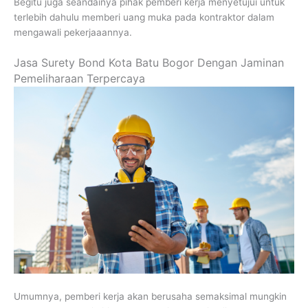
Begitu juga seandainya pihak pemberi kerja menyetujui untuk
terlebih dahulu memberi uang muka pada kontraktor dalam
mengawali pekerjaaannya.
Jasa Surety Bond Kota Batu Bogor Dengan Jaminan
Pemeliharaan Terpercaya
Umumnya, pemberi kerja akan berusaha semaksimal mungkin