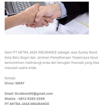
Kami PT.MITRA JASA INSURANCE sebagai Jasa Surety Bond
Kota Batu Bogor dan Jaminan Pemeliharaan Terpercaya terus
berkomitmen melindungi anda dari kerugian finansial yang bisa
merusak usaha anda.
Kontak:
Divisi: SIRAT
Email: Siratbms90@gmail.com
Mobile : 0812 9385 5599
PT.MITRA JASA INSURANCE