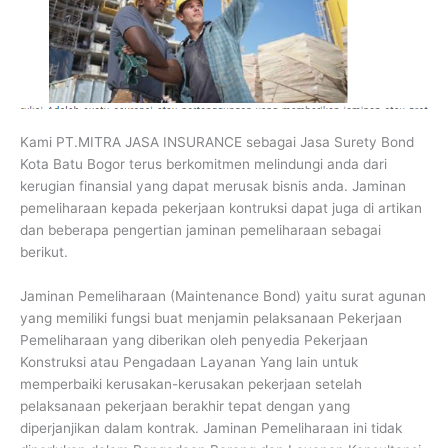
Kami PT.MITRA JASA INSURANCE sebagai Jasa Surety Bond
Kota Batu Bogor terus berkomitmen melindungi anda dari
kerugian finansial yang dapat merusak bisnis anda. Jaminan
pemeliharaan kepada pekerjaan kontruksi dapat juga di artikan
dan beberapa pengertian jaminan pemeliharaan sebagai
berikut.
Jaminan Pemeliharaan (Maintenance Bond) yaitu surat agunan
yang memiliki fungsi buat menjamin pelaksanaan Pekerjaan
Pemeliharaan yang diberikan oleh penyedia Pekerjaan
Konstruksi atau Pengadaan Layanan Yang lain untuk
memperbaiki kerusakan-kerusakan pekerjaan setelah
pelaksanaan pekerjaan berakhir tepat dengan yang
diperjanjikan dalam kontrak. Jaminan Pemeliharaan ini tidak