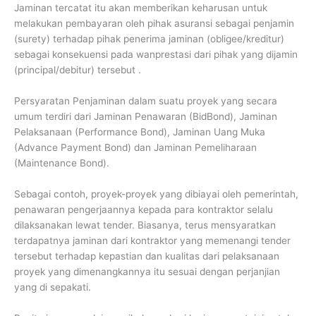
Jaminan tercatat itu akan memberikan keharusan untuk
melakukan pembayaran oleh pihak asuransi sebagai penjamin
(surety) terhadap pihak penerima jaminan (obligee/kreditur)
sebagai konsekuensi pada wanprestasi dari pihak yang dijamin
(principal/debitur) tersebut .
Persyaratan Penjaminan dalam suatu proyek yang secara
umum terdiri dari Jaminan Penawaran (BidBond), Jaminan
Pelaksanaan (Performance Bond), Jaminan Uang Muka
(Advance Payment Bond) dan Jaminan Pemeliharaan
(Maintenance Bond).
Sebagai contoh, proyek-proyek yang dibiayai oleh pemerintah,
penawaran pengerjaannya kepada para kontraktor selalu
dilaksanakan lewat tender. Biasanya, terus mensyaratkan
terdapatnya jaminan dari kontraktor yang memenangi tender
tersebut terhadap kepastian dan kualitas dari pelaksanaan
proyek yang dimenangkannya itu sesuai dengan perjanjian
yang di sepakati.