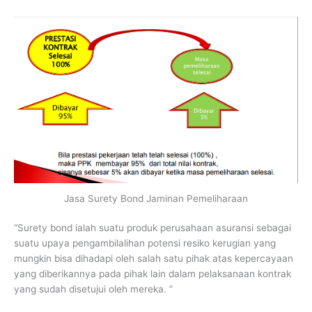
Jasa Surety Bond Jaminan Pemeliharaan
“Surety bond ialah suatu produk perusahaan asuransi sebagai
suatu upaya pengambilalihan potensi resiko kerugian yang
mungkin bisa dihadapi oleh salah satu pihak atas kepercayaan
yang diberikannya pada pihak lain dalam pelaksanaan kontrak
yang sudah disetujui oleh mereka. ”