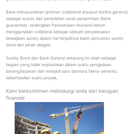
Bank mensyaratkan jaminan (collateral ataupun kontra garansi)
sebagai syarat dari penerbitan surat penjaminan (bank
guarantee). sedangkan Perusahaan Asuransi belum
menggunakan collateral sebagai sebuah penyelesaian
kewajiban surety dalam hal terjadinya klaim pencairan surety
bond dari pihak obligee.
Surety Bond dan Bank Garansi sekarang ini telah sebagai
bagian yang tidak terpisahkan dalam suatu pengadaan
barang/layanan dan menjadi satu diantara faktor penentu
keberhasilan suatu proyek.
Kami berkomitmen melindungi anda dari kerugian
finansial