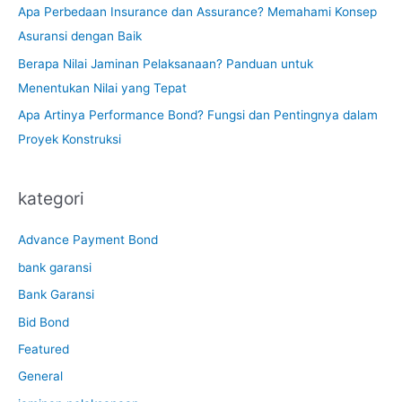
Apa Perbedaan Insurance dan Assurance? Memahami Konsep
Asuransi dengan Baik
Berapa Nilai Jaminan Pelaksanaan? Panduan untuk
Menentukan Nilai yang Tepat
Apa Artinya Performance Bond? Fungsi dan Pentingnya dalam
Proyek Konstruksi
kategori
Advance Payment Bond
bank garansi
Bank Garansi
Bid Bond
Featured
General