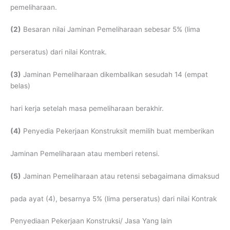
pemeliharaan.
(2)
Besaran nilai Jaminan Pemeliharaan sebesar 5% (lima
perseratus) dari nilai Kontrak.
(3)
Jaminan Pemeliharaan dikembalikan sesudah 14 (empat
belas)
hari kerja setelah masa pemeliharaan berakhir.
(4)
Penyedia Pekerjaan Konstruksit memilih buat memberikan
Jaminan Pemeliharaan atau memberi retensi.
(5)
Jaminan Pemeliharaan atau retensi sebagaimana dimaksud
pada ayat (4), besarnya 5% (lima perseratus) dari nilai Kontrak
Penyediaan Pekerjaan Konstruksi/ Jasa Yang lain