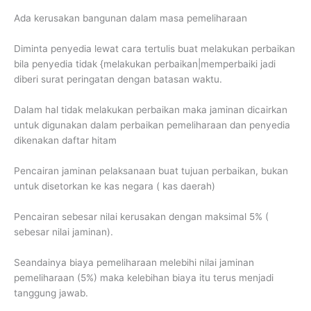
Ada kerusakan bangunan dalam masa pemeliharaan
Diminta penyedia lewat cara tertulis buat melakukan perbaikan
bila penyedia tidak {melakukan perbaikan|memperbaiki jadi
diberi surat peringatan dengan batasan waktu.
Dalam hal tidak melakukan perbaikan maka jaminan dicairkan
untuk digunakan dalam perbaikan pemeliharaan dan penyedia
dikenakan daftar hitam
Pencairan jaminan pelaksanaan buat tujuan perbaikan, bukan
untuk disetorkan ke kas negara ( kas daerah)
Pencairan sebesar nilai kerusakan dengan maksimal 5% (
sebesar nilai jaminan).
Seandainya biaya pemeliharaan melebihi nilai jaminan
pemeliharaan (5%) maka kelebihan biaya itu terus menjadi
tanggung jawab.