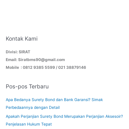
Kontak Kami
Divisi: SIRAT
Email: Siratbms90@gmail.com
Mobile : 0812 9385 5599 / 021 38879146
Pos-pos Terbaru
Apa Bedanya Surety Bond dan Bank Garansi? Simak
Perbedaannya dengan Detail
Apakah Perjanjian Surety Bond Merupakan Perjanjian Aksesoir?
Penjelasan Hukum Tepat