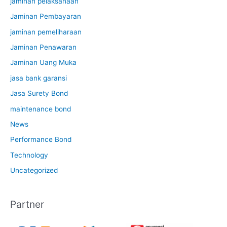
jaminan pelaksanaan
Jaminan Pembayaran
jaminan pemeliharaan
Jaminan Penawaran
Jaminan Uang Muka
jasa bank garansi
Jasa Surety Bond
maintenance bond
News
Performance Bond
Technology
Uncategorized
Partner