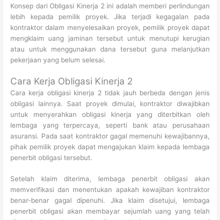
Konsep dari Obligasi Kinerja 2 ini adalah memberi perlindungan
lebih kepada pemilik proyek. Jika terjadi kegagalan pada
kontraktor dalam menyelesaikan proyek, pemilik proyek dapat
mengklaim uang jaminan tersebut untuk menutupi kerugian
atau untuk menggunakan dana tersebut guna melanjutkan
pekerjaan yang belum selesai.
Cara Kerja Obligasi Kinerja 2
Cara kerja obligasi kinerja 2 tidak jauh berbeda dengan jenis
obligasi lainnya. Saat proyek dimulai, kontraktor diwajibkan
untuk menyerahkan obligasi kinerja yang diterbitkan oleh
lembaga yang terpercaya, seperti bank atau perusahaan
asuransi. Pada saat kontraktor gagal memenuhi kewajibannya,
pihak pemilik proyek dapat mengajukan klaim kepada lembaga
penerbit obligasi tersebut.
Setelah klaim diterima, lembaga penerbit obligasi akan
memverifikasi dan menentukan apakah kewajiban kontraktor
benar-benar gagal dipenuhi. Jika klaim disetujui, lembaga
penerbit obligasi akan membayar sejumlah uang yang telah