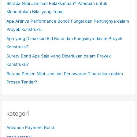
Berapa Nilai Jaminan Pelaksanaan? Panduan untuk
Menentukan Nilai yang Tepat
Apa Artinya Performance Bond? Fungsi dan Pentingnya dalam
Proyek Konstruksi
Apa yang Dimaksud Bid Bond dan Fungsinya dalam Proyek
Konstruksi?
Surety Bond Apa Saja yang Diperlukan dalam Proyek
Konstruksi?
Berapa Persen Nilai Jaminan Penawaran Dibutuhkan dalam
Proses Tender?
kategori
Advance Payment Bond
bank garansi