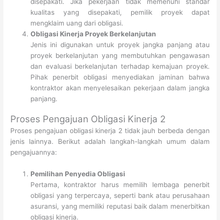
disepakati. Jika pekerjaan tidak memenuhi standar
kualitas yang disepakati, pemilik proyek dapat
mengklaim uang dari obligasi.
Obligasi Kinerja Proyek Berkelanjutan
Jenis ini digunakan untuk proyek jangka panjang atau
proyek berkelanjutan yang membutuhkan pengawasan
dan evaluasi berkelanjutan terhadap kemajuan proyek.
Pihak penerbit obligasi menyediakan jaminan bahwa
kontraktor akan menyelesaikan pekerjaan dalam jangka
panjang.
Proses Pengajuan Obligasi Kinerja 2
Proses pengajuan obligasi kinerja 2 tidak jauh berbeda dengan
jenis lainnya. Berikut adalah langkah-langkah umum dalam
pengajuannya:
Pemilihan Penyedia Obligasi
Pertama, kontraktor harus memilih lembaga penerbit
obligasi yang terpercaya, seperti bank atau perusahaan
asuransi, yang memiliki reputasi baik dalam menerbitkan
obligasi kinerja.