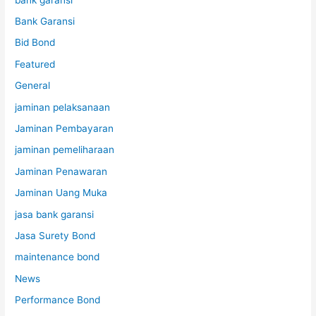
Bank Garansi
Bid Bond
Featured
General
jaminan pelaksanaan
Jaminan Pembayaran
jaminan pemeliharaan
Jaminan Penawaran
Jaminan Uang Muka
jasa bank garansi
Jasa Surety Bond
maintenance bond
News
Performance Bond