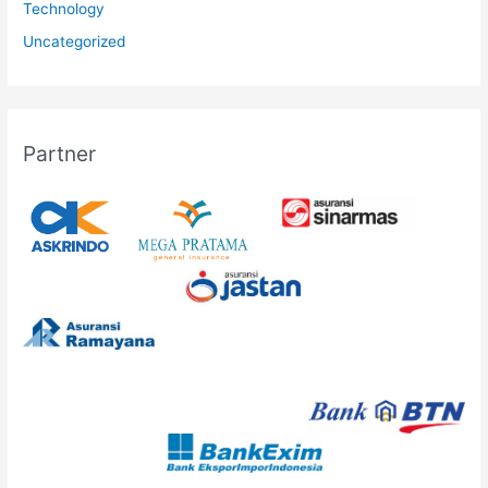
Technology
Uncategorized
Partner