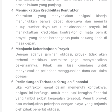
proses hukum yang panjang.
Meningkatkan Kredibilitas Kontraktor
Kontraktor yang menyediakan obligasi kinerja
menunjukkan bahwa dapat dipercaya dan memiliki
cukup sumber daya untuk melaksanakan proyek. Ini
meningkatkan kredibilitas kontraktor di mata pemilik
proyek, yang dapat berpengaruh pada peluang kerja di
masa depan.
Menjamin Keberlanjutan Proyek
Dengan adanya jaminan obligasi, proyek tidak akan
terhenti meskipun kontraktor gagal menyelesaikan
pekerjaannya. Pihak lain bisa diundang untuk
menyelesaikan pekerjaan menggunakan dana dari klaim
obligasi.
Perlindungan Terhadap Kerugian Finansial
Jika kontraktor gagal dalam memenuhi kontraknya,
obligasi ini berfungsi untuk menutupi kerugian finansial
yang timbul akibat kegagalan tersebut. Pemilik proyek
bisa melanjutkan pekerjaan dengan biaya yang terjamin
oleh pihak penerbit obligasi.