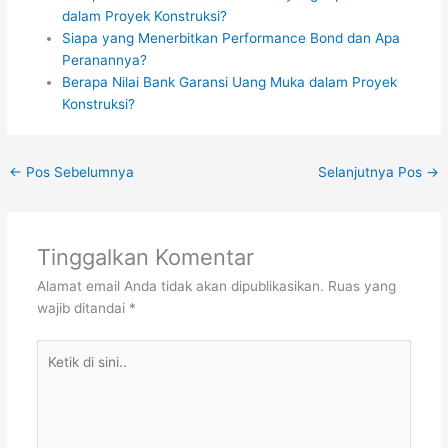
dalam Proyek Konstruksi?
Siapa yang Menerbitkan Performance Bond dan Apa
Peranannya?
Berapa Nilai Bank Garansi Uang Muka dalam Proyek
Konstruksi?
←
Pos Sebelumnya
Selanjutnya Pos
→
Tinggalkan Komentar
Alamat email Anda tidak akan dipublikasikan.
Ruas yang
wajib ditandai
*
Ketik
di
sini..