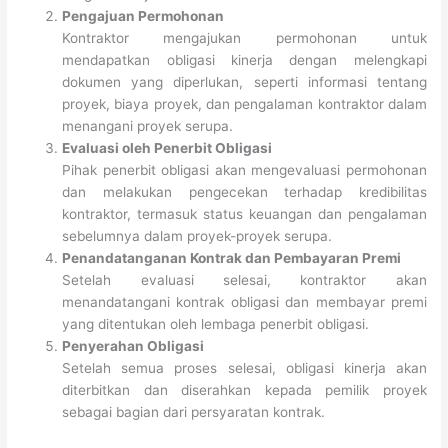
Pengajuan Permohonan
Kontraktor mengajukan permohonan untuk
mendapatkan obligasi kinerja dengan melengkapi
dokumen yang diperlukan, seperti informasi tentang
proyek, biaya proyek, dan pengalaman kontraktor dalam
menangani proyek serupa.
Evaluasi oleh Penerbit Obligasi
Pihak penerbit obligasi akan mengevaluasi permohonan
dan melakukan pengecekan terhadap kredibilitas
kontraktor, termasuk status keuangan dan pengalaman
sebelumnya dalam proyek-proyek serupa.
Penandatanganan Kontrak dan Pembayaran Premi
Setelah evaluasi selesai, kontraktor akan
menandatangani kontrak obligasi dan membayar premi
yang ditentukan oleh lembaga penerbit obligasi.
Penyerahan Obligasi
Setelah semua proses selesai, obligasi kinerja akan
diterbitkan dan diserahkan kepada pemilik proyek
sebagai bagian dari persyaratan kontrak.