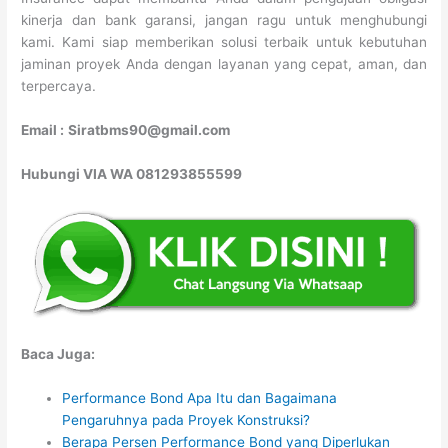
kinerja dan bank garansi, jangan ragu untuk menghubungi
kami. Kami siap memberikan solusi terbaik untuk kebutuhan
jaminan proyek Anda dengan layanan yang cepat, aman, dan
terpercaya.
Email :
Siratbms90@gmail.com
Hubungi VIA WA 081293855599
Baca Juga:
Performance Bond Apa Itu dan Bagaimana
Pengaruhnya pada Proyek Konstruksi?
Berapa Persen Performance Bond yang Diperlukan