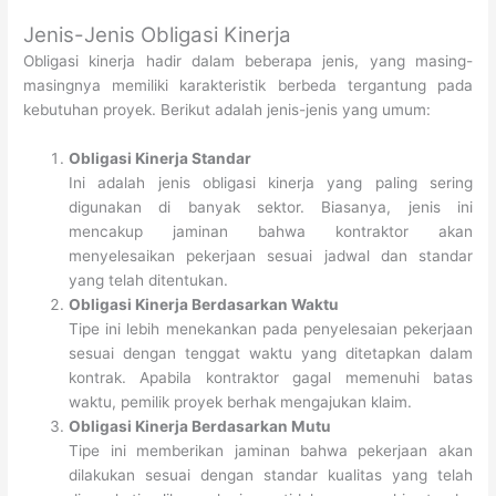
Jenis-Jenis Obligasi Kinerja
Obligasi kinerja hadir dalam beberapa jenis, yang masing-
masingnya memiliki karakteristik berbeda tergantung pada
kebutuhan proyek. Berikut adalah jenis-jenis yang umum:
Obligasi Kinerja Standar
Ini adalah jenis obligasi kinerja yang paling sering
digunakan di banyak sektor. Biasanya, jenis ini
mencakup jaminan bahwa kontraktor akan
menyelesaikan pekerjaan sesuai jadwal dan standar
yang telah ditentukan.
Obligasi Kinerja Berdasarkan Waktu
Tipe ini lebih menekankan pada penyelesaian pekerjaan
sesuai dengan tenggat waktu yang ditetapkan dalam
kontrak. Apabila kontraktor gagal memenuhi batas
waktu, pemilik proyek berhak mengajukan klaim.
Obligasi Kinerja Berdasarkan Mutu
Tipe ini memberikan jaminan bahwa pekerjaan akan
dilakukan sesuai dengan standar kualitas yang telah