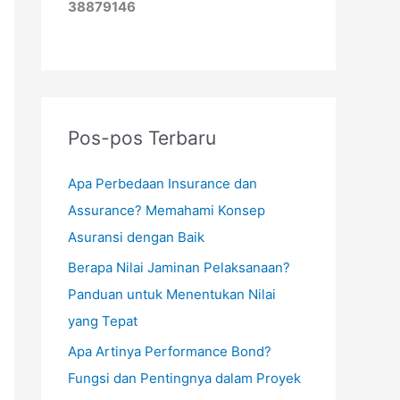
38879146
Pos-pos Terbaru
Apa Perbedaan Insurance dan
Assurance? Memahami Konsep
Asuransi dengan Baik
Berapa Nilai Jaminan Pelaksanaan?
Panduan untuk Menentukan Nilai
yang Tepat
Apa Artinya Performance Bond?
Fungsi dan Pentingnya dalam Proyek