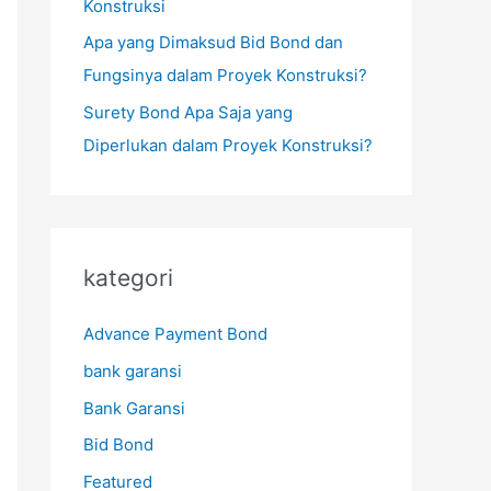
Konstruksi
Apa yang Dimaksud Bid Bond dan
Fungsinya dalam Proyek Konstruksi?
Surety Bond Apa Saja yang
Diperlukan dalam Proyek Konstruksi?
kategori
Advance Payment Bond
bank garansi
Bank Garansi
Bid Bond
Featured