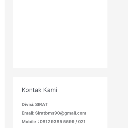
Kontak Kami
Divisi: SIRAT
Email: Siratbms90@gmail.com
Mobile : 0812 9385 5599 / 021