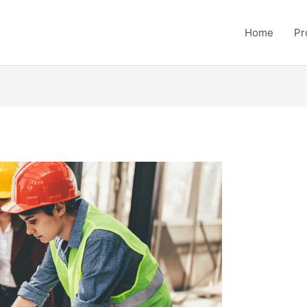
Home
Pr