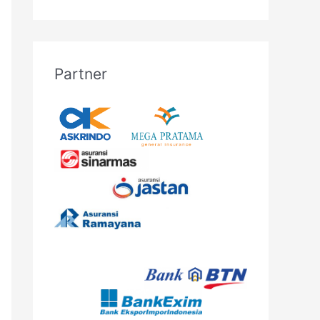
Partner