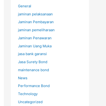
General
jaminan pelaksanaan
Jaminan Pembayaran
jaminan pemeliharaan
Jaminan Penawaran
Jaminan Uang Muka
jasa bank garansi
Jasa Surety Bond
maintenance bond
News
Performance Bond
Technology
Uncategorized