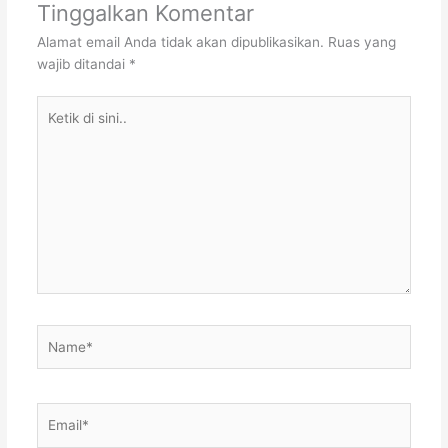
Tinggalkan Komentar
Alamat email Anda tidak akan dipublikasikan.
Ruas yang
wajib ditandai
*
Ketik
di
sini..
Name*
Email*