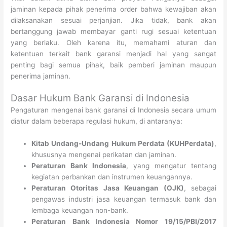
jaminan kepada pihak penerima order bahwa kewajiban akan
dilaksanakan sesuai perjanjian. Jika tidak, bank akan
bertanggung jawab membayar ganti rugi sesuai ketentuan
yang berlaku. Oleh karena itu, memahami aturan dan
ketentuan terkait bank garansi menjadi hal yang sangat
penting bagi semua pihak, baik pemberi jaminan maupun
penerima jaminan.
Dasar Hukum Bank Garansi di Indonesia
Pengaturan mengenai bank garansi di Indonesia secara umum
diatur dalam beberapa regulasi hukum, di antaranya:
Kitab Undang-Undang Hukum Perdata (KUHPerdata)
,
khususnya mengenai perikatan dan jaminan.
Peraturan Bank Indonesia
, yang mengatur tentang
kegiatan perbankan dan instrumen keuangannya.
Peraturan Otoritas Jasa Keuangan (OJK)
, sebagai
pengawas industri jasa keuangan termasuk bank dan
lembaga keuangan non-bank.
Peraturan Bank Indonesia Nomor 19/15/PBI/2017