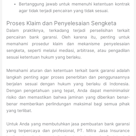
Bertanggung jawab untuk memenuhi ketentuan kontrak
agar tidak terjadi pencairan yang tidak sesuai.
Proses Klaim dan Penyelesaian Sengketa
Dalam praktiknya, terkadang terjadi perselisihan terkait
pencairan bank garansi. Oleh karena itu, penting untuk
memahami prosedur klaim dan mekanisme penyelesaian
sengketa, seperti melalui mediasi, arbitrase, atau pengadilan
sesuai ketentuan hukum yang berlaku.
Memahami aturan dan ketentuan terkait bank garansi adalah
langkah penting agar proses penerbitan dan penggunaannya
berjalan sesuai dengan hukum yang berlaku di Indonesia.
Dengan pengetahuan yang tepat, Anda dapat meminimalisir
risiko dan memastikan bahwa jaminan yang diberikan benar-
benar memberikan perlindungan maksimal bagi semua pihak
yang terlibat.
Untuk Anda yang membutuhkan jasa pembuatan bank garansi
yang terpercaya dan profesional, PT. Mitra Jasa Insurance