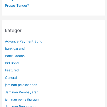
Proses Tender?
kategori
Advance Payment Bond
bank garansi
Bank Garansi
Bid Bond
Featured
General
jaminan pelaksanaan
Jaminan Pembayaran
jaminan pemeliharaan
Jaminan Penawaran