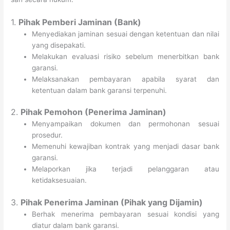
1.
Pihak Pemberi Jaminan (Bank)
Menyediakan jaminan sesuai dengan ketentuan dan nilai
yang disepakati.
Melakukan evaluasi risiko sebelum menerbitkan bank
garansi.
Melaksanakan pembayaran apabila syarat dan
ketentuan dalam bank garansi terpenuhi.
2.
Pihak Pemohon (Penerima Jaminan)
Menyampaikan dokumen dan permohonan sesuai
prosedur.
Memenuhi kewajiban kontrak yang menjadi dasar bank
garansi.
Melaporkan jika terjadi pelanggaran atau
ketidaksesuaian.
3.
Pihak Penerima Jaminan (Pihak yang Dijamin)
Berhak menerima pembayaran sesuai kondisi yang
diatur dalam bank garansi.