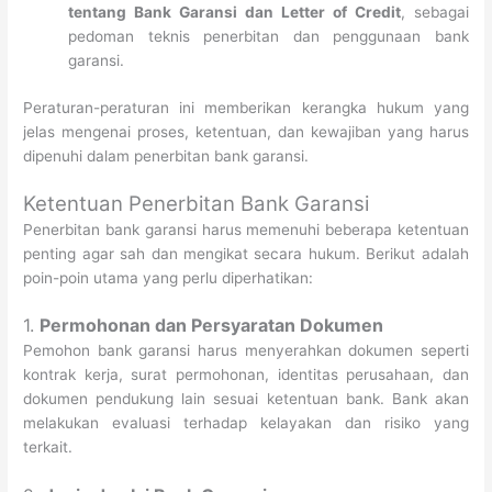
tentang Bank Garansi dan Letter of Credit
, sebagai
pedoman teknis penerbitan dan penggunaan bank
garansi.
Peraturan-peraturan ini memberikan kerangka hukum yang
jelas mengenai proses, ketentuan, dan kewajiban yang harus
dipenuhi dalam penerbitan bank garansi.
Ketentuan Penerbitan Bank Garansi
Penerbitan bank garansi harus memenuhi beberapa ketentuan
penting agar sah dan mengikat secara hukum. Berikut adalah
poin-poin utama yang perlu diperhatikan:
1.
Permohonan dan Persyaratan Dokumen
Pemohon bank garansi harus menyerahkan dokumen seperti
kontrak kerja, surat permohonan, identitas perusahaan, dan
dokumen pendukung lain sesuai ketentuan bank. Bank akan
melakukan evaluasi terhadap kelayakan dan risiko yang
terkait.