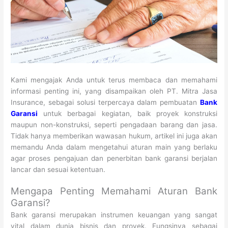
Kami mengajak Anda untuk terus membaca dan memahami
informasi penting ini, yang disampaikan oleh PT. Mitra Jasa
Insurance, sebagai solusi terpercaya dalam pembuatan
Bank
Garansi
untuk berbagai kegiatan, baik proyek konstruksi
maupun non-konstruksi, seperti pengadaan barang dan jasa.
Tidak hanya memberikan wawasan hukum, artikel ini juga akan
memandu Anda dalam mengetahui aturan main yang berlaku
agar proses pengajuan dan penerbitan bank garansi berjalan
lancar dan sesuai ketentuan.
Mengapa Penting Memahami Aturan Bank
Garansi?
Bank garansi merupakan instrumen keuangan yang sangat
vital dalam dunia bisnis dan proyek. Fungsinya sebagai