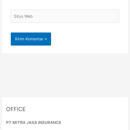
Situs
Web
OFFICE
PT.MITRA JASA INSURANCE