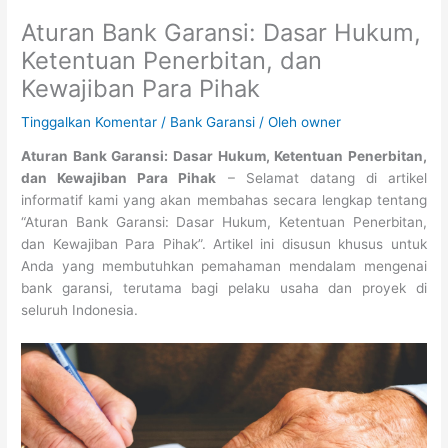
Aturan Bank Garansi: Dasar Hukum,
Ketentuan Penerbitan, dan
Kewajiban Para Pihak
Tinggalkan Komentar
/
Bank Garansi
/ Oleh
owner
Aturan Bank Garansi: Dasar Hukum, Ketentuan Penerbitan,
dan Kewajiban Para Pihak
– Selamat datang di artikel
informatif kami yang akan membahas secara lengkap tentang
“Aturan Bank Garansi: Dasar Hukum, Ketentuan Penerbitan,
dan Kewajiban Para Pihak”. Artikel ini disusun khusus untuk
Anda yang membutuhkan pemahaman mendalam mengenai
bank garansi, terutama bagi pelaku usaha dan proyek di
seluruh Indonesia.