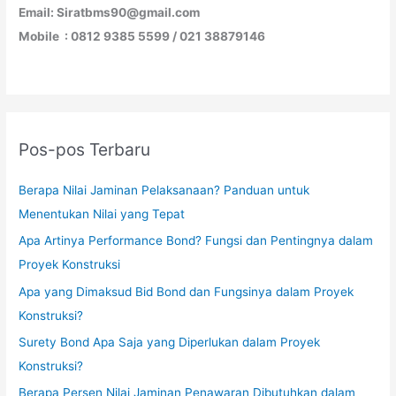
Email: Siratbms90@gmail.com
Mobile : 0812 9385 5599 / 021 38879146
Pos-pos Terbaru
Berapa Nilai Jaminan Pelaksanaan? Panduan untuk
Menentukan Nilai yang Tepat
Apa Artinya Performance Bond? Fungsi dan Pentingnya dalam
Proyek Konstruksi
Apa yang Dimaksud Bid Bond dan Fungsinya dalam Proyek
Konstruksi?
Surety Bond Apa Saja yang Diperlukan dalam Proyek
Konstruksi?
Berapa Persen Nilai Jaminan Penawaran Dibutuhkan dalam