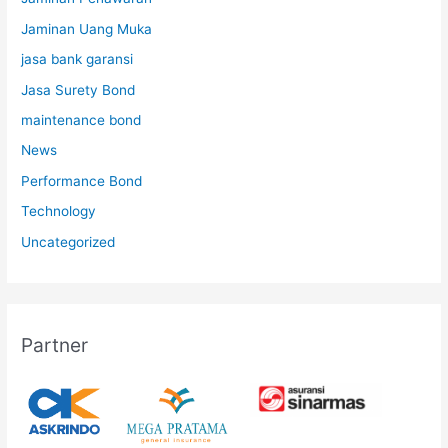
Jaminan Uang Muka
jasa bank garansi
Jasa Surety Bond
maintenance bond
News
Performance Bond
Technology
Uncategorized
Partner