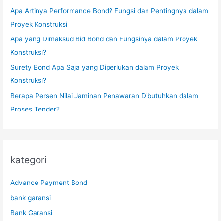
Apa Artinya Performance Bond? Fungsi dan Pentingnya dalam
Proyek Konstruksi
Apa yang Dimaksud Bid Bond dan Fungsinya dalam Proyek
Konstruksi?
Surety Bond Apa Saja yang Diperlukan dalam Proyek
Konstruksi?
Berapa Persen Nilai Jaminan Penawaran Dibutuhkan dalam
Proses Tender?
kategori
Advance Payment Bond
bank garansi
Bank Garansi