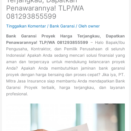
Penawarannya! TLP/WA
081293855599
Tinggalkan Komentar
/
Bank Garansi
/ Oleh
owner
Bank Garansi Proyek Harga Terjangkau, Dapatkan
Penawarannya! TLP/WA 081293855599
– Halo Bapak/Ibu
Pengusaha, Kontraktor, dan Pemilik Perusahaan di seluruh
Indonesia! Apakah Anda sedang mencari solusi finansial yang
aman dan terpercaya untuk mendukung kelancaran proyek
Anda? Apakah Anda membutuhkan jaminan bank garansi
proyek dengan harga bersaing dan proses cepat? Jika iya, PT.
Mitra Jasa Insurance siap membantu Anda mendapatkan Bank
Garansi Proyek terbaik, harga terjangkau, dan layanan
profesional.