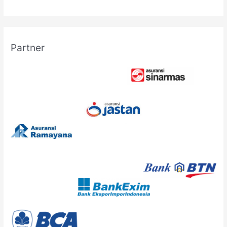
Partner