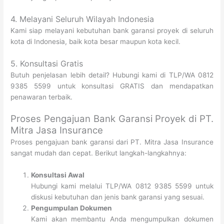
4. Melayani Seluruh Wilayah Indonesia
Kami siap melayani kebutuhan bank garansi proyek di seluruh
kota di Indonesia, baik kota besar maupun kota kecil.
5. Konsultasi Gratis
Butuh penjelasan lebih detail? Hubungi kami di TLP/WA 0812
9385 5599 untuk konsultasi GRATIS dan mendapatkan
penawaran terbaik.
Proses Pengajuan Bank Garansi Proyek di PT.
Mitra Jasa Insurance
Proses pengajuan bank garansi dari PT. Mitra Jasa Insurance
sangat mudah dan cepat. Berikut langkah-langkahnya:
Konsultasi Awal
Hubungi kami melalui TLP/WA 0812 9385 5599 untuk
diskusi kebutuhan dan jenis bank garansi yang sesuai.
Pengumpulan Dokumen
Kami akan membantu Anda mengumpulkan dokumen