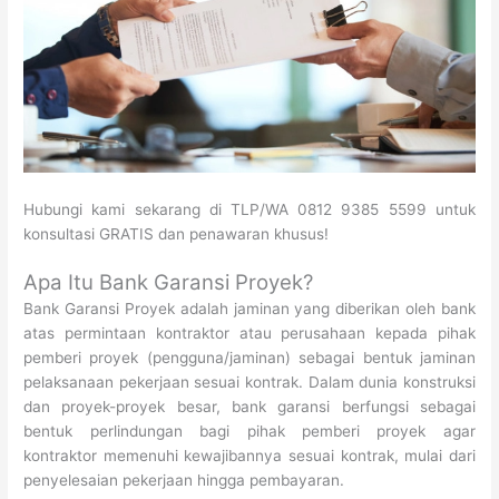
Hubungi kami sekarang di TLP/WA 0812 9385 5599 untuk
konsultasi GRATIS dan penawaran khusus!
Apa Itu Bank Garansi Proyek?
Bank Garansi Proyek adalah jaminan yang diberikan oleh bank
atas permintaan kontraktor atau perusahaan kepada pihak
pemberi proyek (pengguna/jaminan) sebagai bentuk jaminan
pelaksanaan pekerjaan sesuai kontrak. Dalam dunia konstruksi
dan proyek-proyek besar, bank garansi berfungsi sebagai
bentuk perlindungan bagi pihak pemberi proyek agar
kontraktor memenuhi kewajibannya sesuai kontrak, mulai dari
penyelesaian pekerjaan hingga pembayaran.