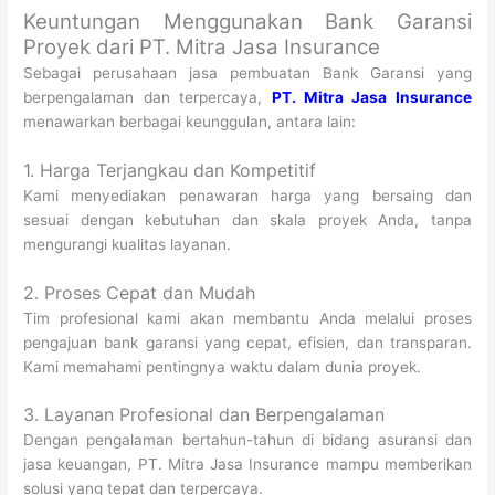
Keuntungan Menggunakan Bank Garansi
Proyek dari PT. Mitra Jasa Insurance
Sebagai perusahaan jasa pembuatan Bank Garansi yang
berpengalaman dan terpercaya,
PT. Mitra Jasa Insurance
menawarkan berbagai keunggulan, antara lain:
1. Harga Terjangkau dan Kompetitif
Kami menyediakan penawaran harga yang bersaing dan
sesuai dengan kebutuhan dan skala proyek Anda, tanpa
mengurangi kualitas layanan.
2. Proses Cepat dan Mudah
Tim profesional kami akan membantu Anda melalui proses
pengajuan bank garansi yang cepat, efisien, dan transparan.
Kami memahami pentingnya waktu dalam dunia proyek.
3. Layanan Profesional dan Berpengalaman
Dengan pengalaman bertahun-tahun di bidang asuransi dan
jasa keuangan, PT. Mitra Jasa Insurance mampu memberikan
solusi yang tepat dan terpercaya.