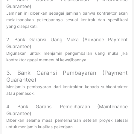
Guarantee)
Jaminan ini diberikan sebagai jaminan bahwa kontraktor akan
melaksanakan pekerjaannya sesuai kontrak dan spesifikasi
yang disepakati.
2. Bank Garansi Uang Muka (Advance Payment
Guarantee)
Digunakan untuk menjamin pengembalian uang muka jika
kontraktor gagal memenuhi kewajibannya.
3. Bank Garansi Pembayaran (Payment
Guarantee)
Menjamin pembayaran dari kontraktor kepada subkontraktor
atau pemasok.
4. Bank Garansi Pemeliharaan (Maintenance
Guarantee)
Diberikan selama masa pemeliharaan setelah proyek selesai
untuk menjamin kualitas pekerjaan.