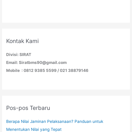
Kontak Kami
Divisi: SIRAT
Email: Siratbms90@gmail.com
Mobile : 0812 9385 5599 / 021 38879146
Pos-pos Terbaru
Berapa Nilai Jaminan Pelaksanaan? Panduan untuk
Menentukan Nilai yang Tepat