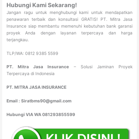
Hubungi Kami Sekarang!
Jangan ragu untuk menghubungi kami untuk mendapatkan
penawaran terbaik dan konsultasi GRATIS! PT. Mitra Jasa
Insurance siap membantu memenuhi kebutuhan bank garansi
proyek Anda dengan layanan terpercaya dan harga
terjangkau.
TLP/WA: 0812 9385 5599
PT. Mitra Jasa Insurance
– Solusi Jaminan Proyek
Terpercaya di Indonesia
PT. MITRA JASA INSURANCE
Email :
Siratbms90@gmail.com
Hubungi VIA WA 081293855599