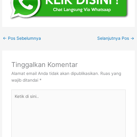
←
Pos Sebelumnya
Selanjutnya Pos
→
Tinggalkan Komentar
Alamat email Anda tidak akan dipublikasikan.
Ruas yang
wajib ditandai
*
Ketik
di
sini..