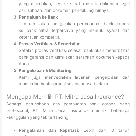
yang diperlukan, seperti surat kontrak, dokumen legal
perusahaan, dan dokumen pendukung lainnya.
Pengajuan ke Bank
Tim kami akan mengajukan permohonan bank garansi
ke bank mitra terpercaya yang memiliki syarat dan
ketentuan kompetitif.
Proses Verifikasi & Penerbitan
Setelah proses verifikasi selesai, bank akan menerbitkan
bank garansi dan kami akan serahkan dokumen kepada
Anda.
Pengelolaan & Monitoring
Kami juga menyediakan layanan pengelolaan dan
monitoring bank garansi selama masa berlaku.
Mengapa Memilih PT. Mitra Jasa Insurance?
Sebagai perusahaan jasa pembuatan bank garansi yang
profesional, PT. Mitra Jasa Insurance memiliki beberapa
keunggulan yang tak tertandingi:
Pengalaman dan Reputasi:
Lebih dari 10 tahun