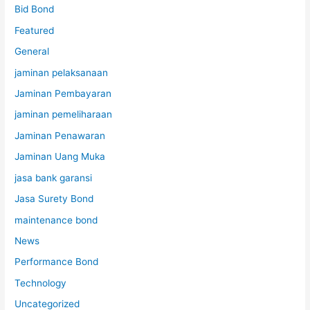
Bid Bond
Featured
General
jaminan pelaksanaan
Jaminan Pembayaran
jaminan pemeliharaan
Jaminan Penawaran
Jaminan Uang Muka
jasa bank garansi
Jasa Surety Bond
maintenance bond
News
Performance Bond
Technology
Uncategorized