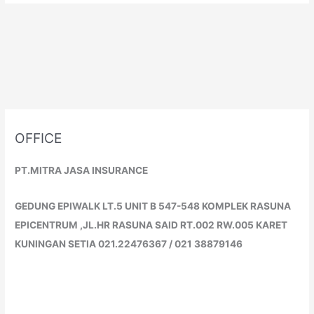
OFFICE
PT.MITRA JASA INSURANCE
GEDUNG EPIWALK LT.5 UNIT B 547-548 KOMPLEK RASUNA
EPICENTRUM ,JL.HR RASUNA SAID RT.002 RW.005 KARET
KUNINGAN SETIA 021.22476367 / 021 38879146