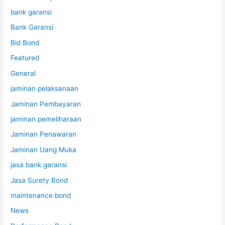
bank garansi
Bank Garansi
Bid Bond
Featured
General
jaminan pelaksanaan
Jaminan Pembayaran
jaminan pemeliharaan
Jaminan Penawaran
Jaminan Uang Muka
jasa bank garansi
Jasa Surety Bond
maintenance bond
News