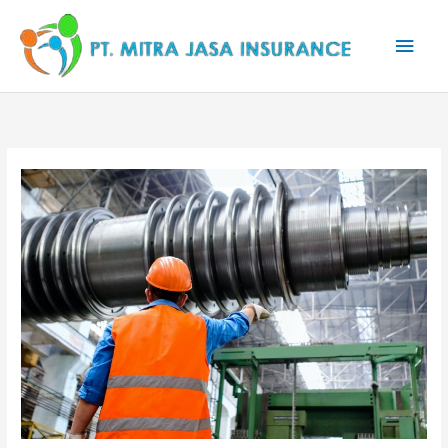
Lewati
Men
ke
konten
Uta