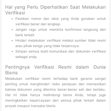
Hal yang Perlu Diperhatikan Saat Melakukan
Verifikasi
Pastikan nomor dan data yang Anda gunakan untuk
verifikasi benar dan lengkap.
Jangan ragu untuk meminta konfirmasi langsung dari
bank terkait.
Hindari melakukan verifikasi melalui sumber tidak resmi
atau pihak ketiga yang tidak terpercaya.
Simpan semua bukti komunikasi dan dokumen verifikasi
sebagai arsip.
Pentingnya Verifikasi Resmi dalam Dunia
Bisnis
Melakukan verifikasi resmi terhadap bank garansi sangat
penting untuk menghindari risiko penipuan dan memastikan
bahwa dokumen yang diterima benar-benar sah dan berlaku.
Hal ini tidak hanya melindungi bisnis Anda, tetapi juga
meningkatkan kepercayaan dari semua pihak terkait dalam
proyek maupun transaksi bisnis.