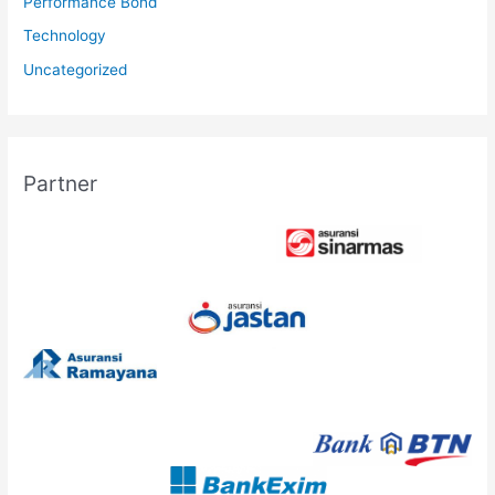
Performance Bond
Technology
Uncategorized
Partner