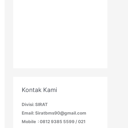
Kontak Kami
Divisi: SIRAT
Email: Siratbms90@gmail.com
Mobile : 0812 9385 5599 / 021