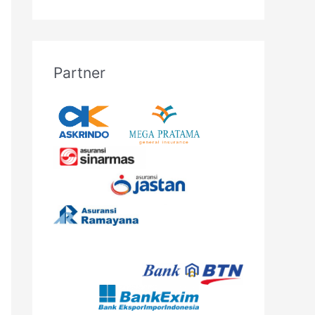
Partner