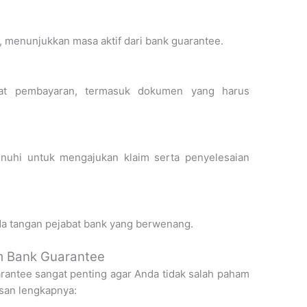
, menunjukkan masa aktif dari bank guarantee.
rat pembayaran, termasuk dokumen yang harus
nuhi untuk mengajukan klaim serta penyelesaian
da tangan pejabat bank yang berwenang.
am Bank Guarantee
rantee sangat penting agar Anda tidak salah paham
san lengkapnya: