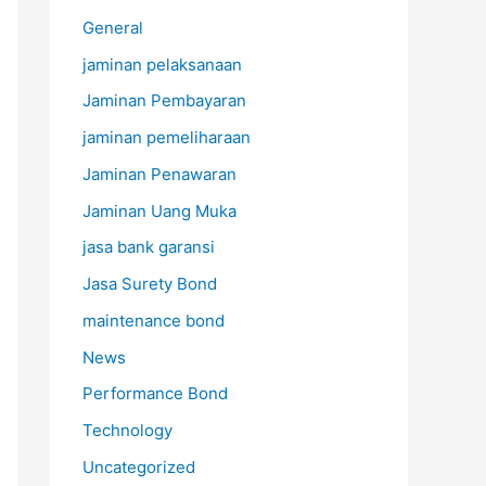
General
jaminan pelaksanaan
Jaminan Pembayaran
jaminan pemeliharaan
Jaminan Penawaran
Jaminan Uang Muka
jasa bank garansi
Jasa Surety Bond
maintenance bond
News
Performance Bond
Technology
Uncategorized