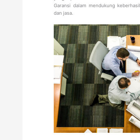
Garansi dalam mendukung keberhasi
dan jasa.