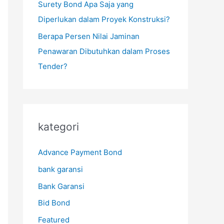
Surety Bond Apa Saja yang
Diperlukan dalam Proyek Konstruksi?
Berapa Persen Nilai Jaminan
Penawaran Dibutuhkan dalam Proses
Tender?
kategori
Advance Payment Bond
bank garansi
Bank Garansi
Bid Bond
Featured