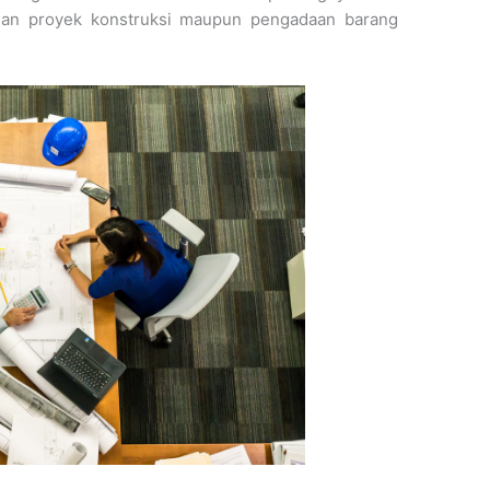
lan proyek konstruksi maupun pengadaan barang