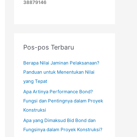
38879146
Pos-pos Terbaru
Berapa Nilai Jaminan Pelaksanaan?
Panduan untuk Menentukan Nilai
yang Tepat
Apa Artinya Performance Bond?
Fungsi dan Pentingnya dalam Proyek
Konstruksi
Apa yang Dimaksud Bid Bond dan
Fungsinya dalam Proyek Konstruksi?