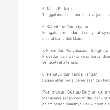
5. Masa Berlaku
Tanggal mulai dan berakhirnya jaminan
6. Ketentuan Pembayaran
Mengatur prosedur dan syarat-sya
diserahkan untuk klaim.
7. Klaim dan Penyelesaian Sengketa
Prosedur dan waktu yang harus dipe
sengketa jika terjadi.
8. Penutup dan Tanda Tangan
Bagian akhir berisi penegasan dan tan
Penjelasan Setiap Bagian dal
Memahami setiap bagian dari bank gua
dalam penggunaannya. Berikut penjela