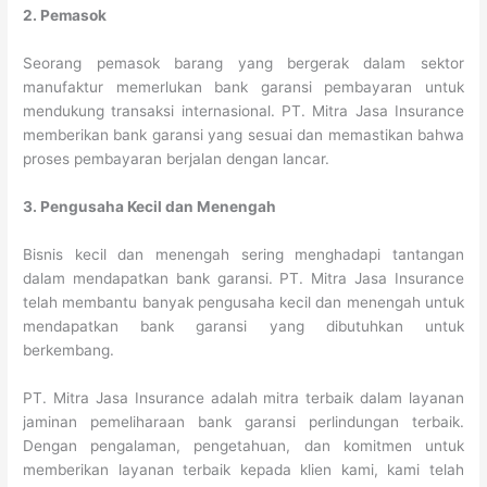
2. Pemasok
Seorang pemasok barang yang bergerak dalam sektor
manufaktur memerlukan bank garansi pembayaran untuk
mendukung transaksi internasional. PT. Mitra Jasa Insurance
memberikan bank garansi yang sesuai dan memastikan bahwa
proses pembayaran berjalan dengan lancar.
3. Pengusaha Kecil dan Menengah
Bisnis kecil dan menengah sering menghadapi tantangan
dalam mendapatkan bank garansi. PT. Mitra Jasa Insurance
telah membantu banyak pengusaha kecil dan menengah untuk
mendapatkan bank garansi yang dibutuhkan untuk
berkembang.
PT. Mitra Jasa Insurance adalah mitra terbaik dalam layanan
jaminan pemeliharaan bank garansi perlindungan terbaik.
Dengan pengalaman, pengetahuan, dan komitmen untuk
memberikan layanan terbaik kepada klien kami, kami telah