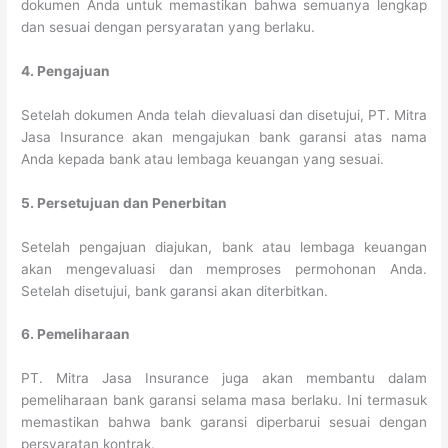
dokumen Anda untuk memastikan bahwa semuanya lengkap
dan sesuai dengan persyaratan yang berlaku.
4. Pengajuan
Setelah dokumen Anda telah dievaluasi dan disetujui, PT. Mitra
Jasa Insurance akan mengajukan bank garansi atas nama
Anda kepada bank atau lembaga keuangan yang sesuai.
5. Persetujuan dan Penerbitan
Setelah pengajuan diajukan, bank atau lembaga keuangan
akan mengevaluasi dan memproses permohonan Anda.
Setelah disetujui, bank garansi akan diterbitkan.
6. Pemeliharaan
PT. Mitra Jasa Insurance juga akan membantu dalam
pemeliharaan bank garansi selama masa berlaku. Ini termasuk
memastikan bahwa bank garansi diperbarui sesuai dengan
persyaratan kontrak.