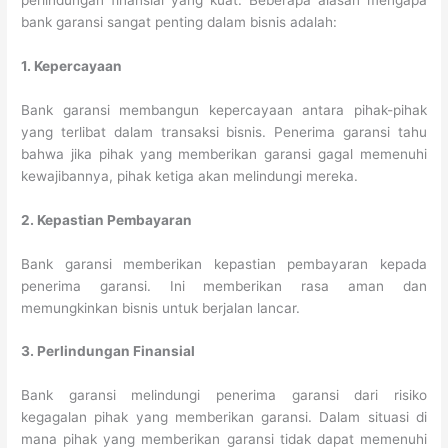
perlindungan finansial yang kuat. Beberapa alasan mengapa
bank garansi sangat penting dalam bisnis adalah:
1. Kepercayaan
Bank garansi membangun kepercayaan antara pihak-pihak
yang terlibat dalam transaksi bisnis. Penerima garansi tahu
bahwa jika pihak yang memberikan garansi gagal memenuhi
kewajibannya, pihak ketiga akan melindungi mereka.
2. Kepastian Pembayaran
Bank garansi memberikan kepastian pembayaran kepada
penerima garansi. Ini memberikan rasa aman dan
memungkinkan bisnis untuk berjalan lancar.
3. Perlindungan Finansial
Bank garansi melindungi penerima garansi dari risiko
kegagalan pihak yang memberikan garansi. Dalam situasi di
mana pihak yang memberikan garansi tidak dapat memenuhi