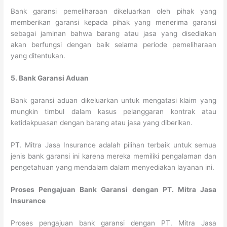
Bank garansi pemeliharaan dikeluarkan oleh pihak yang
memberikan garansi kepada pihak yang menerima garansi
sebagai jaminan bahwa barang atau jasa yang disediakan
akan berfungsi dengan baik selama periode pemeliharaan
yang ditentukan.
5. Bank Garansi Aduan
Bank garansi aduan dikeluarkan untuk mengatasi klaim yang
mungkin timbul dalam kasus pelanggaran kontrak atau
ketidakpuasan dengan barang atau jasa yang diberikan.
PT. Mitra Jasa Insurance adalah pilihan terbaik untuk semua
jenis bank garansi ini karena mereka memiliki pengalaman dan
pengetahuan yang mendalam dalam menyediakan layanan ini.
Proses Pengajuan Bank Garansi dengan PT. Mitra Jasa
Insurance
Proses pengajuan bank garansi dengan PT. Mitra Jasa