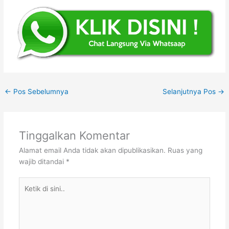
←
Pos Sebelumnya
Selanjutnya Pos
→
Tinggalkan Komentar
Alamat email Anda tidak akan dipublikasikan.
Ruas yang
wajib ditandai
*
Ketik
di
sini..