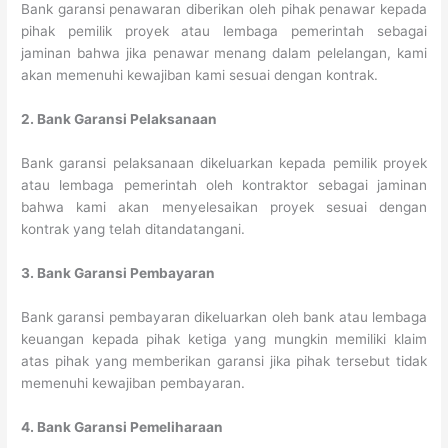
Bank garansi penawaran diberikan oleh pihak penawar kepada
pihak pemilik proyek atau lembaga pemerintah sebagai
jaminan bahwa jika penawar menang dalam pelelangan, kami
akan memenuhi kewajiban kami sesuai dengan kontrak.
2. Bank Garansi Pelaksanaan
Bank garansi pelaksanaan dikeluarkan kepada pemilik proyek
atau lembaga pemerintah oleh kontraktor sebagai jaminan
bahwa kami akan menyelesaikan proyek sesuai dengan
kontrak yang telah ditandatangani.
3. Bank Garansi Pembayaran
Bank garansi pembayaran dikeluarkan oleh bank atau lembaga
keuangan kepada pihak ketiga yang mungkin memiliki klaim
atas pihak yang memberikan garansi jika pihak tersebut tidak
memenuhi kewajiban pembayaran.
4. Bank Garansi Pemeliharaan