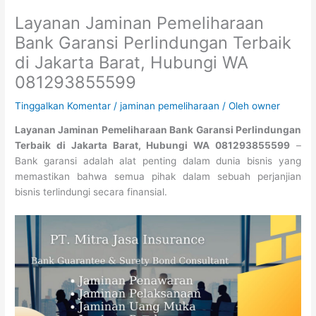
Layanan Jaminan Pemeliharaan
Bank Garansi Perlindungan Terbaik
di Jakarta Barat, Hubungi WA
081293855599
Tinggalkan Komentar
/
jaminan pemeliharaan
/ Oleh
owner
Layanan Jaminan Pemeliharaan Bank Garansi Perlindungan
Terbaik di Jakarta Barat, Hubungi WA 081293855599
–
Bank garansi adalah alat penting dalam dunia bisnis yang
memastikan bahwa semua pihak dalam sebuah perjanjian
bisnis terlindungi secara finansial.