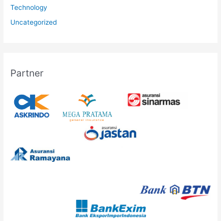
Technology
Uncategorized
Partner