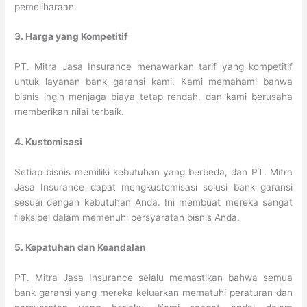
pemeliharaan.
3. Harga yang Kompetitif
PT. Mitra Jasa Insurance menawarkan tarif yang kompetitif
untuk layanan bank garansi kami. Kami memahami bahwa
bisnis ingin menjaga biaya tetap rendah, dan kami berusaha
memberikan nilai terbaik.
4. Kustomisasi
Setiap bisnis memiliki kebutuhan yang berbeda, dan PT. Mitra
Jasa Insurance dapat mengkustomisasi solusi bank garansi
sesuai dengan kebutuhan Anda. Ini membuat mereka sangat
fleksibel dalam memenuhi persyaratan bisnis Anda.
5. Kepatuhan dan Keandalan
PT. Mitra Jasa Insurance selalu memastikan bahwa semua
bank garansi yang mereka keluarkan mematuhi peraturan dan