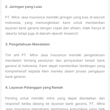
2. Jaringan yang Luas
PT. Mitra Jasa Insurance memiliki jaringan yang luas di seluruh
Indonesia, yang memungkinkan kami untuk memberikan
layanan bank garansi dengan cepat dan efisien, tidak hanya di
Jakarta tetapi juga di daerah-daerah terpencil.
3. Pengetahuan Mendalam
Tim ahli PT. Mitra Jasa Insurance memiliki pengetahuan
mendalam tentang peraturan dan persyaratan terkait bank
garansi di Indonesia. Kami dapat memberikan bimbingan yang
komprehensif kepada klien mereka dalam proses pengajuan
bank garansi.
4. Layanan Pelanggan yang Ramah
Penting untuk memiliki mitra yang dapat diandalkan dan
responsif ketika datang ke layanan bank garansi. PT. Mitra
Jasa Insurance memahami pentingnya komunikasi yang baik