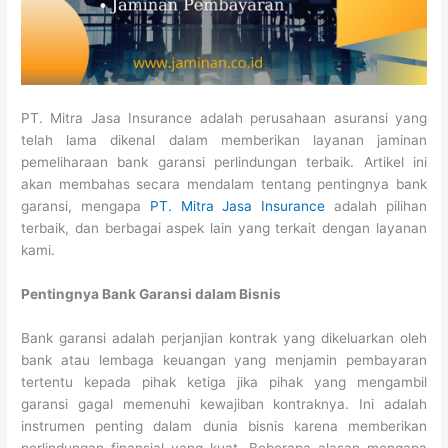
PT. Mitra Jasa Insurance adalah perusahaan asuransi yang
telah lama dikenal dalam memberikan layanan jaminan
pemeliharaan bank garansi perlindungan terbaik. Artikel ini
akan membahas secara mendalam tentang pentingnya bank
garansi, mengapa
PT. Mitra Jasa Insurance
adalah pilihan
terbaik, dan berbagai aspek lain yang terkait dengan layanan
kami.
Pentingnya Bank Garansi dalam Bisnis
Bank garansi adalah perjanjian kontrak yang dikeluarkan oleh
bank atau lembaga keuangan yang menjamin pembayaran
tertentu kepada pihak ketiga jika pihak yang mengambil
garansi gagal memenuhi kewajiban kontraknya. Ini adalah
instrumen penting dalam dunia bisnis karena memberikan