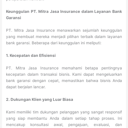
Keunggulan PT. Mitra Jasa Insurance dalam Layanan Bank
Garansi
PT. Mitra Jasa Insurance menawarkan sejumlah keunggulan
yang membuat mereka menjadi pilihan terbaik dalam layanan
bank garansi. Beberapa dari keunggulan ini meliputi:
1. Kecepatan dan Efisiensi
PT. Mitra Jasa Insurance memahami betapa pentingnya
kecepatan dalam transaksi bisnis. Kami dapat mengeluarkan
bank garansi dengan cepat, memastikan bahwa bisnis Anda
dapat berjalan lancar.
2. Dukungan Klien yang Luar Biasa
Kami memiliki tim dukungan pelanggan yang sangat responsif
yang siap membantu Anda dalam setiap tahap proses. Ini
mencakup konsultasi awal, pengajuan, evaluasi, dan