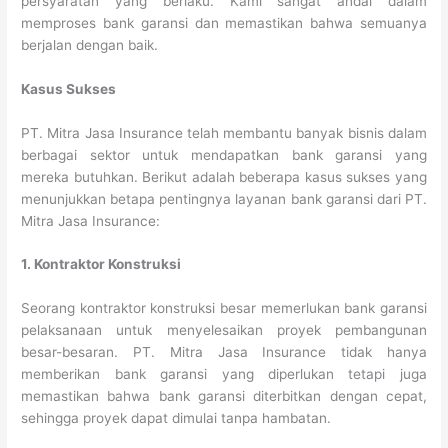
persyaratan yang berlaku. Kami sangat andal dalam
memproses bank garansi dan memastikan bahwa semuanya
berjalan dengan baik.
Kasus Sukses
PT. Mitra Jasa Insurance telah membantu banyak bisnis dalam
berbagai sektor untuk mendapatkan bank garansi yang
mereka butuhkan. Berikut adalah beberapa kasus sukses yang
menunjukkan betapa pentingnya layanan bank garansi dari PT.
Mitra Jasa Insurance:
1. Kontraktor Konstruksi
Seorang kontraktor konstruksi besar memerlukan bank garansi
pelaksanaan untuk menyelesaikan proyek pembangunan
besar-besaran. PT. Mitra Jasa Insurance tidak hanya
memberikan bank garansi yang diperlukan tetapi juga
memastikan bahwa bank garansi diterbitkan dengan cepat,
sehingga proyek dapat dimulai tanpa hambatan.