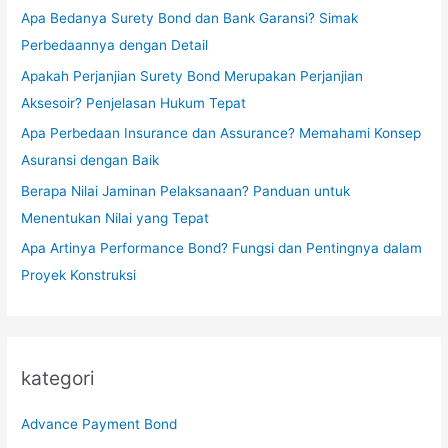
Apa Bedanya Surety Bond dan Bank Garansi? Simak
Perbedaannya dengan Detail
Apakah Perjanjian Surety Bond Merupakan Perjanjian
Aksesoir? Penjelasan Hukum Tepat
Apa Perbedaan Insurance dan Assurance? Memahami Konsep
Asuransi dengan Baik
Berapa Nilai Jaminan Pelaksanaan? Panduan untuk
Menentukan Nilai yang Tepat
Apa Artinya Performance Bond? Fungsi dan Pentingnya dalam
Proyek Konstruksi
kategori
Advance Payment Bond