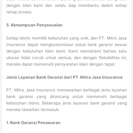
dengan klien kami dan selalu siap membantu dalam setiap
tahap proses.
5. Kemampuan Penyesuaian
Setiap bisnis memiliki kebutuhan yang unik, dan PT. Mitra Jasa
Insurance dapat mengkustomisasi solusi bank garansi sesuai
dengan kebutuhan klien kami. Kami memahami bahwa satu
ukuran tidak cocok untuk semua, dan dengan fleksibilitas ini,
mereka dapat memenuhi persyaratan klien dengan tepat.
Jenis Layanan Bank Garansi dari PT. Mitra Jasa Insurance
PT. Mitra Jasa Insurance menawarkan berbagai jenis layanan
bank garansi yang dirancang untuk memenuhi berbagai
kebutuhan bisnis. Beberapa jenis layanan bank garansi yang
mereka tawarkan termasuk:
1. Bank Garansi Penawaran