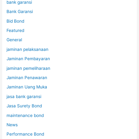
bank garansi
Bank Garansi
Bid Bond
Featured
General
jaminan pelaksanaan
Jaminan Pembayaran
jaminan pemeliharaan
Jaminan Penawaran
Jaminan Uang Muka
jasa bank garansi
Jasa Surety Bond
maintenance bond
News
Performance Bond