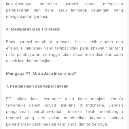
kewajibannya, penerima garansi dapat mengklaim
pembayaran dari bank atau lembaga keuangan yang
mengeluarkan garansi.
4. Mempermudah Transaksi
Bank garansi membuat transaksi bisnis lebih mudah dan
efisien. Pihak-pihak yang terlibat tidak perlu khawatir tentang
risiko pembayaran, sehingga fokus dapat lebih diberikan pada
aspek lain dari perjanjian.
Mengapa PT. Mitra Jasa Insurance?
1. Pengalaman dan Kepercayaan
PT. Mitra Jasa Insurance telah lama menjadi pemain
terkemuka dalam industri asuransi di Indonesia. Dengan
pengalaman bertahun-tahun, mereka telah membangun
reputasi yang kuat dalam memberikan layanan jaminan
pemeliharaan bank garansi yang andal dan terpercaya.