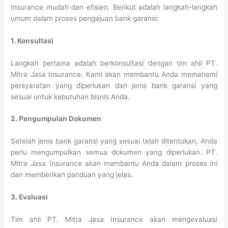
Insurance mudah dan efisien. Berikut adalah langkah-langkah
umum dalam proses pengajuan bank garansi:
1. Konsultasi
Langkah pertama adalah berkonsultasi dengan tim ahli PT.
Mitra Jasa Insurance. Kami akan membantu Anda memahami
persyaratan yang diperlukan dan jenis bank garansi yang
sesuai untuk kebutuhan bisnis Anda.
2. Pengumpulan Dokumen
Setelah jenis bank garansi yang sesuai telah ditentukan, Anda
perlu mengumpulkan semua dokumen yang diperlukan. PT.
Mitra Jasa Insurance akan membantu Anda dalam proses ini
dan memberikan panduan yang jelas.
3. Evaluasi
Tim ahli PT. Mitra Jasa Insurance akan mengevaluasi