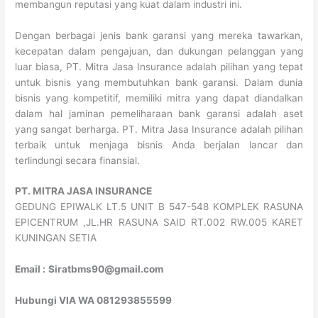
membangun reputasi yang kuat dalam industri ini.
Dengan berbagai jenis bank garansi yang mereka tawarkan,
kecepatan dalam pengajuan, dan dukungan pelanggan yang
luar biasa, PT. Mitra Jasa Insurance adalah pilihan yang tepat
untuk bisnis yang membutuhkan bank garansi. Dalam dunia
bisnis yang kompetitif, memiliki mitra yang dapat diandalkan
dalam hal jaminan pemeliharaan bank garansi adalah aset
yang sangat berharga. PT. Mitra Jasa Insurance adalah pilihan
terbaik untuk menjaga bisnis Anda berjalan lancar dan
terlindungi secara finansial.
PT. MITRA JASA INSURANCE
GEDUNG EPIWALK LT.5 UNIT B 547-548 KOMPLEK RASUNA
EPICENTRUM ,JL.HR RASUNA SAID RT.002 RW.005 KARET
KUNINGAN SETIA
Email :
Siratbms90@gmail.com
Hubungi VIA WA 081293855599