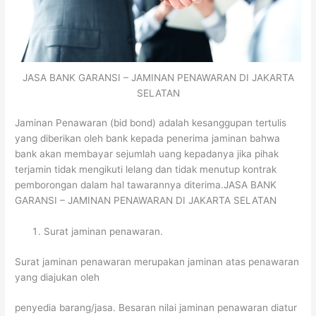
JASA BANK GARANSI – JAMINAN PENAWARAN DI JAKARTA
SELATAN
Jaminan Penawaran (bid bond) adalah kesanggupan tertulis
yang diberikan oleh bank kepada penerima jaminan bahwa
bank akan membayar sejumlah uang kepadanya jika pihak
terjamin tidak mengikuti lelang dan tidak menutup kontrak
pemborongan dalam hal tawarannya diterima.JASA BANK
GARANSI – JAMINAN PENAWARAN DI JAKARTA SELATAN
Surat jaminan penawaran.
Surat jaminan penawaran merupakan jaminan atas penawaran
yang diajukan oleh
penyedia barang/jasa. Besaran nilai jaminan penawaran diatur