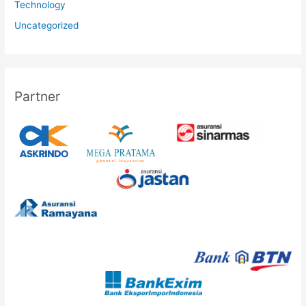
Technology
Uncategorized
Partner