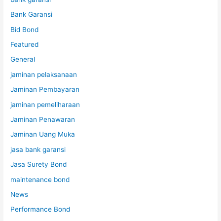
Bank Garansi
Bid Bond
Featured
General
jaminan pelaksanaan
Jaminan Pembayaran
jaminan pemeliharaan
Jaminan Penawaran
Jaminan Uang Muka
jasa bank garansi
Jasa Surety Bond
maintenance bond
News
Performance Bond