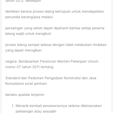
tahun 2012. Meskipun
demikian karena proses lelang bertujuan untuk mendapatkan
penyedia barang/jasa melalui
persaingan yang sehat dapat dipahami bahwa setiap peserta
lelang wajib untuk mengikuti
proses lelang sampai selesai dengan tidak melakukan tindakan
yang dapat merugikan
negara. Berdasarkan Peraturan Menteri Pekerjaan Umum
nomor 07 tahun 2011 tentang
Standard dan Pedoman Pengadaan Konstruksi dan Jasa
Konsultansi surat jaminan
berlaku apabila terjamin:
Menarik kembali penawarannya selama dilaksanakan
pelelangan atau sesudah