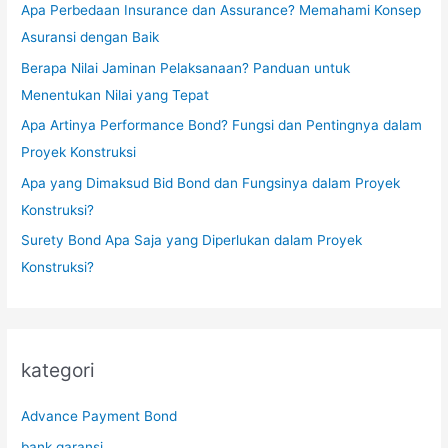
Apa Perbedaan Insurance dan Assurance? Memahami Konsep
Asuransi dengan Baik
Berapa Nilai Jaminan Pelaksanaan? Panduan untuk
Menentukan Nilai yang Tepat
Apa Artinya Performance Bond? Fungsi dan Pentingnya dalam
Proyek Konstruksi
Apa yang Dimaksud Bid Bond dan Fungsinya dalam Proyek
Konstruksi?
Surety Bond Apa Saja yang Diperlukan dalam Proyek
Konstruksi?
kategori
Advance Payment Bond
bank garansi