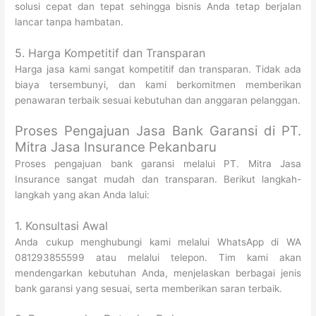
solusi cepat dan tepat sehingga bisnis Anda tetap berjalan
lancar tanpa hambatan.
5. Harga Kompetitif dan Transparan
Harga jasa kami sangat kompetitif dan transparan. Tidak ada
biaya tersembunyi, dan kami berkomitmen memberikan
penawaran terbaik sesuai kebutuhan dan anggaran pelanggan.
Proses Pengajuan Jasa Bank Garansi di PT.
Mitra Jasa Insurance Pekanbaru
Proses pengajuan bank garansi melalui PT. Mitra Jasa
Insurance sangat mudah dan transparan. Berikut langkah-
langkah yang akan Anda lalui:
1. Konsultasi Awal
Anda cukup menghubungi kami melalui WhatsApp di WA
081293855599 atau melalui telepon. Tim kami akan
mendengarkan kebutuhan Anda, menjelaskan berbagai jenis
bank garansi yang sesuai, serta memberikan saran terbaik.