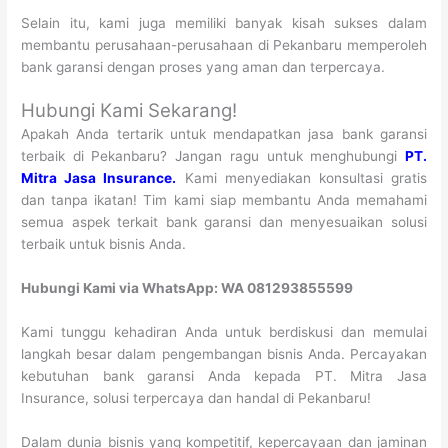
Selain itu, kami juga memiliki banyak kisah sukses dalam
membantu perusahaan-perusahaan di Pekanbaru memperoleh
bank garansi dengan proses yang aman dan terpercaya.
Hubungi Kami Sekarang!
Apakah Anda tertarik untuk mendapatkan jasa bank garansi
terbaik di Pekanbaru? Jangan ragu untuk menghubungi
PT.
Mitra Jasa Insurance.
Kami menyediakan konsultasi gratis
dan tanpa ikatan! Tim kami siap membantu Anda memahami
semua aspek terkait bank garansi dan menyesuaikan solusi
terbaik untuk bisnis Anda.
Hubungi Kami via WhatsApp: WA 081293855599
Kami tunggu kehadiran Anda untuk berdiskusi dan memulai
langkah besar dalam pengembangan bisnis Anda. Percayakan
kebutuhan bank garansi Anda kepada PT. Mitra Jasa
Insurance, solusi terpercaya dan handal di Pekanbaru!
Dalam dunia bisnis yang kompetitif, kepercayaan dan jaminan