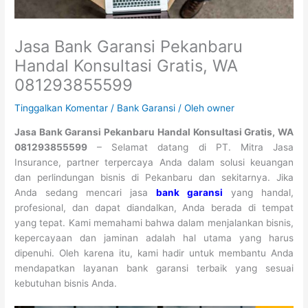
Jasa Bank Garansi Pekanbaru
Handal Konsultasi Gratis, WA
081293855599
Tinggalkan Komentar
/
Bank Garansi
/ Oleh
owner
Jasa Bank Garansi Pekanbaru Handal Konsultasi Gratis, WA
081293855599
– Selamat datang di PT. Mitra Jasa
Insurance, partner terpercaya Anda dalam solusi keuangan
dan perlindungan bisnis di Pekanbaru dan sekitarnya. Jika
Anda sedang mencari jasa
bank garansi
yang handal,
profesional, dan dapat diandalkan, Anda berada di tempat
yang tepat. Kami memahami bahwa dalam menjalankan bisnis,
kepercayaan dan jaminan adalah hal utama yang harus
dipenuhi. Oleh karena itu, kami hadir untuk membantu Anda
mendapatkan layanan bank garansi terbaik yang sesuai
kebutuhan bisnis Anda.