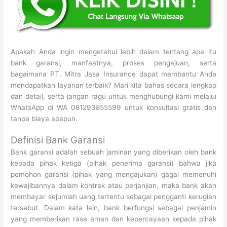
Apakah Anda ingin mengetahui lebih dalam tentang apa itu
bank garansi, manfaatnya, proses pengajuan, serta
bagaimana PT. Mitra Jasa Insurance dapat membantu Anda
mendapatkan layanan terbaik? Mari kita bahas secara lengkap
dan detail, serta jangan ragu untuk menghubungi kami melalui
WhatsApp di WA 081293855599 untuk konsultasi gratis dan
tanpa biaya apapun.
Definisi Bank Garansi
Bank garansi adalah sebuah jaminan yang diberikan oleh bank
kepada pihak ketiga (pihak penerima garansi) bahwa jika
pemohon garansi (pihak yang mengajukan) gagal memenuhi
kewajibannya dalam kontrak atau perjanjian, maka bank akan
membayar sejumlah uang tertentu sebagai pengganti kerugian
tersebut. Dalam kata lain, bank berfungsi sebagai penjamin
yang memberikan rasa aman dan kepercayaan kepada pihak