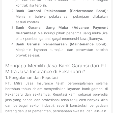
kontrak jika terpilih.
Bank Garansi Pelaksanaan (Performance Bond)
:
Menjamin bahwa pelaksanaan pekerjaan dilakukan
sesuai kontrak.
Bank Garansi Uang Muka (Advance Payment
Guarantee)
: Melindungi pihak penerima uang muka jika
pihak pemberi garansi gagal memenuhi kewajibannya.
Bank Garansi Pemeliharaan (Maintenance Bond)
:
Menjamin layanan purnajual dan perawatan setelah
proyek selesai.
Mengapa Memilih Jasa Bank Garansi dari PT.
Mitra Jasa Insurance di Pekanbaru?
1. Pengalaman dan Reputasi
PT. Mitra Jasa Insurance telah berpengalaman selama
bertahun-tahun dalam menyediakan layanan bank garansi di
Pekanbaru dan sekitarnya. Reputasi kami sebagai penyedia
jasa yang handal dan profesional telah teruji oleh banyak klien
dari berbagai sektor industri, seperti konstruksi, pengadaan
barang dan jasa pemerintah, perusahaan swasta, dan lain-lain.