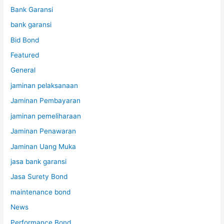
Bank Garansi
bank garansi
Bid Bond
Featured
General
jaminan pelaksanaan
Jaminan Pembayaran
jaminan pemeliharaan
Jaminan Penawaran
Jaminan Uang Muka
jasa bank garansi
Jasa Surety Bond
maintenance bond
News
Performance Bond