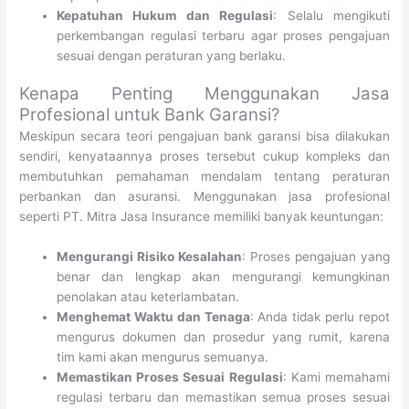
Kepatuhan Hukum dan Regulasi
: Selalu mengikuti
perkembangan regulasi terbaru agar proses pengajuan
sesuai dengan peraturan yang berlaku.
Kenapa Penting Menggunakan Jasa
Profesional untuk Bank Garansi?
Meskipun secara teori pengajuan bank garansi bisa dilakukan
sendiri, kenyataannya proses tersebut cukup kompleks dan
membutuhkan pemahaman mendalam tentang peraturan
perbankan dan asuransi. Menggunakan jasa profesional
seperti PT. Mitra Jasa Insurance memiliki banyak keuntungan:
Mengurangi Risiko Kesalahan
: Proses pengajuan yang
benar dan lengkap akan mengurangi kemungkinan
penolakan atau keterlambatan.
Menghemat Waktu dan Tenaga
: Anda tidak perlu repot
mengurus dokumen dan prosedur yang rumit, karena
tim kami akan mengurus semuanya.
Memastikan Proses Sesuai Regulasi
: Kami memahami
regulasi terbaru dan memastikan semua proses sesuai