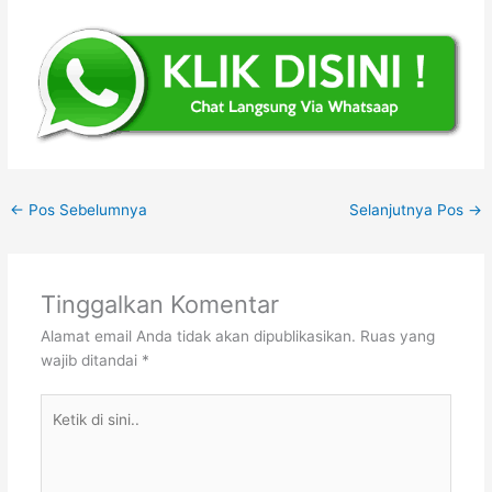
←
Pos Sebelumnya
Selanjutnya Pos
→
Tinggalkan Komentar
Alamat email Anda tidak akan dipublikasikan.
Ruas yang
wajib ditandai
*
Ketik
di
sini..