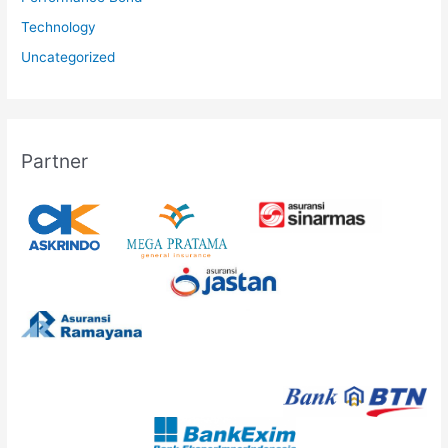
Technology
Uncategorized
Partner