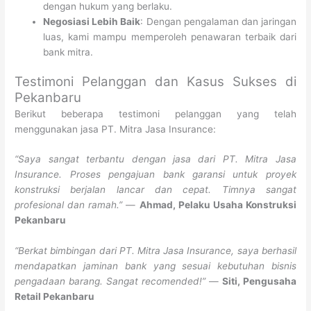
dengan hukum yang berlaku.
Negosiasi Lebih Baik
: Dengan pengalaman dan jaringan
luas, kami mampu memperoleh penawaran terbaik dari
bank mitra.
Testimoni Pelanggan dan Kasus Sukses di
Pekanbaru
Berikut beberapa testimoni pelanggan yang telah
menggunakan jasa PT. Mitra Jasa Insurance:
“Saya sangat terbantu dengan jasa dari PT. Mitra Jasa
Insurance. Proses pengajuan bank garansi untuk proyek
konstruksi berjalan lancar dan cepat. Timnya sangat
profesional dan ramah.”
—
Ahmad, Pelaku Usaha Konstruksi
Pekanbaru
“Berkat bimbingan dari PT. Mitra Jasa Insurance, saya berhasil
mendapatkan jaminan bank yang sesuai kebutuhan bisnis
pengadaan barang. Sangat recomended!”
—
Siti, Pengusaha
Retail Pekanbaru