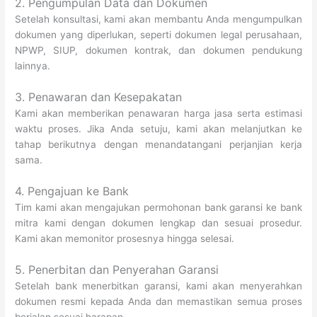
2. Pengumpulan Data dan Dokumen
Setelah konsultasi, kami akan membantu Anda mengumpulkan
dokumen yang diperlukan, seperti dokumen legal perusahaan,
NPWP, SIUP, dokumen kontrak, dan dokumen pendukung
lainnya.
3. Penawaran dan Kesepakatan
Kami akan memberikan penawaran harga jasa serta estimasi
waktu proses. Jika Anda setuju, kami akan melanjutkan ke
tahap berikutnya dengan menandatangani perjanjian kerja
sama.
4. Pengajuan ke Bank
Tim kami akan mengajukan permohonan bank garansi ke bank
mitra kami dengan dokumen lengkap dan sesuai prosedur.
Kami akan memonitor prosesnya hingga selesai.
5. Penerbitan dan Penyerahan Garansi
Setelah bank menerbitkan garansi, kami akan menyerahkan
dokumen resmi kepada Anda dan memastikan semua proses