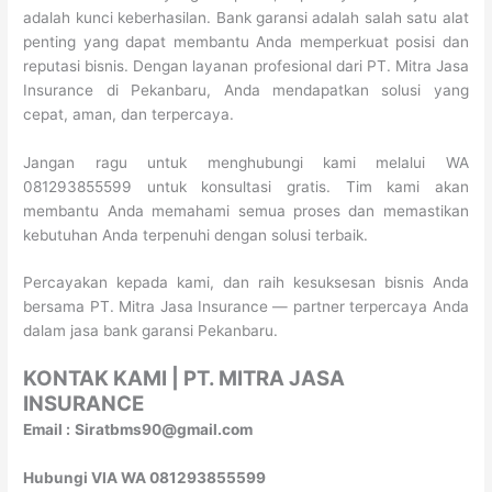
adalah kunci keberhasilan. Bank garansi adalah salah satu alat
penting yang dapat membantu Anda memperkuat posisi dan
reputasi bisnis. Dengan layanan profesional dari PT. Mitra Jasa
Insurance di Pekanbaru, Anda mendapatkan solusi yang
cepat, aman, dan terpercaya.
Jangan ragu untuk menghubungi kami melalui WA
081293855599 untuk konsultasi gratis. Tim kami akan
membantu Anda memahami semua proses dan memastikan
kebutuhan Anda terpenuhi dengan solusi terbaik.
Percayakan kepada kami, dan raih kesuksesan bisnis Anda
bersama PT. Mitra Jasa Insurance — partner terpercaya Anda
dalam jasa bank garansi Pekanbaru.
KONTAK KAMI | PT. MITRA JASA
INSURANCE
Email :
Siratbms90@gmail.com
Hubungi VIA WA 081293855599