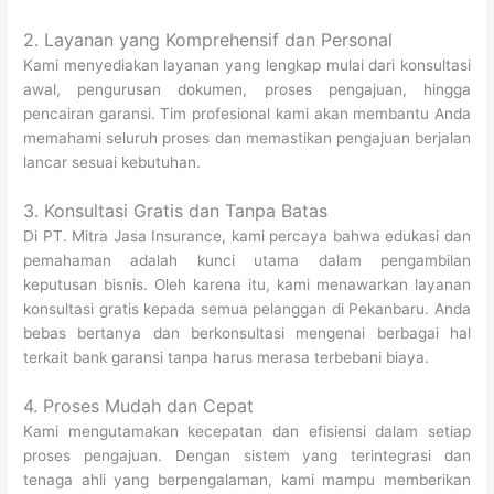
2. Layanan yang Komprehensif dan Personal
Kami menyediakan layanan yang lengkap mulai dari konsultasi
awal, pengurusan dokumen, proses pengajuan, hingga
pencairan garansi. Tim profesional kami akan membantu Anda
memahami seluruh proses dan memastikan pengajuan berjalan
lancar sesuai kebutuhan.
3. Konsultasi Gratis dan Tanpa Batas
Di PT. Mitra Jasa Insurance, kami percaya bahwa edukasi dan
pemahaman adalah kunci utama dalam pengambilan
keputusan bisnis. Oleh karena itu, kami menawarkan layanan
konsultasi gratis kepada semua pelanggan di Pekanbaru. Anda
bebas bertanya dan berkonsultasi mengenai berbagai hal
terkait bank garansi tanpa harus merasa terbebani biaya.
4. Proses Mudah dan Cepat
Kami mengutamakan kecepatan dan efisiensi dalam setiap
proses pengajuan. Dengan sistem yang terintegrasi dan
tenaga ahli yang berpengalaman, kami mampu memberikan