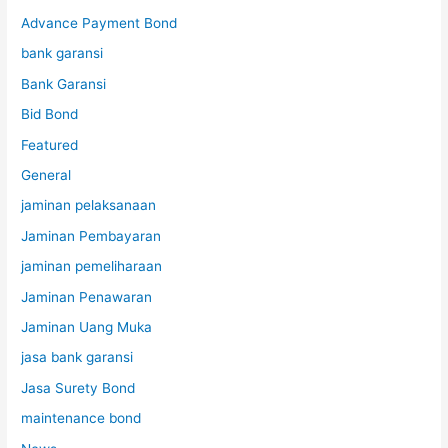
Advance Payment Bond
bank garansi
Bank Garansi
Bid Bond
Featured
General
jaminan pelaksanaan
Jaminan Pembayaran
jaminan pemeliharaan
Jaminan Penawaran
Jaminan Uang Muka
jasa bank garansi
Jasa Surety Bond
maintenance bond