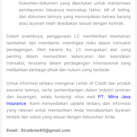
Dokumen-dokumen yang diperlukan untuk memproses
pembayaran biasanya mencakup faktur, bill of lading,
dan dokumen lainnya yang menunjukkan bahwa barang
atau layanan telah disediakan sesuai dengan kontrak.
Dalam praktiknya, penggunaan LC memberikan keamanan
tambahan dan membantu memitigasi risiko dalam transaksi
perdagangan. Oleh karena itu, LC merupakan alat yang
penting dalam memastikan kelancaran dan keandalan
transaksi, terutama dalam perdagangan internasional yang
melibatkan berbagai pihak dan hukum yang berbeda.
Untuk informasi terbaru mengenai Letter of Credit dan produk
asuransi lainnya, serta perkembangan dalam industri jaminan
dan keuangan, selalu kunjungi situs web
PT. Mitra Jasa
Insurance
. Kami menyediakan update terbaru dan informasi
yang relevan untuk memastikan Anda mendapatkan layanan
terbaik dan solusi yang sesuai dengan kebutuhan Anda.
Email :
Siratbms90@gmail.com