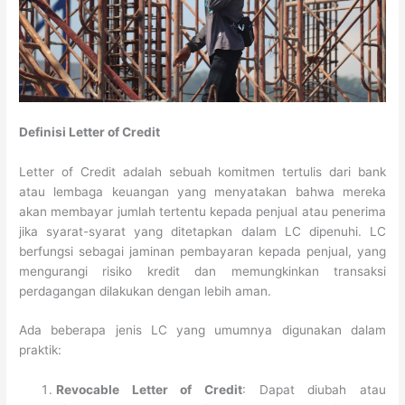
Definisi Letter of Credit
Letter of Credit adalah sebuah komitmen tertulis dari bank
atau lembaga keuangan yang menyatakan bahwa mereka
akan membayar jumlah tertentu kepada penjual atau penerima
jika syarat-syarat yang ditetapkan dalam LC dipenuhi. LC
berfungsi sebagai jaminan pembayaran kepada penjual, yang
mengurangi risiko kredit dan memungkinkan transaksi
perdagangan dilakukan dengan lebih aman.
Ada beberapa jenis LC yang umumnya digunakan dalam
praktik:
Revocable Letter of Credit
: Dapat diubah atau