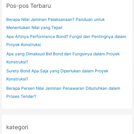
Pos-pos Terbaru
Berapa Nilai Jaminan Pelaksanaan? Panduan untuk
Menentukan Nilai yang Tepat
Apa Artinya Performance Bond? Fungsi dan Pentingnya dalam
Proyek Konstruksi
Apa yang Dimaksud Bid Bond dan Fungsinya dalam Proyek
Konstruksi?
Surety Bond Apa Saja yang Diperlukan dalam Proyek
Konstruksi?
Berapa Persen Nilai Jaminan Penawaran Dibutuhkan dalam
Proses Tender?
kategori