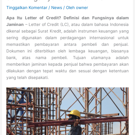
Tinggalkan Komentar
/
News
/ Oleh
owner
Apa Itu Letter of Credit? Definisi dan Fungsinya dalam
Jaminan
– Letter of Credit (LC), atau dalam bahasa Indonesia
dikenal sebagai Surat Kredit, adalah instrumen keuangan yang
sering digunakan dalam perdagangan internasional untuk
memastikan pembayaran antara pembeli dan penjual.
Dokumen ini diterbitkan oleh lembaga keuangan, biasanya
bank, atas nama pembeli. Tujuan utamanya adalah
memberikan jaminan kepada penjual bahwa pembayaran akan
dilakukan dengan tepat waktu dan sesuai dengan ketentuan
yang telah disepakati.