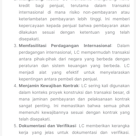
kredit bagi penjual, terutama dalam transaksi
internasional di mana risiko non-pembayaran atau
keterlambatan pembayaran lebih tinggi. Ini memberi
kepercayaan kepada penjual bahwa pembayaran akan
dilakukan sesuai dengan ketentuan yang telah
disepakati.
Memfasilitasi Perdagangan Internasional
: Dalam
perdagangan internasional, LC mempermudah transaksi
antara pihak-pihak dari negara yang berbeda dengan
peraturan dan sistem keuangan yang berbeda. LC
menjadi alat yang efektif untuk menyelaraskan
kepentingan antara pembeli dan penjual.
Menjamin Kewajiban Kontrak
: LC sering kali digunakan
dalam konteks proyek konstruksi dan transaksi besar, di
mana jaminan pembayaran dan pelaksanaan kontrak
sangat penting. Ini memastikan bahwa semua pihak
memenuhi kewajibannya sesuai dengan kontrak yang
telah disepakati.
Dokumentasi dan Verifikasi
: LC memberikan kerangka
kerja yang jelas untuk dokumentasi dan verifikasi.