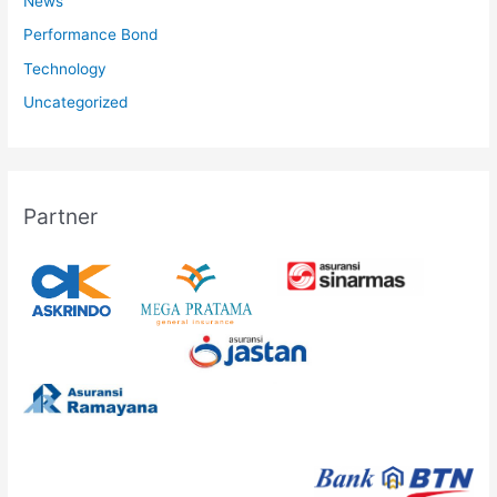
News
Performance Bond
Technology
Uncategorized
Partner