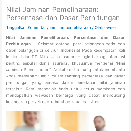
Nilai Jaminan Pemeliharaan:
Persentase dan Dasar Perhitungan
Tinggalkan Komentar
/
jaminan pemeliharaan
/ Oleh
owner
Nilai Jaminan Pemeliharaan: Persentase dan Dasar
Perhitungan
– Selamat datang, para pelanggan setia dan
calon pelanggan di seluruh Indonesia! Pada kesempatan kali
ini, kami dari PT. Mitra Jasa Insurance ingin berbagi informasi
penting seputar dunia asuransi, khususnya mengenai “Nilai
Jaminan Pemeliharaan”. Artikel ini dirancang untuk membantu
Anda memahami lebih dalam tentang persentase dan dasar
perhitungan yang berlaku dalam penetapan nilai jaminan
tersebut. Kami mengajak Anda untuk terus membaca dan
mendapatkan wawasan berharga yang dapat mendukung
kelancaran proyek dan kebutuhan keuangan Anda.