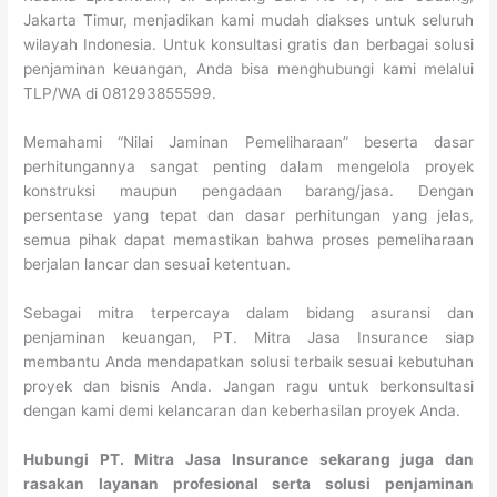
Jakarta Timur, menjadikan kami mudah diakses untuk seluruh
wilayah Indonesia. Untuk konsultasi gratis dan berbagai solusi
penjaminan keuangan, Anda bisa menghubungi kami melalui
TLP/WA di 081293855599.
Memahami “Nilai Jaminan Pemeliharaan” beserta dasar
perhitungannya sangat penting dalam mengelola proyek
konstruksi maupun pengadaan barang/jasa. Dengan
persentase yang tepat dan dasar perhitungan yang jelas,
semua pihak dapat memastikan bahwa proses pemeliharaan
berjalan lancar dan sesuai ketentuan.
Sebagai mitra terpercaya dalam bidang asuransi dan
penjaminan keuangan, PT. Mitra Jasa Insurance siap
membantu Anda mendapatkan solusi terbaik sesuai kebutuhan
proyek dan bisnis Anda. Jangan ragu untuk berkonsultasi
dengan kami demi kelancaran dan keberhasilan proyek Anda.
Hubungi PT. Mitra Jasa Insurance sekarang juga dan
rasakan layanan profesional serta solusi penjaminan