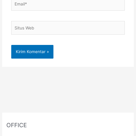
Email*
Situs
Web
OFFICE