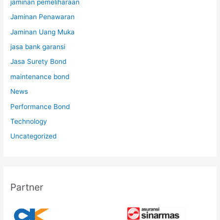
jaminan pemeliharaan
Jaminan Penawaran
Jaminan Uang Muka
jasa bank garansi
Jasa Surety Bond
maintenance bond
News
Performance Bond
Technology
Uncategorized
Partner