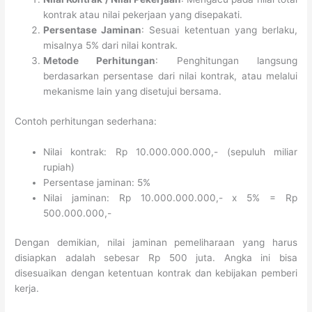
kontrak atau nilai pekerjaan yang disepakati.
Persentase Jaminan
: Sesuai ketentuan yang berlaku,
misalnya 5% dari nilai kontrak.
Metode Perhitungan
: Penghitungan langsung
berdasarkan persentase dari nilai kontrak, atau melalui
mekanisme lain yang disetujui bersama.
Contoh perhitungan sederhana:
Nilai kontrak: Rp 10.000.000.000,- (sepuluh miliar
rupiah)
Persentase jaminan: 5%
Nilai jaminan: Rp 10.000.000.000,- x 5% = Rp
500.000.000,-
Dengan demikian, nilai jaminan pemeliharaan yang harus
disiapkan adalah sebesar Rp 500 juta. Angka ini bisa
disesuaikan dengan ketentuan kontrak dan kebijakan pemberi
kerja.