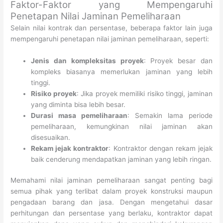
Faktor-Faktor yang Mempengaruhi
Penetapan Nilai Jaminan Pemeliharaan
Selain nilai kontrak dan persentase, beberapa faktor lain juga
mempengaruhi penetapan nilai jaminan pemeliharaan, seperti:
Jenis dan kompleksitas proyek
: Proyek besar dan
kompleks biasanya memerlukan jaminan yang lebih
tinggi.
Risiko proyek
: Jika proyek memiliki risiko tinggi, jaminan
yang diminta bisa lebih besar.
Durasi masa pemeliharaan
: Semakin lama periode
pemeliharaan, kemungkinan nilai jaminan akan
disesuaikan.
Rekam jejak kontraktor
: Kontraktor dengan rekam jejak
baik cenderung mendapatkan jaminan yang lebih ringan.
Memahami nilai jaminan pemeliharaan sangat penting bagi
semua pihak yang terlibat dalam proyek konstruksi maupun
pengadaan barang dan jasa. Dengan mengetahui dasar
perhitungan dan persentase yang berlaku, kontraktor dapat