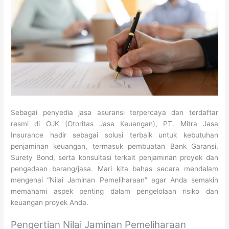
Sebagai penyedia jasa asuransi terpercaya dan terdaftar
resmi di OJK (Otoritas Jasa Keuangan), PT. Mitra Jasa
Insurance hadir sebagai solusi terbaik untuk kebutuhan
penjaminan keuangan, termasuk pembuatan Bank Garansi,
Surety Bond, serta konsultasi terkait penjaminan proyek dan
pengadaan barang/jasa. Mari kita bahas secara mendalam
mengenai “Nilai Jaminan Pemeliharaan” agar Anda semakin
memahami aspek penting dalam pengelolaan risiko dan
keuangan proyek Anda.
Pengertian Nilai Jaminan Pemeliharaan