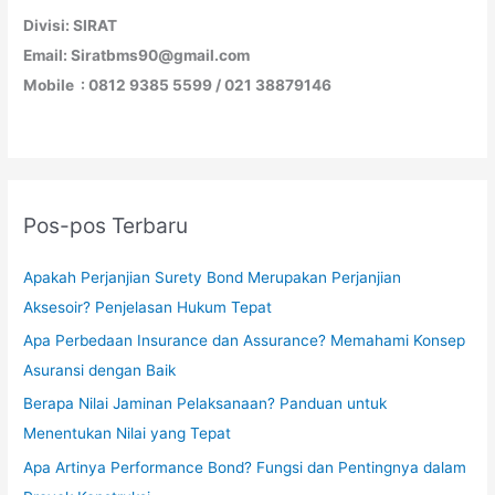
Divisi: SIRAT
Email: Siratbms90@gmail.com
Mobile : 0812 9385 5599 / 021 38879146
Pos-pos Terbaru
Apakah Perjanjian Surety Bond Merupakan Perjanjian
Aksesoir? Penjelasan Hukum Tepat
Apa Perbedaan Insurance dan Assurance? Memahami Konsep
Asuransi dengan Baik
Berapa Nilai Jaminan Pelaksanaan? Panduan untuk
Menentukan Nilai yang Tepat
Apa Artinya Performance Bond? Fungsi dan Pentingnya dalam