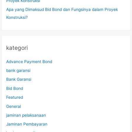
Proyek Konstruksi
Apa yang Dimaksud Bid Bond dan Fungsinya dalam Proyek
Konstruksi?
kategori
Advance Payment Bond
bank garansi
Bank Garansi
Bid Bond
Featured
General
jaminan pelaksanaan
Jaminan Pembayaran