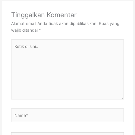
Tinggalkan Komentar
Alamat email Anda tidak akan dipublikasikan.
Ruas yang
wajib ditandai
*
Ketik
di
sini..
Name*