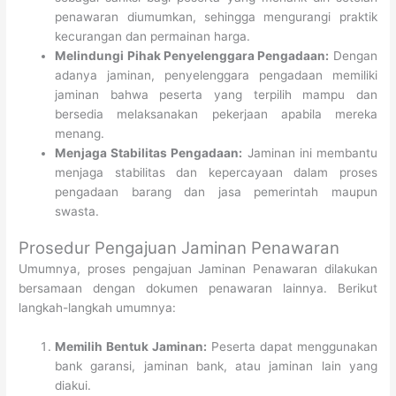
penawaran diumumkan, sehingga mengurangi praktik
kecurangan dan permainan harga.
Melindungi Pihak Penyelenggara Pengadaan:
Dengan
adanya jaminan, penyelenggara pengadaan memiliki
jaminan bahwa peserta yang terpilih mampu dan
bersedia melaksanakan pekerjaan apabila mereka
menang.
Menjaga Stabilitas Pengadaan:
Jaminan ini membantu
menjaga stabilitas dan kepercayaan dalam proses
pengadaan barang dan jasa pemerintah maupun
swasta.
Prosedur Pengajuan Jaminan Penawaran
Umumnya, proses pengajuan Jaminan Penawaran dilakukan
bersamaan dengan dokumen penawaran lainnya. Berikut
langkah-langkah umumnya:
Memilih Bentuk Jaminan:
Peserta dapat menggunakan
bank garansi, jaminan bank, atau jaminan lain yang
diakui.