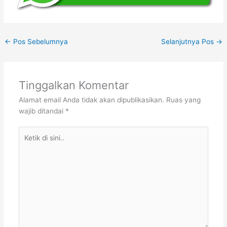
←
Pos Sebelumnya
Selanjutnya Pos
→
Tinggalkan Komentar
Alamat email Anda tidak akan dipublikasikan.
Ruas yang
wajib ditandai
*
Ketik
di
sini..