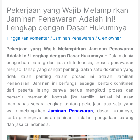
Pekerjaan yang Wajib Melampirkan
Jaminan Penawaran Adalah Ini!
Lengkap dengan Dasar Hukumnya
Tinggalkan Komentar
/
Jaminan Penawaran
/ Oleh
owner
Pekerjaan yang Wajib Melampirkan Jaminan Penawaran
Adalah Ini! Lengkap dengan Dasar Hukumnya
– Dalam dunia
pengadaan barang dan jasa di Indonesia, proses penawaran
menjadi tahap yang sangat penting. Salah satu dokumen yang
tidak kalah penting dalam proses ini adalah Jaminan
Penawaran. Jaminan ini berfungsi sebagai bentuk komitmen
dari peserta lelang bahwa serius mengikuti proses dan
bersedia memenuhi kontrak jika terpilih. Artikel ini akan
membahas secara lengkap tentang pekerjaan apa saja yang
wajib melampirkan
Jaminan Penawaran
, dasar hukumnya,
serta pentingnya peran jaminan ini dalam pengadaan barang
dan jasa di Indonesia.