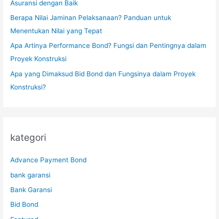
Asuransi dengan Baik
Berapa Nilai Jaminan Pelaksanaan? Panduan untuk
Menentukan Nilai yang Tepat
Apa Artinya Performance Bond? Fungsi dan Pentingnya dalam
Proyek Konstruksi
Apa yang Dimaksud Bid Bond dan Fungsinya dalam Proyek
Konstruksi?
kategori
Advance Payment Bond
bank garansi
Bank Garansi
Bid Bond