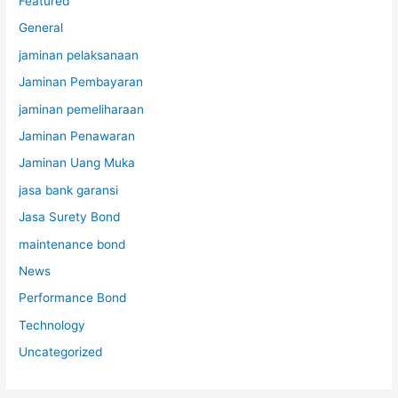
Featured
General
jaminan pelaksanaan
Jaminan Pembayaran
jaminan pemeliharaan
Jaminan Penawaran
Jaminan Uang Muka
jasa bank garansi
Jasa Surety Bond
maintenance bond
News
Performance Bond
Technology
Uncategorized