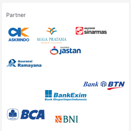
Partner