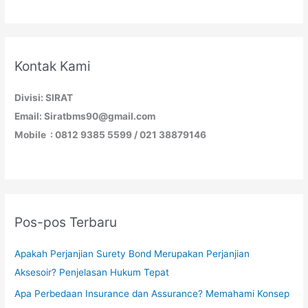
Kontak Kami
Divisi: SIRAT
Email: Siratbms90@gmail.com
Mobile : 0812 9385 5599 / 021 38879146
Pos-pos Terbaru
Apakah Perjanjian Surety Bond Merupakan Perjanjian
Aksesoir? Penjelasan Hukum Tepat
Apa Perbedaan Insurance dan Assurance? Memahami Konsep