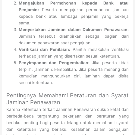
Mengajukan Permohonan kepada Bank atau
Penjamin:
Peserta mengajukan permohonan jaminan
kepada bank atau lembaga penjamin yang bekerja
sama.
Menyertakan Jaminan dalam Dokumen Penawaran:
Jaminan tersebut dilampirkan sebagai bagian dari
dokumen penawaran saat pengajuan.
Verifikasi dan Penilaian:
Panitia melakukan verifikasi
terhadap jaminan yang disertakan sesuai ketentuan.
Penyimpanan dan Pengembalian:
Jika peserta tidak
terpilih, jaminan dikembalikan. Jika peserta menang dan
kemudian mengundurkan diri, jaminan dapat disita
sesuai ketentuan.
Pentingnya Memahami Peraturan dan Syarat
Jaminan Penawaran
Karena ketentuan terkait Jaminan Penawaran cukup ketat dan
berbeda-beda tergantung pekerjaan dan peraturan yang
berlaku, penting bagi peserta lelang untuk memahami syarat
dan ketentuan yang berlaku. Kesalahan dalam pengajuan