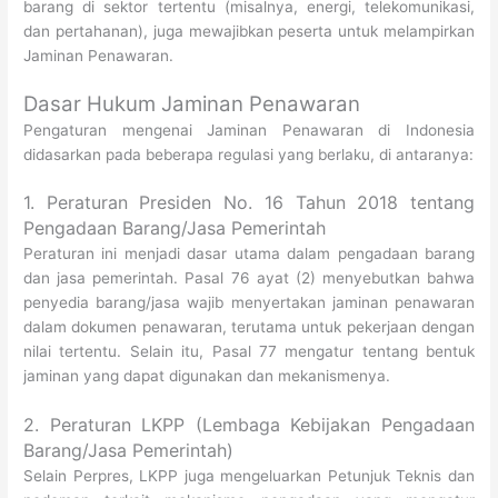
barang di sektor tertentu (misalnya, energi, telekomunikasi,
dan pertahanan), juga mewajibkan peserta untuk melampirkan
Jaminan Penawaran.
Dasar Hukum Jaminan Penawaran
Pengaturan mengenai Jaminan Penawaran di Indonesia
didasarkan pada beberapa regulasi yang berlaku, di antaranya:
1. Peraturan Presiden No. 16 Tahun 2018 tentang
Pengadaan Barang/Jasa Pemerintah
Peraturan ini menjadi dasar utama dalam pengadaan barang
dan jasa pemerintah. Pasal 76 ayat (2) menyebutkan bahwa
penyedia barang/jasa wajib menyertakan jaminan penawaran
dalam dokumen penawaran, terutama untuk pekerjaan dengan
nilai tertentu. Selain itu, Pasal 77 mengatur tentang bentuk
jaminan yang dapat digunakan dan mekanismenya.
2. Peraturan LKPP (Lembaga Kebijakan Pengadaan
Barang/Jasa Pemerintah)
Selain Perpres, LKPP juga mengeluarkan Petunjuk Teknis dan