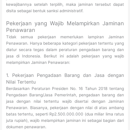
kewajibannya setelah terpilih, maka jaminan tersebut dapat
disita sebagai bentuk sanksi administratif.
Pekerjaan yang Wajib Melampirkan Jaminan
Penawaran
Tidak semua pekerjaan memerlukan lampiran Jaminan
Penawaran. Hanya beberapa kategori pekerjaan tertentu yang
diatur secara tegas dalam peraturan pengadaan barang dan
jasa di Indonesia. Berikut ini adalah pekerjaan yang wajib
melampirkan Jaminan Penawaran:
1. Pekerjaan Pengadaan Barang dan Jasa dengan
Nilai Tertentu
Berdasarkan Peraturan Presiden No. 16 Tahun 2018 tentang
Pengadaan Barang/Jasa Pemerintah, pengadaan barang dan
jasa dengan nilai tertentu wajib disertai dengan Jaminan
Penawaran. Biasanya, pekerjaan dengan nilai di atas ambang
batas tertentu, seperti Rp2.500.000.000 (dua miliar lima ratus
juta rupiah), wajib melampirkan jaminan ini sebagai bagian dari
dokumen penawaran.