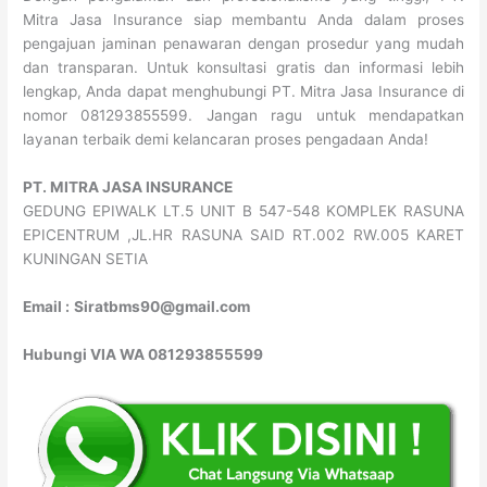
Mitra Jasa Insurance siap membantu Anda dalam proses
pengajuan jaminan penawaran dengan prosedur yang mudah
dan transparan. Untuk konsultasi gratis dan informasi lebih
lengkap, Anda dapat menghubungi PT. Mitra Jasa Insurance di
nomor 081293855599. Jangan ragu untuk mendapatkan
layanan terbaik demi kelancaran proses pengadaan Anda!
PT. MITRA JASA INSURANCE
GEDUNG EPIWALK LT.5 UNIT B 547-548 KOMPLEK RASUNA
EPICENTRUM ,JL.HR RASUNA SAID RT.002 RW.005 KARET
KUNINGAN SETIA
Email :
Siratbms90@gmail.com
Hubungi VIA WA 081293855599