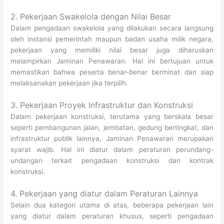
2. Pekerjaan Swakelola dengan Nilai Besar
Dalam pengadaan swakelola yang dilakukan secara langsung
oleh instansi pemerintah maupun badan usaha milik negara,
pekerjaan yang memiliki nilai besar juga diharuskan
melampirkan Jaminan Penawaran. Hal ini bertujuan untuk
memastikan bahwa peserta benar-benar berminat dan siap
melaksanakan pekerjaan jika terpilih.
3. Pekerjaan Proyek Infrastruktur dan Konstruksi
Dalam pekerjaan konstruksi, terutama yang berskala besar
seperti pembangunan jalan, jembatan, gedung bertingkat, dan
infrastruktur publik lainnya, Jaminan Penawaran merupakan
syarat wajib. Hal ini diatur dalam peraturan perundang-
undangan terkait pengadaan konstruksi dan kontrak
konstruksi.
4. Pekerjaan yang diatur dalam Peraturan Lainnya
Selain dua kategori utama di atas, beberapa pekerjaan lain
yang diatur dalam peraturan khusus, seperti pengadaan