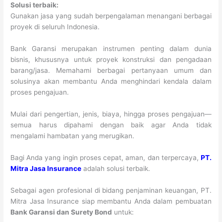
Solusi terbaik:
Gunakan jasa yang sudah berpengalaman menangani berbagai
proyek di seluruh Indonesia.
Bank Garansi merupakan instrumen penting dalam dunia
bisnis, khususnya untuk proyek konstruksi dan pengadaan
barang/jasa. Memahami berbagai pertanyaan umum dan
solusinya akan membantu Anda menghindari kendala dalam
proses pengajuan.
Mulai dari pengertian, jenis, biaya, hingga proses pengajuan—
semua harus dipahami dengan baik agar Anda tidak
mengalami hambatan yang merugikan.
Bagi Anda yang ingin proses cepat, aman, dan terpercaya,
PT.
Mitra Jasa Insurance
adalah solusi terbaik.
Sebagai agen profesional di bidang penjaminan keuangan, PT.
Mitra Jasa Insurance siap membantu Anda dalam pembuatan
Bank Garansi dan Surety Bond
untuk: