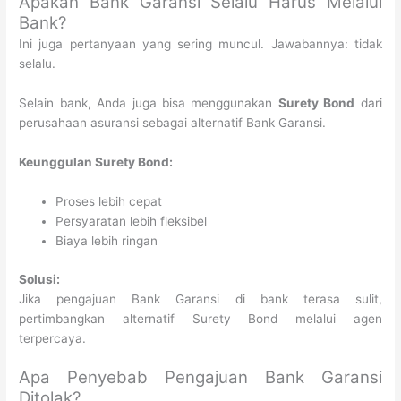
Apakah Bank Garansi Selalu Harus Melalui
Bank?
Ini juga pertanyaan yang sering muncul. Jawabannya: tidak
selalu.
Selain bank, Anda juga bisa menggunakan
Surety Bond
dari
perusahaan asuransi sebagai alternatif Bank Garansi.
Keunggulan Surety Bond:
Proses lebih cepat
Persyaratan lebih fleksibel
Biaya lebih ringan
Solusi:
Jika pengajuan Bank Garansi di bank terasa sulit,
pertimbangkan alternatif Surety Bond melalui agen
terpercaya.
Apa Penyebab Pengajuan Bank Garansi
Ditolak?