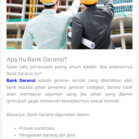
Apa Itu Bank Garansi?
Salah satu pertanyaan paling umum adalah:
Apa sebenarnya
Bank Garansi itu?
Bank Garansi
adalah jaminan tertulis yang diterbitkan oleh
bank kepada pihak penerima jaminan (obligee), bahwa bank
akan membayar sejumlah uang jika pihak yang dijamin
(principal) gagal memenuhi kewajibannya sesuai kontrak.
Biasanya, Bank Garansi digunakan dalam:
Proyek konstruksi
Pengadaan barang dan jasa