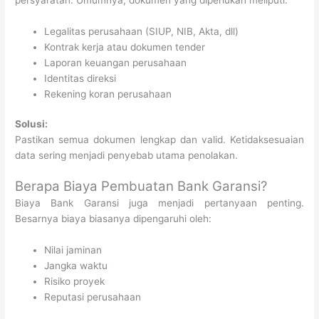
Legalitas perusahaan (SIUP, NIB, Akta, dll)
Kontrak kerja atau dokumen tender
Laporan keuangan perusahaan
Identitas direksi
Rekening koran perusahaan
Solusi:
Pastikan semua dokumen lengkap dan valid. Ketidaksesuaian
data sering menjadi penyebab utama penolakan.
Berapa Biaya Pembuatan Bank Garansi?
Biaya Bank Garansi juga menjadi pertanyaan penting.
Besarnya biaya biasanya dipengaruhi oleh:
Nilai jaminan
Jangka waktu
Risiko proyek
Reputasi perusahaan