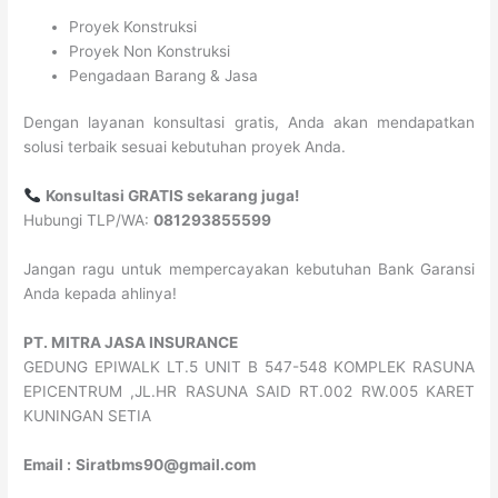
Proyek Konstruksi
Proyek Non Konstruksi
Pengadaan Barang & Jasa
Dengan layanan konsultasi gratis, Anda akan mendapatkan
solusi terbaik sesuai kebutuhan proyek Anda.
Konsultasi GRATIS sekarang juga!
Hubungi TLP/WA:
081293855599
Jangan ragu untuk mempercayakan kebutuhan Bank Garansi
Anda kepada ahlinya!
PT. MITRA JASA INSURANCE
GEDUNG EPIWALK LT.5 UNIT B 547-548 KOMPLEK RASUNA
EPICENTRUM ,JL.HR RASUNA SAID RT.002 RW.005 KARET
KUNINGAN SETIA
Email :
Siratbms90@gmail.com