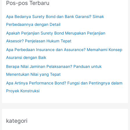
Pos-pos Terbaru
Apa Bedanya Surety Bond dan Bank Garansi? Simak
Perbedaannya dengan Detail
Apakah Perjanjian Surety Bond Merupakan Perjanjian
Aksesoir? Penjelasan Hukum Tepat
Apa Perbedaan Insurance dan Assurance? Memahami Konsep
Asuransi dengan Baik
Berapa Nilai Jaminan Pelaksanaan? Panduan untuk
Menentukan Nilai yang Tepat
Apa Artinya Performance Bond? Fungsi dan Pentingnya dalam
Proyek Konstruksi
kategori