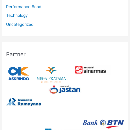
Performance Bond
Technology
Uncategorized
Partner