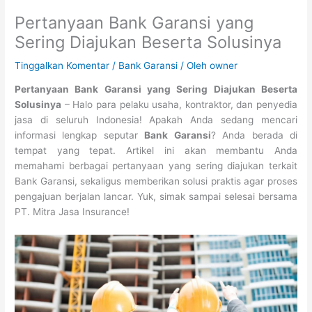
Pertanyaan Bank Garansi yang
Sering Diajukan Beserta Solusinya
Tinggalkan Komentar
/
Bank Garansi
/ Oleh
owner
Pertanyaan Bank Garansi yang Sering Diajukan Beserta
Solusinya
– Halo para pelaku usaha, kontraktor, dan penyedia
jasa di seluruh Indonesia! Apakah Anda sedang mencari
informasi lengkap seputar
Bank Garansi
? Anda berada di
tempat yang tepat. Artikel ini akan membantu Anda
memahami berbagai pertanyaan yang sering diajukan terkait
Bank Garansi, sekaligus memberikan solusi praktis agar proses
pengajuan berjalan lancar. Yuk, simak sampai selesai bersama
PT. Mitra Jasa Insurance!