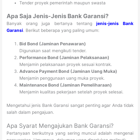
Tender proyek pemerintah maupun swasta
Apa Saja Jenis-Jenis Bank Garansi?
Banyak orang juga bertanya tentang
jenis-jenis Bank
Garansi
. Berikut beberapa yang paling umum:
Bid Bond (Jaminan Penawaran)
Digunakan saat mengikuti tender.
Performance Bond (Jaminan Pelaksanaan)
Menjamin pelaksanaan proyek sesuai kontrak.
Advance Payment Bond (Jaminan Uang Muka)
Menjamin penggunaan uang muka proyek.
Maintenance Bond (Jaminan Pemeliharaan)
Menjamin kualitas pekerjaan setelah proyek selesai.
Mengetahui jenis Bank Garansi sangat penting agar Anda tidak
salah dalam pengajuan.
Apa Syarat Mengajukan Bank Garansi?
Pertanyaan berikutnya yang sering muncul adalah mengenai
persyaratan. Umumnya, dokumen yang diperlukan meliputi: