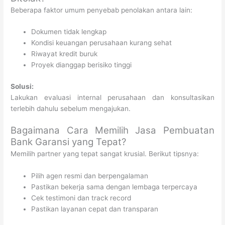
Beberapa faktor umum penyebab penolakan antara lain:
Dokumen tidak lengkap
Kondisi keuangan perusahaan kurang sehat
Riwayat kredit buruk
Proyek dianggap berisiko tinggi
Solusi:
Lakukan evaluasi internal perusahaan dan konsultasikan
terlebih dahulu sebelum mengajukan.
Bagaimana Cara Memilih Jasa Pembuatan
Bank Garansi yang Tepat?
Memilih partner yang tepat sangat krusial. Berikut tipsnya:
Pilih agen resmi dan berpengalaman
Pastikan bekerja sama dengan lembaga terpercaya
Cek testimoni dan track record
Pastikan layanan cepat dan transparan