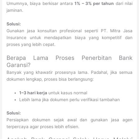
Umumnya, biaya berkisar antara
1% – 3% per tahun
dari nilai
jaminan.
Solusi:
Gunakan jasa konsultan profesional seperti PT. Mitra Jasa
Insurance untuk mendapatkan biaya yang kompetitif dan
proses yang lebih cepat.
Berapa Lama Proses Penerbitan Bank
Garansi?
Banyak yang khawatir prosesnya lama. Padahal, jika semua
dokumen lengkap, proses bisa berlangsung:
1–3 hari kerja
untuk kasus normal
Lebih lama jika dokumen perlu verifikasi tambahan
Solusi:
Persiapkan dokumen sejak awal dan gunakan jasa agen
terpercaya agar proses lebih efisien.