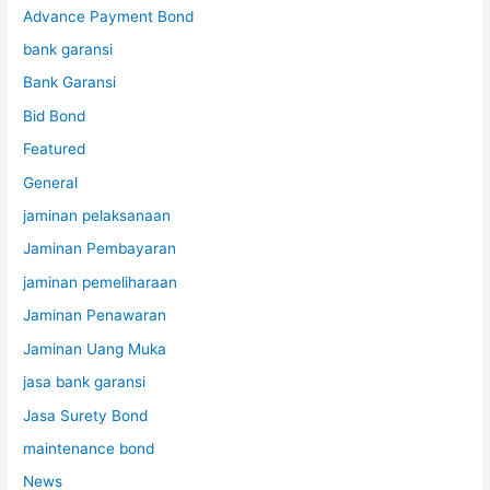
Advance Payment Bond
bank garansi
Bank Garansi
Bid Bond
Featured
General
jaminan pelaksanaan
Jaminan Pembayaran
jaminan pemeliharaan
Jaminan Penawaran
Jaminan Uang Muka
jasa bank garansi
Jasa Surety Bond
maintenance bond
News