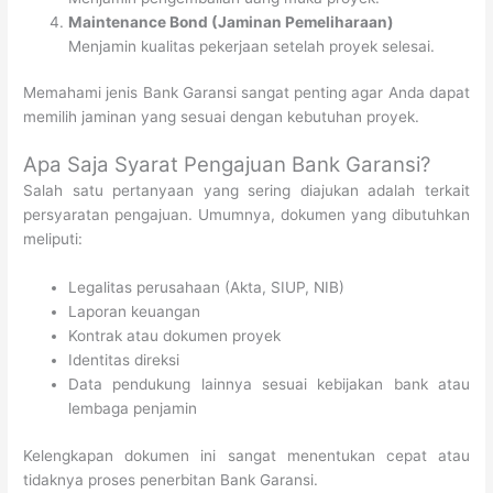
Maintenance Bond (Jaminan Pemeliharaan)
Menjamin kualitas pekerjaan setelah proyek selesai.
Memahami jenis Bank Garansi sangat penting agar Anda dapat
memilih jaminan yang sesuai dengan kebutuhan proyek.
Apa Saja Syarat Pengajuan Bank Garansi?
Salah satu pertanyaan yang sering diajukan adalah terkait
persyaratan pengajuan. Umumnya, dokumen yang dibutuhkan
meliputi:
Legalitas perusahaan (Akta, SIUP, NIB)
Laporan keuangan
Kontrak atau dokumen proyek
Identitas direksi
Data pendukung lainnya sesuai kebijakan bank atau
lembaga penjamin
Kelengkapan dokumen ini sangat menentukan cepat atau
tidaknya proses penerbitan Bank Garansi.