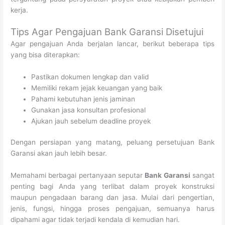
kerja.
Tips Agar Pengajuan Bank Garansi Disetujui
Agar pengajuan Anda berjalan lancar, berikut beberapa tips
yang bisa diterapkan:
Pastikan dokumen lengkap dan valid
Memiliki rekam jejak keuangan yang baik
Pahami kebutuhan jenis jaminan
Gunakan jasa konsultan profesional
Ajukan jauh sebelum deadline proyek
Dengan persiapan yang matang, peluang persetujuan Bank
Garansi akan jauh lebih besar.
Memahami berbagai pertanyaan seputar
Bank Garansi
sangat
penting bagi Anda yang terlibat dalam proyek konstruksi
maupun pengadaan barang dan jasa. Mulai dari pengertian,
jenis, fungsi, hingga proses pengajuan, semuanya harus
dipahami agar tidak terjadi kendala di kemudian hari.