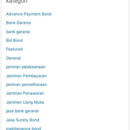
kategori
Advance Payment Bond
Bank Garansi
bank garansi
Bid Bond
Featured
General
jaminan pelaksanaan
Jaminan Pembayaran
jaminan pemeliharaan
Jaminan Penawaran
Jaminan Uang Muka
jasa bank garansi
Jasa Surety Bond
maintenance bond