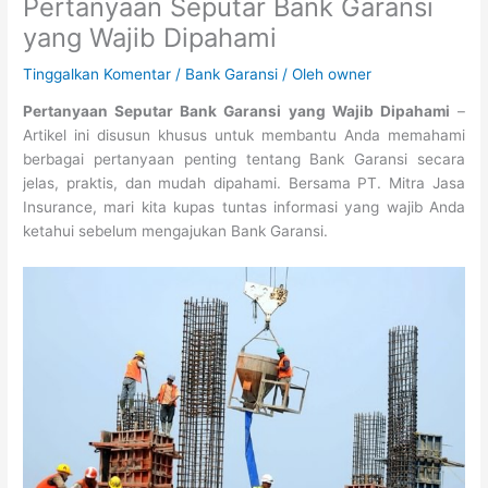
Pertanyaan Seputar Bank Garansi
yang Wajib Dipahami
Tinggalkan Komentar
/
Bank Garansi
/ Oleh
owner
Pertanyaan Seputar Bank Garansi yang Wajib Dipahami
–
Artikel ini disusun khusus untuk membantu Anda memahami
berbagai pertanyaan penting tentang Bank Garansi secara
jelas, praktis, dan mudah dipahami. Bersama PT. Mitra Jasa
Insurance, mari kita kupas tuntas informasi yang wajib Anda
ketahui sebelum mengajukan Bank Garansi.