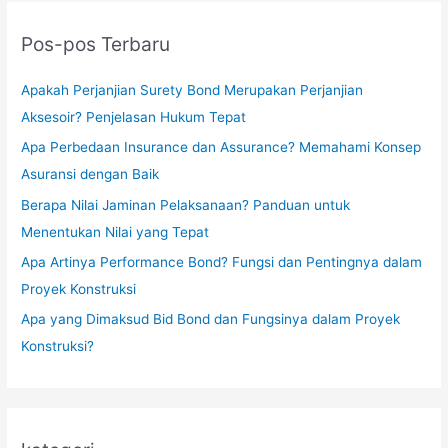
Pos-pos Terbaru
Apakah Perjanjian Surety Bond Merupakan Perjanjian
Aksesoir? Penjelasan Hukum Tepat
Apa Perbedaan Insurance dan Assurance? Memahami Konsep
Asuransi dengan Baik
Berapa Nilai Jaminan Pelaksanaan? Panduan untuk
Menentukan Nilai yang Tepat
Apa Artinya Performance Bond? Fungsi dan Pentingnya dalam
Proyek Konstruksi
Apa yang Dimaksud Bid Bond dan Fungsinya dalam Proyek
Konstruksi?