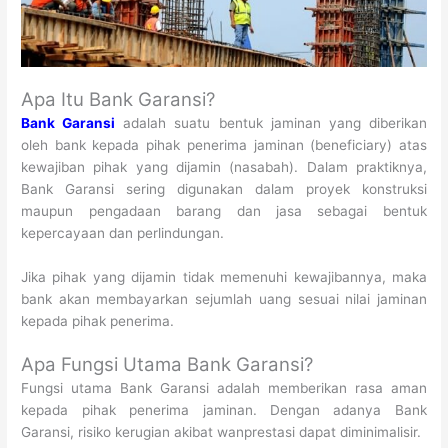
Apa Itu Bank Garansi?
Bank Garansi
adalah suatu bentuk jaminan yang diberikan
oleh bank kepada pihak penerima jaminan (beneficiary) atas
kewajiban pihak yang dijamin (nasabah). Dalam praktiknya,
Bank Garansi sering digunakan dalam proyek konstruksi
maupun pengadaan barang dan jasa sebagai bentuk
kepercayaan dan perlindungan.
Jika pihak yang dijamin tidak memenuhi kewajibannya, maka
bank akan membayarkan sejumlah uang sesuai nilai jaminan
kepada pihak penerima.
Apa Fungsi Utama Bank Garansi?
Fungsi utama Bank Garansi adalah memberikan rasa aman
kepada pihak penerima jaminan. Dengan adanya Bank
Garansi, risiko kerugian akibat wanprestasi dapat diminimalisir.