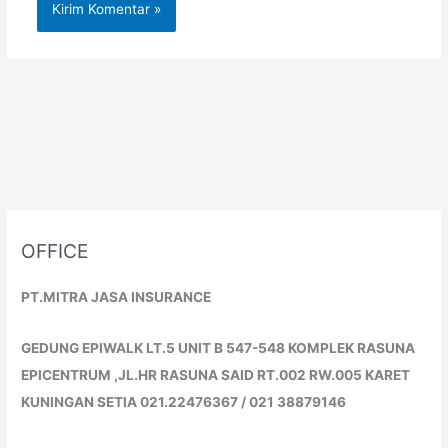
OFFICE
PT.MITRA JASA INSURANCE
GEDUNG EPIWALK LT.5 UNIT B 547-548 KOMPLEK RASUNA
EPICENTRUM ,JL.HR RASUNA SAID RT.002 RW.005 KARET
KUNINGAN SETIA 021.22476367 / 021 38879146