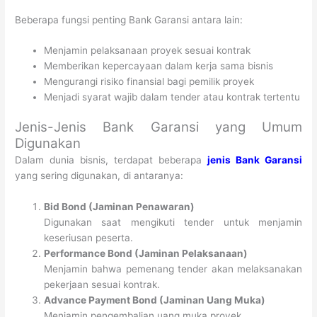
Beberapa fungsi penting Bank Garansi antara lain:
Menjamin pelaksanaan proyek sesuai kontrak
Memberikan kepercayaan dalam kerja sama bisnis
Mengurangi risiko finansial bagi pemilik proyek
Menjadi syarat wajib dalam tender atau kontrak tertentu
Jenis-Jenis Bank Garansi yang Umum
Digunakan
Dalam dunia bisnis, terdapat beberapa
jenis Bank Garansi
yang sering digunakan, di antaranya:
Bid Bond (Jaminan Penawaran)
Digunakan saat mengikuti tender untuk menjamin
keseriusan peserta.
Performance Bond (Jaminan Pelaksanaan)
Menjamin bahwa pemenang tender akan melaksanakan
pekerjaan sesuai kontrak.
Advance Payment Bond (Jaminan Uang Muka)
Menjamin pengembalian uang muka proyek.