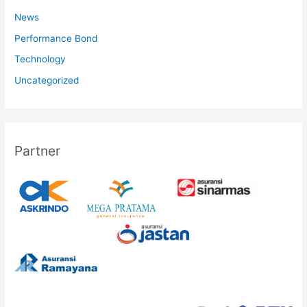
News
Performance Bond
Technology
Uncategorized
Partner