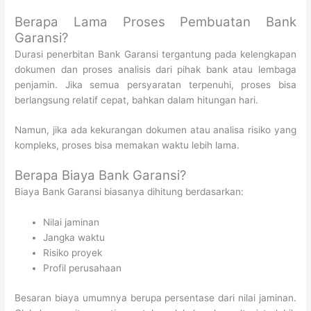
Berapa Lama Proses Pembuatan Bank
Garansi?
Durasi penerbitan Bank Garansi tergantung pada kelengkapan
dokumen dan proses analisis dari pihak bank atau lembaga
penjamin. Jika semua persyaratan terpenuhi, proses bisa
berlangsung relatif cepat, bahkan dalam hitungan hari.
Namun, jika ada kekurangan dokumen atau analisa risiko yang
kompleks, proses bisa memakan waktu lebih lama.
Berapa Biaya Bank Garansi?
Biaya Bank Garansi biasanya dihitung berdasarkan:
Nilai jaminan
Jangka waktu
Risiko proyek
Profil perusahaan
Besaran biaya umumnya berupa persentase dari nilai jaminan.