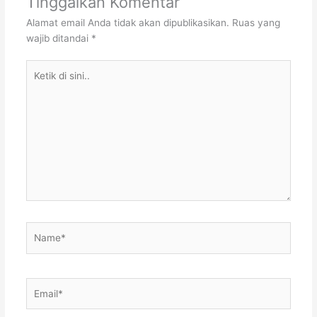
Tinggalkan Komentar
Alamat email Anda tidak akan dipublikasikan.
Ruas yang
wajib ditandai
*
Ketik
di
sini..
Name*
Email*