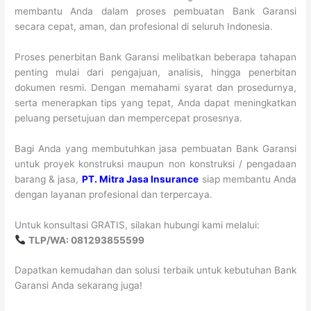
membantu Anda dalam proses pembuatan Bank Garansi
secara cepat, aman, dan profesional di seluruh Indonesia.
Proses penerbitan Bank Garansi melibatkan beberapa tahapan
penting mulai dari pengajuan, analisis, hingga penerbitan
dokumen resmi. Dengan memahami syarat dan prosedurnya,
serta menerapkan tips yang tepat, Anda dapat meningkatkan
peluang persetujuan dan mempercepat prosesnya.
Bagi Anda yang membutuhkan jasa pembuatan Bank Garansi
untuk proyek konstruksi maupun non konstruksi / pengadaan
barang & jasa,
PT. Mitra Jasa Insurance
siap membantu Anda
dengan layanan profesional dan terpercaya.
Untuk konsultasi GRATIS, silakan hubungi kami melalui:
TLP/WA: 081293855599
Dapatkan kemudahan dan solusi terbaik untuk kebutuhan Bank
Garansi Anda sekarang juga!