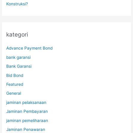
Konstruksi?
kategori
Advance Payment Bond
bank garansi
Bank Garansi
Bid Bond
Featured
General
jaminan pelaksanaan
Jaminan Pembayaran
jaminan pemeliharaan
Jaminan Penawaran