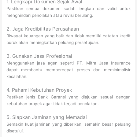
1. Lengkapi Dokumen Sejak Awal
Pastikan semua dokumen sudah lengkap dan valid untuk
menghindari penolakan atau revisi berulang.
2. Jaga Kredibilitas Perusahaan
Riwayat keuangan yang baik dan tidak memiliki catatan kredit
buruk akan meningkatkan peluang persetujuan.
3. Gunakan Jasa Profesional
Menggunakan jasa agen seperti PT. Mitra Jasa Insurance
dapat membantu mempercepat proses dan meminimalisir
kesalahan.
4. Pahami Kebutuhan Proyek
Pastikan jenis Bank Garansi yang diajukan sesuai dengan
kebutuhan proyek agar tidak terjadi penolakan.
5. Siapkan Jaminan yang Memadai
Semakin kuat jaminan yang diberikan, semakin besar peluang
disetujui.