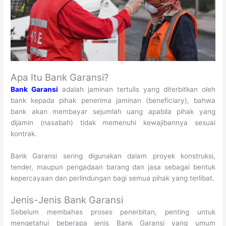
Apa Itu Bank Garansi?
Bank Garansi
adalah jaminan tertulis yang diterbitkan oleh
bank kepada pihak penerima jaminan (beneficiary), bahwa
bank akan membayar sejumlah uang apabila pihak yang
dijamin (nasabah) tidak memenuhi kewajibannya sesuai
kontrak.
Bank Garansi sering digunakan dalam proyek konstruksi,
tender, maupun pengadaan barang dan jasa sebagai bentuk
kepercayaan dan perlindungan bagi semua pihak yang terlibat.
Jenis-Jenis Bank Garansi
Sebelum membahas proses penerbitan, penting untuk
mengetahui beberapa jenis Bank Garansi yang umum