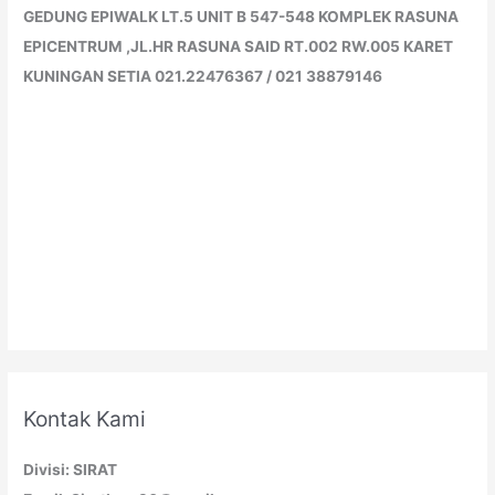
GEDUNG EPIWALK LT.5 UNIT B 547-548 KOMPLEK RASUNA
EPICENTRUM ,JL.HR RASUNA SAID RT.002 RW.005 KARET
KUNINGAN SETIA 021.22476367 / 021 38879146
Kontak Kami
Divisi: SIRAT