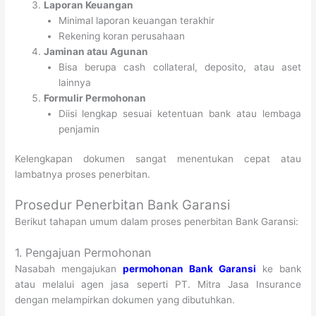
Laporan Keuangan
Minimal laporan keuangan terakhir
Rekening koran perusahaan
Jaminan atau Agunan
Bisa berupa cash collateral, deposito, atau aset
lainnya
Formulir Permohonan
Diisi lengkap sesuai ketentuan bank atau lembaga
penjamin
Kelengkapan dokumen sangat menentukan cepat atau
lambatnya proses penerbitan.
Prosedur Penerbitan Bank Garansi
Berikut tahapan umum dalam proses penerbitan Bank Garansi:
1. Pengajuan Permohonan
Nasabah mengajukan
permohonan Bank Garansi
ke bank
atau melalui agen jasa seperti PT. Mitra Jasa Insurance
dengan melampirkan dokumen yang dibutuhkan.