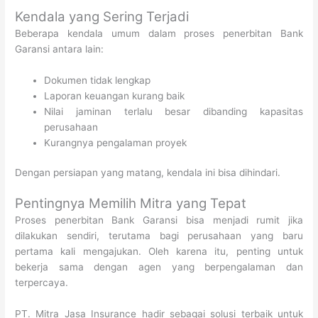
Kendala yang Sering Terjadi
Beberapa kendala umum dalam proses penerbitan Bank
Garansi antara lain:
Dokumen tidak lengkap
Laporan keuangan kurang baik
Nilai jaminan terlalu besar dibanding kapasitas
perusahaan
Kurangnya pengalaman proyek
Dengan persiapan yang matang, kendala ini bisa dihindari.
Pentingnya Memilih Mitra yang Tepat
Proses penerbitan Bank Garansi bisa menjadi rumit jika
dilakukan sendiri, terutama bagi perusahaan yang baru
pertama kali mengajukan. Oleh karena itu, penting untuk
bekerja sama dengan agen yang berpengalaman dan
terpercaya.
PT. Mitra Jasa Insurance hadir sebagai solusi terbaik untuk