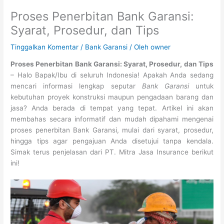
Proses Penerbitan Bank Garansi:
Syarat, Prosedur, dan Tips
Tinggalkan Komentar
/
Bank Garansi
/ Oleh
owner
Proses Penerbitan Bank Garansi: Syarat, Prosedur, dan Tips
– Halo Bapak/Ibu di seluruh Indonesia! Apakah Anda sedang
mencari informasi lengkap seputar
Bank Garansi
untuk
kebutuhan proyek konstruksi maupun pengadaan barang dan
jasa? Anda berada di tempat yang tepat. Artikel ini akan
membahas secara informatif dan mudah dipahami mengenai
proses penerbitan Bank Garansi, mulai dari syarat, prosedur,
hingga tips agar pengajuan Anda disetujui tanpa kendala.
Simak terus penjelasan dari PT. Mitra Jasa Insurance berikut
ini!