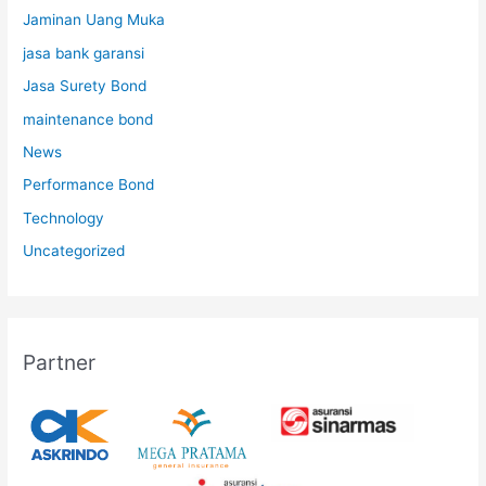
Jaminan Uang Muka
jasa bank garansi
Jasa Surety Bond
maintenance bond
News
Performance Bond
Technology
Uncategorized
Partner