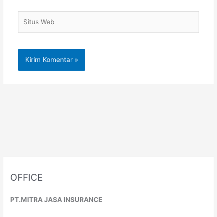
Situs
Web
OFFICE
PT.MITRA JASA INSURANCE