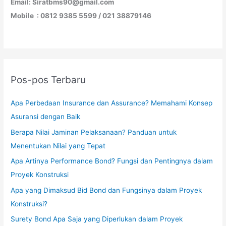
Email: Siratbms90@gmail.com
Mobile : 0812 9385 5599 / 021 38879146
Pos-pos Terbaru
Apa Perbedaan Insurance dan Assurance? Memahami Konsep
Asuransi dengan Baik
Berapa Nilai Jaminan Pelaksanaan? Panduan untuk
Menentukan Nilai yang Tepat
Apa Artinya Performance Bond? Fungsi dan Pentingnya dalam
Proyek Konstruksi
Apa yang Dimaksud Bid Bond dan Fungsinya dalam Proyek
Konstruksi?
Surety Bond Apa Saja yang Diperlukan dalam Proyek