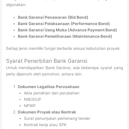
digunakan:
Bank Garansi Penawaran (Bid Bond)
Bank Garansi Pelaksanaan (Performance Bond)
Bank Garansi Uang Muka (Advance Payment Bond)
Bank Garansi Pemeliharaan (Maintenance Bond)
Setiap jenis memiliki fungsi berbeda sesuai kebutuhan proyek.
Syarat Penerbitan Bank Garansi
Untuk mendapatkan Bank Garansi, ada beberapa syarat yang
perlu dipenuhi oleh pemohon, antara lain:
Dokumen Legalitas Perusahaan
Akta pendirian dan perubahan
NIB/SIUP
NPWP
Dokumen Proyek atau Kontrak
Surat penunjukan pemenang tender
Kontrak kerja atau SPK