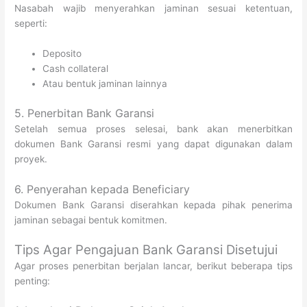
Nasabah wajib menyerahkan jaminan sesuai ketentuan,
seperti:
Deposito
Cash collateral
Atau bentuk jaminan lainnya
5. Penerbitan Bank Garansi
Setelah semua proses selesai, bank akan menerbitkan
dokumen Bank Garansi resmi yang dapat digunakan dalam
proyek.
6. Penyerahan kepada Beneficiary
Dokumen Bank Garansi diserahkan kepada pihak penerima
jaminan sebagai bentuk komitmen.
Tips Agar Pengajuan Bank Garansi Disetujui
Agar proses penerbitan berjalan lancar, berikut beberapa tips
penting: