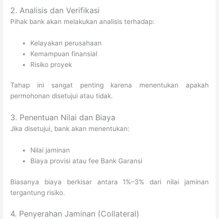
2. Analisis dan Verifikasi
Pihak bank akan melakukan analisis terhadap:
Kelayakan perusahaan
Kemampuan finansial
Risiko proyek
Tahap ini sangat penting karena menentukan apakah
permohonan disetujui atau tidak.
3. Penentuan Nilai dan Biaya
Jika disetujui, bank akan menentukan:
Nilai jaminan
Biaya provisi atau fee Bank Garansi
Biasanya biaya berkisar antara 1%–3% dari nilai jaminan
tergantung risiko.
4. Penyerahan Jaminan (Collateral)