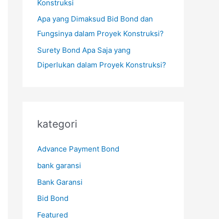
Konstruksi
Apa yang Dimaksud Bid Bond dan
Fungsinya dalam Proyek Konstruksi?
Surety Bond Apa Saja yang
Diperlukan dalam Proyek Konstruksi?
kategori
Advance Payment Bond
bank garansi
Bank Garansi
Bid Bond
Featured