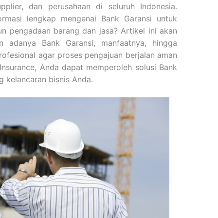
pplier, dan perusahaan di seluruh Indonesia.
rmasi lengkap mengenai Bank Garansi untuk
n pengadaan barang dan jasa? Artikel ini akan
 adanya Bank Garansi, manfaatnya, hingga
ofesional agar proses pengajuan berjalan aman
 Insurance, Anda dapat memperoleh solusi Bank
 kelancaran bisnis Anda.