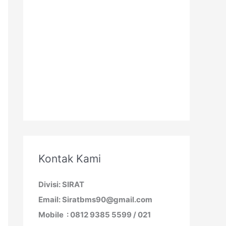
Kontak Kami
Divisi: SIRAT
Email: Siratbms90@gmail.com
Mobile : 0812 9385 5599 / 021