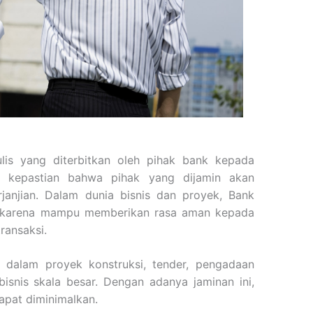
ulis yang diterbitkan oleh pihak bank kepada
k kepastian bahwa pihak yang dijamin akan
janjian. Dalam dunia bisnis dan proyek, Bank
ng karena mampu memberikan rasa aman kepada
ransaksi.
dalam proyek konstruksi, tender, pengadaan
bisnis skala besar. Dengan adanya jaminan ini,
dapat diminimalkan.