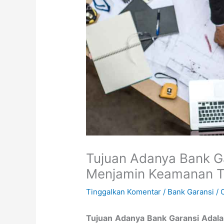
Tujuan Adanya Bank G
Menjamin Keamanan T
Tinggalkan Komentar
/
Bank Garansi
/ 
Tujuan Adanya Bank Garansi Adal