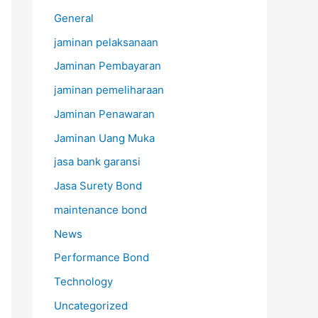
General
jaminan pelaksanaan
Jaminan Pembayaran
jaminan pemeliharaan
Jaminan Penawaran
Jaminan Uang Muka
jasa bank garansi
Jasa Surety Bond
maintenance bond
News
Performance Bond
Technology
Uncategorized