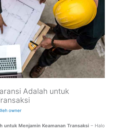
aransi Adalah untuk
ransaksi
Oleh
owner
ah untuk Menjamin Keamanan Transaksi
– Halo