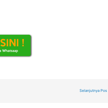
Selanjutnya Pos