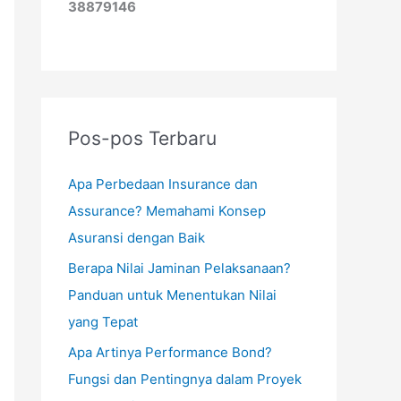
38879146
Pos-pos Terbaru
Apa Perbedaan Insurance dan
Assurance? Memahami Konsep
Asuransi dengan Baik
Berapa Nilai Jaminan Pelaksanaan?
Panduan untuk Menentukan Nilai
yang Tepat
Apa Artinya Performance Bond?
Fungsi dan Pentingnya dalam Proyek