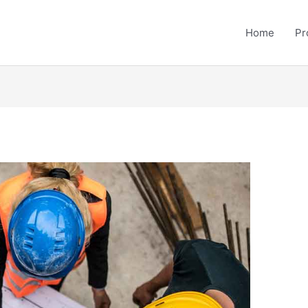
Home
Pr