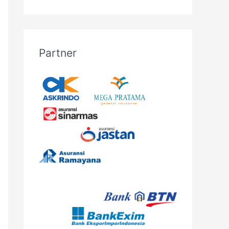
Partner