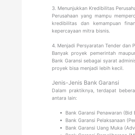
3. Menunjukkan Kredibilitas Perusah
Perusahaan yang mampu memperole
kredibilitas dan kemampuan fina
kepercayaan mitra bisnis.
4. Menjadi Persyaratan Tender dan 
Banyak proyek pemerintah maupun
Bank Garansi sebagai syarat admini
proyek bisa menjadi lebih kecil.
Jenis-Jenis Bank Garansi
Dalam praktiknya, terdapat bebera
antara lain:
Bank Garansi Penawaran (Bid 
Bank Garansi Pelaksanaan (P
Bank Garansi Uang Muka (Ad