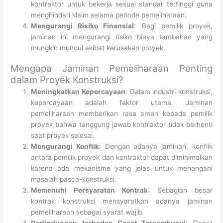
kontraktor untuk bekerja sesuai standar tertinggi guna
menghindari klaim selama periode pemeliharaan.
Mengurangi Risiko Finansial
: Bagi pemilik proyek,
jaminan ini mengurangi risiko biaya tambahan yang
mungkin muncul akibat kerusakan proyek.
Mengapa Jaminan Pemeliharaan Penting
dalam Proyek Konstruksi?
Meningkatkan Kepercayaan
: Dalam industri konstruksi,
kepercayaan adalah faktor utama. Jaminan
pemeliharaan memberikan rasa aman kepada pemilik
proyek bahwa tanggung jawab kontraktor tidak berhenti
saat proyek selesai.
Mengurangi Konflik
: Dengan adanya jaminan, konflik
antara pemilik proyek dan kontraktor dapat diminimalkan
karena ada mekanisme yang jelas untuk menangani
masalah pasca-konstruksi.
Memenuhi Persyaratan Kontrak
: Sebagian besar
kontrak konstruksi mensyaratkan adanya jaminan
pemeliharaan sebagai syarat wajib.