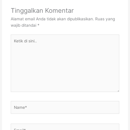
Tinggalkan Komentar
Alamat email Anda tidak akan dipublikasikan.
Ruas yang
wajib ditandai
*
Ketik
di
sini..
Name*
Email*