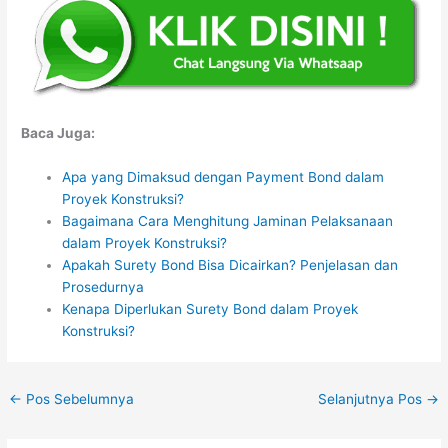
Baca Juga:
Apa yang Dimaksud dengan Payment Bond dalam
Proyek Konstruksi?
Bagaimana Cara Menghitung Jaminan Pelaksanaan
dalam Proyek Konstruksi?
Apakah Surety Bond Bisa Dicairkan? Penjelasan dan
Prosedurnya
Kenapa Diperlukan Surety Bond dalam Proyek
Konstruksi?
←
Pos Sebelumnya
Selanjutnya Pos
→