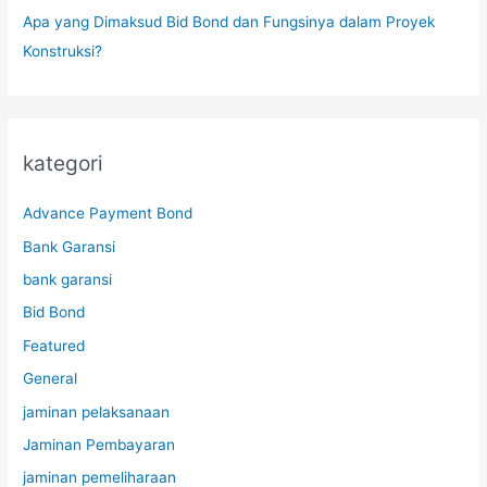
Apa yang Dimaksud Bid Bond dan Fungsinya dalam Proyek
Konstruksi?
kategori
Advance Payment Bond
Bank Garansi
bank garansi
Bid Bond
Featured
General
jaminan pelaksanaan
Jaminan Pembayaran
jaminan pemeliharaan