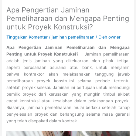
Apa Pengertian Jaminan
Pemeliharaan dan Mengapa Penting
untuk Proyek Konstruksi?
Tinggalkan Komentar
/
jaminan pemeliharaan
/ Oleh
owner
Apa Pengertian Jaminan Pemeliharaan dan Mengapa
Penting untuk Proyek Konstruksi?
– Jaminan pemeliharaan
adalah jenis jaminan yang dikeluarkan oleh pihak ketiga,
seperti perusahaan asuransi atau bank, untuk menjamin
bahwa kontraktor akan melaksanakan tanggung jawab
pemeliharaan proyek konstruksi selama periode tertentu
setelah proyek selesai. Jaminan ini bertujuan untuk melindungi
pemilik proyek dari kerusakan yang mungkin timbul akibat
cacat konstruksi atau kesalahan dalam pelaksanaan proyek.
Biasanya, jaminan pemeliharaan mulai berlaku setelah tahap
penyelesaian proyek dan berlangsung selama masa garansi
yang telah disepakati dalam kontrak.