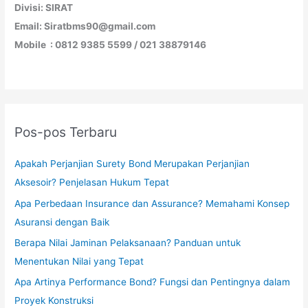
Divisi: SIRAT
Email: Siratbms90@gmail.com
Mobile : 0812 9385 5599 / 021 38879146
Pos-pos Terbaru
Apakah Perjanjian Surety Bond Merupakan Perjanjian
Aksesoir? Penjelasan Hukum Tepat
Apa Perbedaan Insurance dan Assurance? Memahami Konsep
Asuransi dengan Baik
Berapa Nilai Jaminan Pelaksanaan? Panduan untuk
Menentukan Nilai yang Tepat
Apa Artinya Performance Bond? Fungsi dan Pentingnya dalam
Proyek Konstruksi