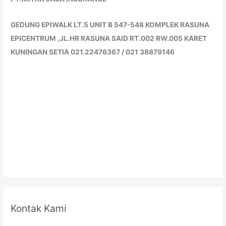
GEDUNG EPIWALK LT.5 UNIT B 547-548 KOMPLEK RASUNA
EPICENTRUM ,JL.HR RASUNA SAID RT.002 RW.005 KARET
KUNINGAN SETIA 021.22476367 / 021 38879146
Kontak Kami