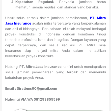
Kepatuhan Regulasi
: Penyedia jaminan harus
mematuhi semua regulasi dan standar yang berlaku.
Untuk solusi terbaik dalam jaminan pemeliharaan,
PT. Mitra
Jasa Insurance
adalah mitra terpercaya yang berpengalaman
dan ahli di bidangnya. Perusahaan ini telah melayani berbagai
proyek konstruksi di Indonesia dengan komitmen tinggi
terhadap profesionalisme dan integritas. Dengan layanan yang
cepat, terpercaya, dan sesuai regulasi, PT. Mitra Jasa
Insurance siap menjadi mitra Anda dalam memastikan
keberhasilan proyek konstruksi.
Hubungi
PT. Mitra Jasa Insurance
hari ini untuk mendapatkan
solusi jaminan pemeliharaan yang terbaik dan memenuhi
kebutuhan proyek Anda.
Email :
Siratbms90@gmail.com
Hubungi VIA WA 081293855599