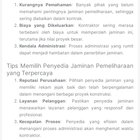
Kurangnya Pemahaman
: Banyak pihak yang belum
memahami pentingnya jaminan pemeliharaan, sehingga
sering diabaikan dalam kontrak.
Biaya yang Dikeluarkan
: Kontraktor sering merasa
terbebani oleh biaya untuk memperoleh jaminan ini,
terutama jika nilai proyek besar.
Kendala Administrasi
: Proses administrasi yang rumit
dapat menjadi hambatan dalam penerbitan jaminan.
Tips Memilih Penyedia Jaminan Pemeliharaan
yang Terpercaya
Reputasi Perusahaan
: Pilihlah penyedia jaminan yang
memiliki rekam jejak baik dan telah berpengalaman
dalam menangani berbagai proyek konstruksi.
Layanan Pelanggan
: Pastikan penyedia jaminan
menawarkan layanan pelanggan yang responsif dan
profesional.
Kecepatan Proses
: Penyedia yang efisien dalam
menangani proses administrasi akan menghemat waktu
kontraktor.