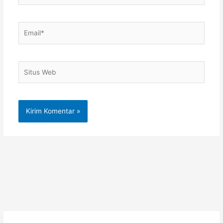
Email*
Situs
Web