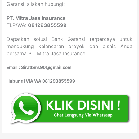
Garansi, silakan hubungi:
PT. Mitra Jasa Insurance
TLP/WA:
081293855599
Dapatkan solusi Bank Garansi terpercaya untuk
mendukung kelancaran proyek dan bisnis Anda
bersama PT. Mitra Jasa Insurance.
Email :
Siratbms90@gmail.com
Hubungi VIA WA 081293855599