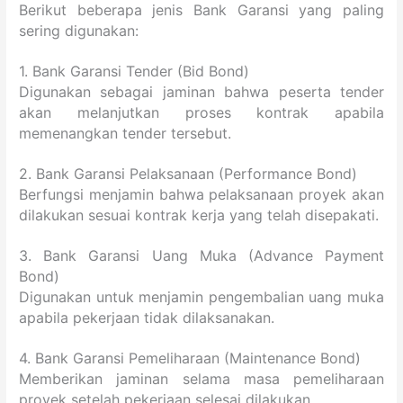
Berikut beberapa jenis Bank Garansi yang paling
sering digunakan:
1. Bank Garansi Tender (Bid Bond)
Digunakan sebagai jaminan bahwa peserta tender
akan melanjutkan proses kontrak apabila
memenangkan tender tersebut.
2. Bank Garansi Pelaksanaan (Performance Bond)
Berfungsi menjamin bahwa pelaksanaan proyek akan
dilakukan sesuai kontrak kerja yang telah disepakati.
3. Bank Garansi Uang Muka (Advance Payment
Bond)
Digunakan untuk menjamin pengembalian uang muka
apabila pekerjaan tidak dilaksanakan.
4. Bank Garansi Pemeliharaan (Maintenance Bond)
Memberikan jaminan selama masa pemeliharaan
proyek setelah pekerjaan selesai dilakukan.