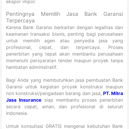
ekspor impor.
Pentingnya Memilih Jasa Bank Garansi
Terpercaya
Karena Bank Garansi berkaitan dengan legalitas dan
keamanan transaksi bisnis, penting bagi perusahaan
untuk memilih agen atau penyedia jasa yang
profesional, cepat, dan terpercaya. Proses
penerbitan yang tepat akan membantu perusahaan
memenuhi persyaratan tender maupun proyek tanpa
hambatan administratif.
Bagi Anda yang membutuhkan jasa pembuatan Bank
Garansi untuk kegiatan proyek konstruksi maupun
non konstruksi/pengadaan barang dan jasa,
PT. Mitra
Jasa Insurance
siap membantu proses penerbitan
secara cepat, aman, dan profesional di seluruh
Indonesia.
Untuk konsultasi GRATIS mengenai kebutuhan Bank