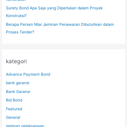
Surety Bond Apa Saja yang Diperlukan dalam Proyek
Konstruksi?
Berapa Persen Nilai Jaminan Penawaran Dibutuhkan dalam
Proses Tender?
kategori
Advance Payment Bond
bank garansi
Bank Garansi
Bid Bond
Featured
General
jaminan pelaksanaan