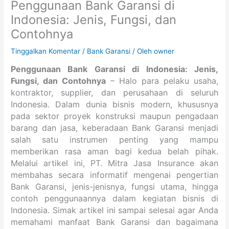
Penggunaan Bank Garansi di
Indonesia: Jenis, Fungsi, dan
Contohnya
Tinggalkan Komentar
/
Bank Garansi
/ Oleh
owner
Penggunaan Bank Garansi di Indonesia: Jenis,
Fungsi, dan Contohnya
– Halo para pelaku usaha,
kontraktor, supplier, dan perusahaan di seluruh
Indonesia. Dalam dunia bisnis modern, khususnya
pada sektor proyek konstruksi maupun pengadaan
barang dan jasa, keberadaan Bank Garansi menjadi
salah satu instrumen penting yang mampu
memberikan rasa aman bagi kedua belah pihak.
Melalui artikel ini, PT. Mitra Jasa Insurance akan
membahas secara informatif mengenai pengertian
Bank Garansi, jenis-jenisnya, fungsi utama, hingga
contoh penggunaannya dalam kegiatan bisnis di
Indonesia. Simak artikel ini sampai selesai agar Anda
memahami manfaat Bank Garansi dan bagaimana