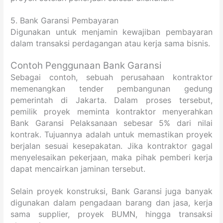
5. Bank Garansi Pembayaran
Digunakan untuk menjamin kewajiban pembayaran
dalam transaksi perdagangan atau kerja sama bisnis.
Contoh Penggunaan Bank Garansi
Sebagai contoh, sebuah perusahaan kontraktor
memenangkan tender pembangunan gedung
pemerintah di Jakarta. Dalam proses tersebut,
pemilik proyek meminta kontraktor menyerahkan
Bank Garansi Pelaksanaan sebesar 5% dari nilai
kontrak. Tujuannya adalah untuk memastikan proyek
berjalan sesuai kesepakatan. Jika kontraktor gagal
menyelesaikan pekerjaan, maka pihak pemberi kerja
dapat mencairkan jaminan tersebut.
Selain proyek konstruksi, Bank Garansi juga banyak
digunakan dalam pengadaan barang dan jasa, kerja
sama supplier, proyek BUMN, hingga transaksi