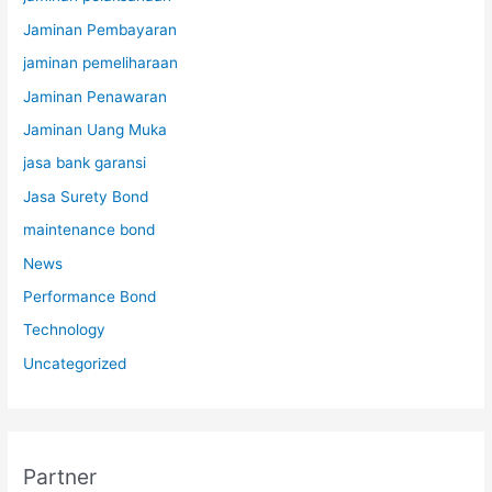
Jaminan Pembayaran
jaminan pemeliharaan
Jaminan Penawaran
Jaminan Uang Muka
jasa bank garansi
Jasa Surety Bond
maintenance bond
News
Performance Bond
Technology
Uncategorized
Partner