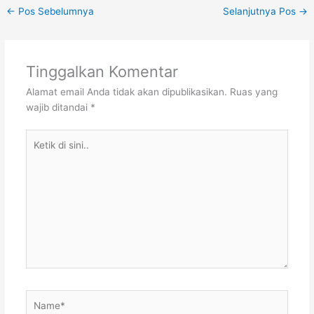
←
Pos Sebelumnya
Selanjutnya Pos
→
Tinggalkan Komentar
Alamat email Anda tidak akan dipublikasikan.
Ruas yang
wajib ditandai
*
Ketik
di
sini..
Name*