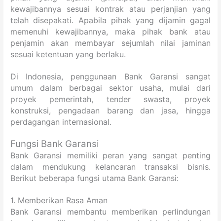
kewajibannya sesuai kontrak atau perjanjian yang
telah disepakati. Apabila pihak yang dijamin gagal
memenuhi kewajibannya, maka pihak bank atau
penjamin akan membayar sejumlah nilai jaminan
sesuai ketentuan yang berlaku.
Di Indonesia, penggunaan Bank Garansi sangat
umum dalam berbagai sektor usaha, mulai dari
proyek pemerintah, tender swasta, proyek
konstruksi, pengadaan barang dan jasa, hingga
perdagangan internasional.
Fungsi Bank Garansi
Bank Garansi memiliki peran yang sangat penting
dalam mendukung kelancaran transaksi bisnis.
Berikut beberapa fungsi utama Bank Garansi:
1. Memberikan Rasa Aman
Bank Garansi membantu memberikan perlindungan