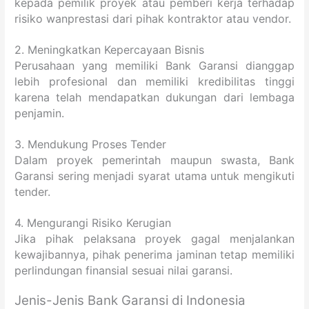
kepada pemilik proyek atau pemberi kerja terhadap
risiko wanprestasi dari pihak kontraktor atau vendor.
2. Meningkatkan Kepercayaan Bisnis
Perusahaan yang memiliki Bank Garansi dianggap
lebih profesional dan memiliki kredibilitas tinggi
karena telah mendapatkan dukungan dari lembaga
penjamin.
3. Mendukung Proses Tender
Dalam proyek pemerintah maupun swasta, Bank
Garansi sering menjadi syarat utama untuk mengikuti
tender.
4. Mengurangi Risiko Kerugian
Jika pihak pelaksana proyek gagal menjalankan
kewajibannya, pihak penerima jaminan tetap memiliki
perlindungan finansial sesuai nilai garansi.
Jenis-Jenis Bank Garansi di Indonesia