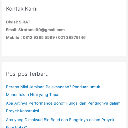
Kontak Kami
Divisi: SIRAT
Email: Siratbms90@gmail.com
Mobile : 0812 9385 5599 / 021 38879146
Pos-pos Terbaru
Berapa Nilai Jaminan Pelaksanaan? Panduan untuk
Menentukan Nilai yang Tepat
Apa Artinya Performance Bond? Fungsi dan Pentingnya dalam
Proyek Konstruksi
Apa yang Dimaksud Bid Bond dan Fungsinya dalam Proyek
Konstruksi?